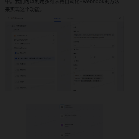
中。我们可以利用多维表格自动化+webhook的方法
来实现这个功能。