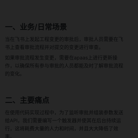
一、业务/日常场景
当在飞书上发起工程变更的审批后，审批人员需要在飞
书上查看审批流程并对提交的变更进行审查。
如果审批流程发生变更，需要在apaas上进行更新操
作，以确保所有参与审批的人员都能及时了解审批流程
的变化。
二、主要痛点
在使用代码实现过程中，为了监听审批并组装参数发送
给API，我们需要编写一个触发器并使其在后台持续运
行，这将耗费大量的人力和时间，并且大大降低了效
率。