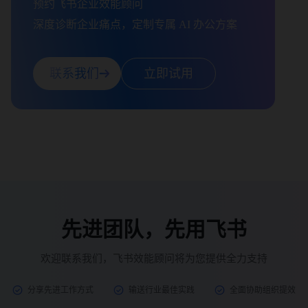
预约飞书企业效能顾问

深度诊断企业痛点，定制专属 AI 办公方案
联系我们
立即试用
先进团队，先用飞书
欢迎联系我们，飞书效能顾问将为您提供全力支持
分享先进工作方式
输送行业最佳实践
全面协助组织提效