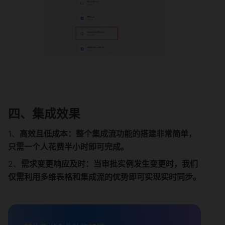
四、集成效果
1、
高效且低成本：整个集成流功能的搭建非常简单，
只需一个人花费半小时即可完成。
2、
需求变更响应及时：当审批实例发生变更时，我们
仅需利用多维表格和集成流的优势即可实现实时同步。