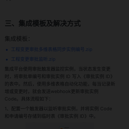
三、集成模板及解决方式
集成模板：
工程变更审批多维表格同步实例编号.zip
工程变更审批监听.zip
集成平台使用审批触发器监控实例，当状态发生变更
时，将审批单编号和审批实例 ID 写入《审批实例 ID》
的表中。然后，使用多维表格自动化功能，每当记录新
增或变更时，就会发送webhook更新审批实例 
Code。具体流程如下：
1、配置一个触发器以监听审批实例，并将实例 Code 
和申请编号存储到临时表《审批实例 ID》中。