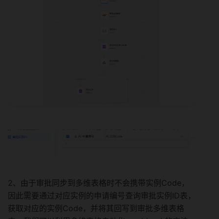
2、由于审批同步到多维表格时不会携带实例Code，
因此需要通过对应实例的申请编号查询审批实例ID表，
获取对应的实例Code，并将其回写到审批多维表格