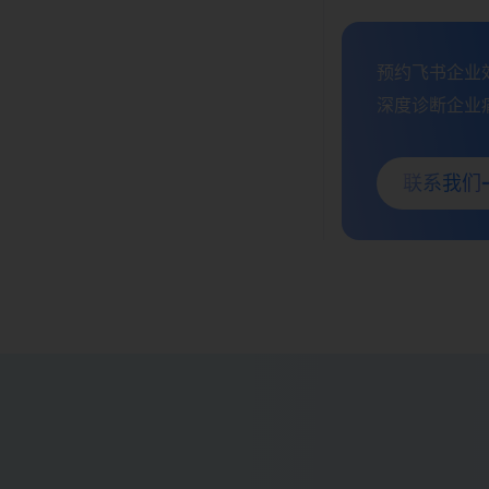
预约飞书企业效
深度诊断企业痛
联系我们