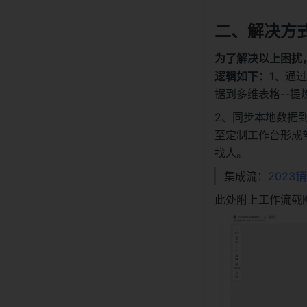
二、解决方
为了解决以上困扰
逻辑如下：
1、通
据到多维表格--
2、同步本地数据
至定制工作台形成
找人。
集成流：
2023销
此处附上工作流截