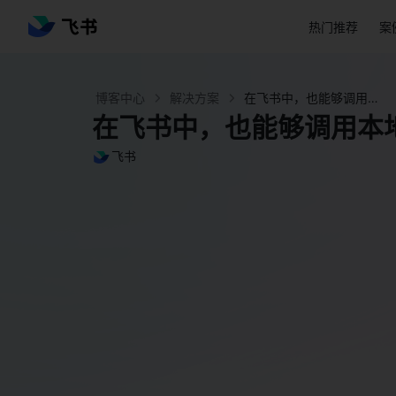
热门推荐
案
博客中心
解决方案
在飞书中，也能够调用本地数据同步至多维表格 - 飞书官网
在飞书中，也能够调用本
飞书