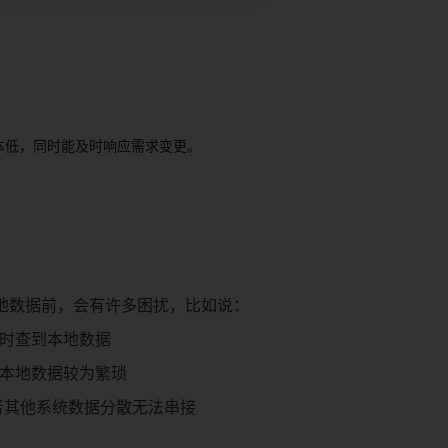
本低，同时能及时响应需求变更。
地数据前，会有许多困扰，比如说：
时查到本地数据
本地数据较为繁琐
或者其他系统数据分散无法串接