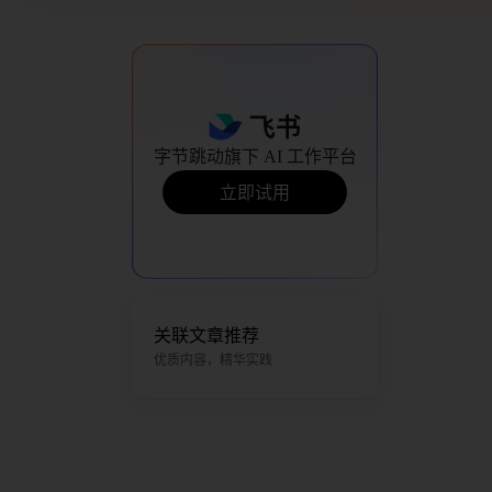
字节跳动旗下 AI 工作平台
立即试用
关联文章推荐
优质内容，精华实践