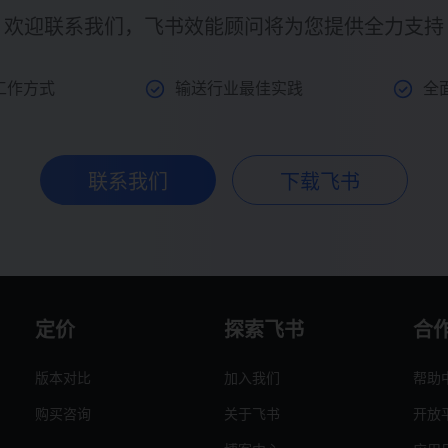
欢迎联系我们，飞书效能顾问将为您提供全力支持
工作方式
输送行业最佳实践
全
联系我们
下载飞书
定价
探索飞书
合
版本对比
加入我们
帮助
购买咨询
关于飞书
开放