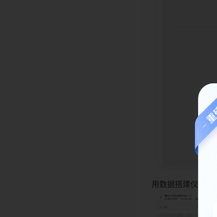
用数据搭建仪表盘