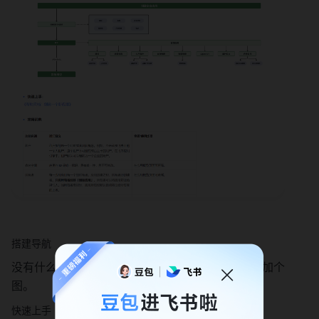
搭建导航
没有什么是一篇文档描述不清楚的，如果有，那就加个
图。
快速上手