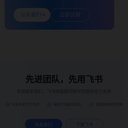
联系我们
立即试用
先进团队，先用飞书
欢迎联系我们，飞书效能顾问将为您提供全力支持
分享先进工作方式
输送行业最佳实践
全面协助组织提效
联系我们
下载飞书