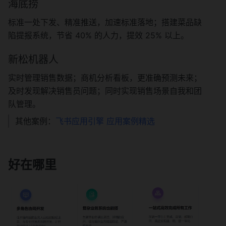
海底捞
标准一处下发、精准推送，加速标准落地；搭建菜品缺
陷提报系统，节省 40% 的人力，提效 25% 以上。
新松机器人
实时管理销售数据；商机分析看板，更准确预测未来；
及时发现解决销售员问题；同时实现销售场景自我和团
队管理。
其他案例：
飞书应用引擎 应用案例精选
好在哪里