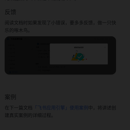
反馈
阅读文档时如果发现了小错误，要多多反馈，做一只快
乐的啄木鸟。
案例
在下一篇文档
「飞书应用引擎」使用案例
中，将讲述创
建真实案例的详细过程。