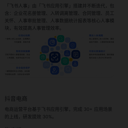
「飞书人事」由「飞书应用引擎」搭建并不断迭代，包
含：企业花名册管理、入转调离管理、合同管理、员工
关怀、人事审批管理、人事数据统计报表等核心人事模
块，有效提高人事管理效率。
抖音电商
电商运营平台基于飞书应用引擎，完成 30+ 应用场景
的上线，研发提效 30%。