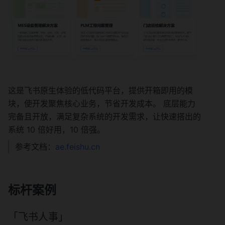
这是飞书原生体验的低代码平台，提供开箱即用的模
块，使开发聚焦核心业务，节省开发成本。 底层能力
完备且开放，满足复杂系统的开发需求，让快速搭出的
系统 10 倍好用，10 倍强。
参考文档：
ae.feishu.cn
标杆案例
「飞书人事」