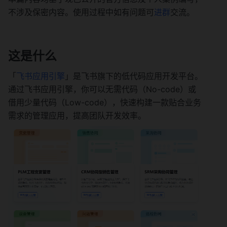
不涉及保密内容。使用过程中如有问题可
进群
交流。
这是什么
「
飞书应用引擎
」是飞书旗下的低代码应用开发平台。
通过飞书应用引擎，你可以无需代码（No-code）或
借用少量代码（Low-code），快速构建一款贴合业务
需求的管理应用，提高团队开发效率。