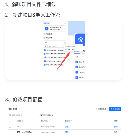
1、解压项目文件压缩包
2、新建项目&导入工作流
3、修改项目配置