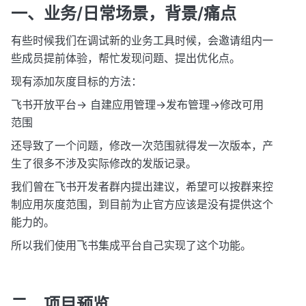
一、业务/日常场景，背景/痛点
有些时候我们在调试新的业务工具时候，会邀请组内一
些成员提前体验，帮忙发现问题、提出优化点。
现有添加灰度目标的方法：
飞书开放平台-> 自建应用管理->发布管理->修改可用
范围
还导致了一个问题，修改一次范围就得发一次版本，产
生了很多不涉及实际修改的发版记录。
我们曾在飞书开发者群内提出建议，希望可以按群来控
制应用灰度范围，到目前为止官方应该是没有提供这个
能力的。
所以我们使用飞书集成平台自己实现了这个功能。
二、项目预览