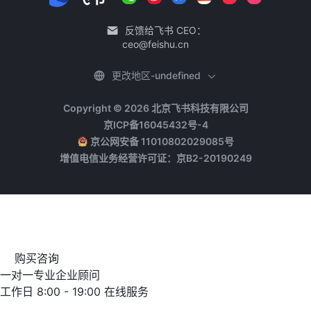
反馈给飞书 CEO：
ceo@feishu.cn
更改地区-undefined
Copyright © 2026 北京飞书科技有限公司
京ICP备16045432号-4
京公网安备 11010802029085号
增值电信业务经营许可证：京B2-20190249
购买咨询
一对一专业企业顾问
工作日 8:00 - 19:00 在线服务