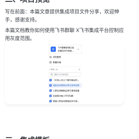
写在前面：本篇文章提供集成项目文件分享，欢迎伸
手，感谢支持。
本篇文档教你如何使用飞书群聊 X飞书集成平台控制应
用灰度范围。