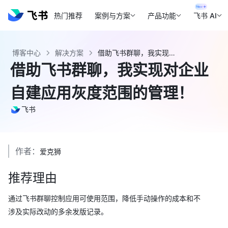
热门推荐
案例与方案
产品功能
飞书 AI
博客中心
解决方案
借助飞书群聊，我实现对企业自建应用灰度范围的管理！ - 飞书官网
借助飞书群聊，我实现对企业
自建应用灰度范围的管理！
飞书
作者：
爱克狮
推荐理由
通过飞书群聊控制应用可使用范围，降低手动操作的成本和不
涉及实际改动的多余发版记录。