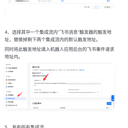
4、选择其中一个集成流内“飞书消息”触发器的触发地
址，替换掉剩下两个集成流内的默认触发地址。
同时将此触发地址填入机器人应用后台的飞书事件请求
地址内。
5、发布所有集成流