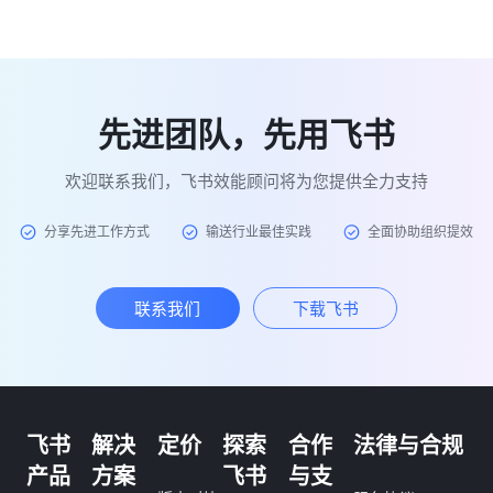
先进团队，先用飞书
欢迎联系我们，飞书效能顾问将为您提供全力支持
分享先进工作方式
输送行业最佳实践
全面协助组织提效
联系我们
下载飞书
飞书
解决
定价
探索
合作
法律与合规
产品
方案
飞书
与支