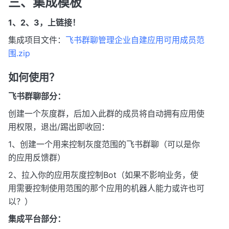
三、集成模板
1、2、3，上链接！
集成项目文件：
飞书群聊管理企业自建应用可用成员范
围.zip
如何使用？
飞书群聊部分：
创建一个灰度群，后加入此群的成员将自动拥有应用使
用权限，退出/踢出即收回：
1、创建一个用来控制灰度范围的飞书群聊（可以是你
的应用反馈群）
2、拉入你的应用灰度控制Bot（如果不影响业务，使
用需要控制使用范围的那个应用的机器人能力或许也可
以？）
集成平台部分：