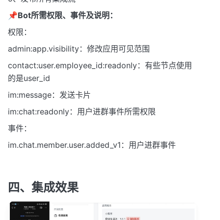
📌
Bot所需权限、事件及说明：
权限：
admin:app.visibility：修改应用可见范围
contact:user.employee_id:readonly：有些节点使用
的是user_id
im:message：发送卡片
im:chat:readonly：用户进群事件所需权限
事件：
im.chat.member.user.added_v1：用户进群事件
四、集成效
果