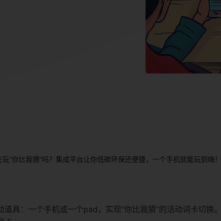
在玩“你比我猜”吗？集成平台让你低碳环保还便捷，一个手机就能玩到嗨
动道具：一个手机或一个pad，实现“你比我猜”的活动词卡切换