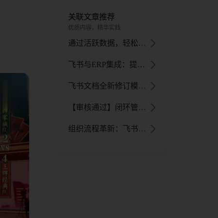
关联文章推荐
优质内容，精华实践
通过活跃数据，轻松提升企业行政办公效率
飞书与ERP集成：提升IT研发效率，保障库存管理安全！
飞书文档全新修订模式：满足专业需求，提升协作效率
【审核通过】闭环管理：飞书如何赋能企业实现经营管理全闭环
组织流程革新：飞书项目如何赋能流程型组织转型