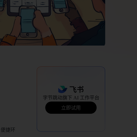
字节跳动旗下 AI 工作平台
！
立即试用
。便捷环