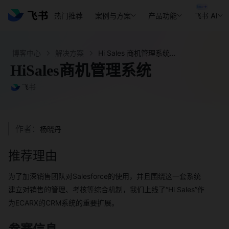
热门推荐
案例与方案
产品功能
飞书 AI
博客中心
解决方案
Hi Sales 商机管理系统 - 飞书官网
HiSales商机管理系统
飞书
作者：
杨晓丹
推荐理由
为了加深销售团队对Salesforce的使用，并且围绕这一套系统
建立对销售的管理、考核等综合机制，我们上线了“Hi Sales”作
为ECARX的CRM系统的重要扩展。