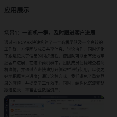
应用展示
场景1：
一商机一群，及时跟进客户进展
通过Hi ECARX快速构建了一个商机团队及一个高效的
工作群，方便团队成员共享信息、讨论协作，同时优化
了跟进记录等信息的同步流程，使团队可以更有效地掌
握客户进展；在这个商机群中，团队成员便捷地查看商
机详情，并通过点击快速打开侧边栏进行使用，以便更
好地把握客户进度；通过这种方式，我们避免了重复登
录的麻烦，并提高了工作效率。同时，结构化沉淀完整
跟进记录，丰富企业数据资产；