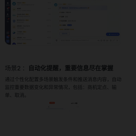
场景2 ：
自动化提醒，重要信息尽在掌握
通过个性化配置多场景触发条件和推送消息内容，自动
监控重要数据变化和异常情况，包括：商机定点、输
单、取消。