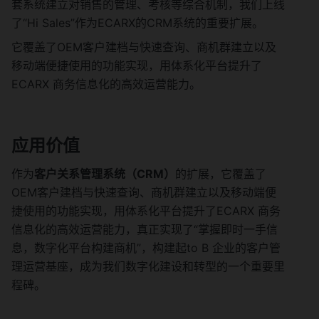
套系统建立对销售的管理、考核等综合机制，我们上线
了“Hi Sales”作为ECARX的CRM系统的重要扩展。
它覆盖了OEM客户建档与快速查询、商机群建立以及
移动端便捷使用的功能实现，用体系化平台提升了
ECARX 商务信息化的高效运营能力。
应用价值
作为
客户关系管理系统（CRM）
的扩展，它覆盖了
OEM客户建档与快速查询、商机群建立以及移动端便
捷使用的功能实现，用体系化平台提升了ECARX 商务
信息化的高效运营能力，真正实现了“掌握即时一手信
息，数字化平台构建商机”，构建起to B 企业的客户管
理运营基座，成为我们数字化建设和转型的一个重要里
程碑。