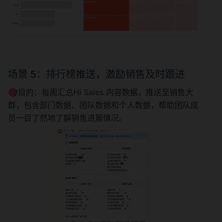
场景 5：排行榜推送，激励销售及时跟进
🎯目的：每周汇总Hi Sales 内容数据，推送至销售大
群，包含部门数据、团队数据和个人数据，帮助团队成
员一目了然地了解销售进展情况。