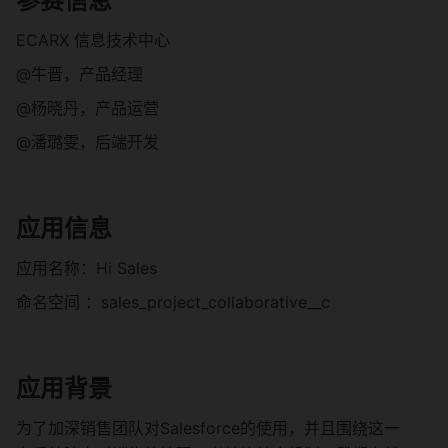
参赛信息
ECARX 信息技术中心
@牛晋，产品经理
@杨晓丹，产品运营
@潘璐雯，后端开发
应用信息
应用名称：Hi Sales
命名空间 ：sales_project_collaborative__c
应用背景
为了加深销售团队对Salesforce的使用，并且围绕这一