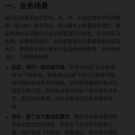
一、
业务场景
我们日常使用会议室时，大、中、小会议室所涉及的费
用（每小时）是不同的，所以基本上都要提前预定。预
定申请也必须要经过会议室管理员的审批，否则将无法
使用。在使用完成后，会议室管理员还需要根据会议室
大小、使用时长来计算本次会议的使用费用、并告知申
请人，以便费用结算。
此前，我们一般的操作是：
先手动发起“会议室使
用”的飞书审批，审批通过后到飞书日历创建日程，
将日程和会议室手动关联。这也就需要我们每次在
预定日程之前，先打电话去问问这个会议室有没有
空、是否可以使用；然后才能自己去补发审批申
请。
现在，做了这个集成配置后：
我们可以直接看到所
有会议室的忙闲状态，然后在飞书日历中新建日
程、同步发起飞书审批；审批通过，就代表日程和