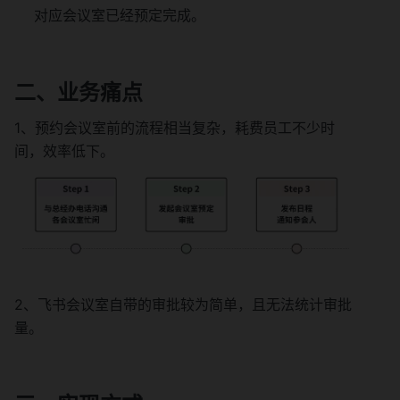
对应会议室已经预定完成。
二、业务痛点
1、预约会议室前的流程相当复杂，耗费员工不少时
间，效率低下。
2、飞书会议室自带的审批较为简单，且无法统计审批
量。