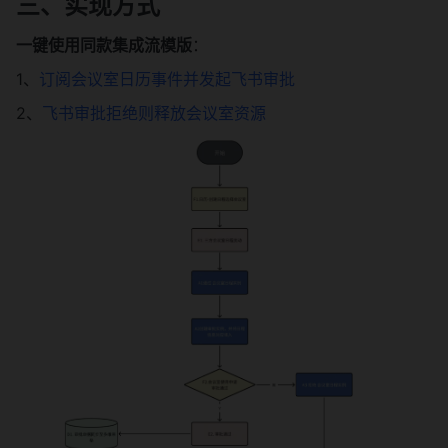
三、实现方式
一键使用同款集成流模版
：
1、
订阅会议室日历事件并发起飞书审批
2、
飞书审批拒绝则释放会议室资源