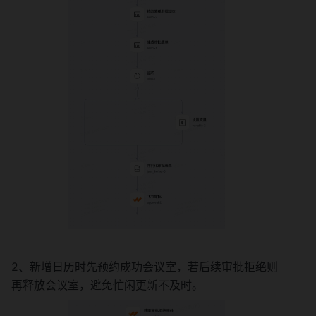
2、新增日历时先预约成功会议室，若后续审批拒绝则
再释放会议室，避免忙闲更新不及时。