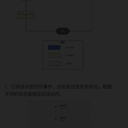
1、订阅会议室日历事件，识别会议室状态变化，根据
不同的状态做相应后续动作。