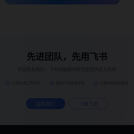
先进团队，先用飞书
欢迎联系我们，飞书效能顾问将为您提供全力支持
分享先进工作方式
输送行业最佳实践
全面协助组织提效
联系我们
下载飞书