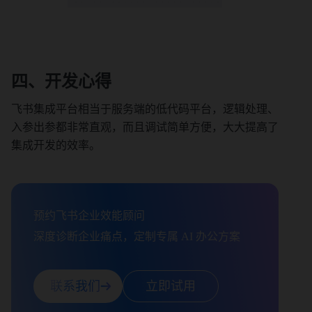
四、开发心得
飞书集成平台相当于服务端的低代码平台，逻辑处理、
入参出参都非常直观，而且调试简单方便，大大提高了
集成开发的效率。
预约飞书企业效能顾问

深度诊断企业痛点，定制专属 AI 办公方案
联系我们
立即试用