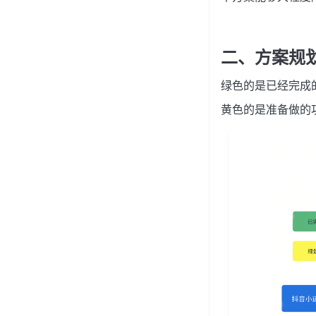
二、方案规
绿色的是已经完成
黄色的是准备做的