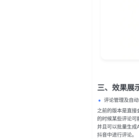
三、效果展
评论管理及自动
之前的版本是直接
的时候某些评论可
并且可以批量生成
抖音中进行评论。