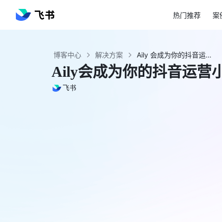
热门推荐
案
博客中心
解决方案
Aily 会成为你的抖音运营小助手 - 飞书官网
Aily会成为你的抖音运营
飞书