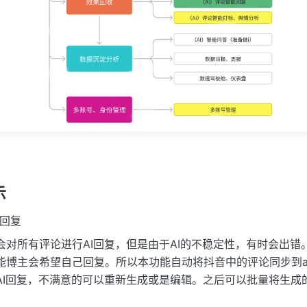
示
回复
会对所有评论进行AI回复，但是由于AI的不稳定性，有时会出错
能博主会希望自己回复。所以本功能自动将抖音中的评论同步到aP
AI回复，不满意的可以重新生成或是编辑。之后可以批量将生成的