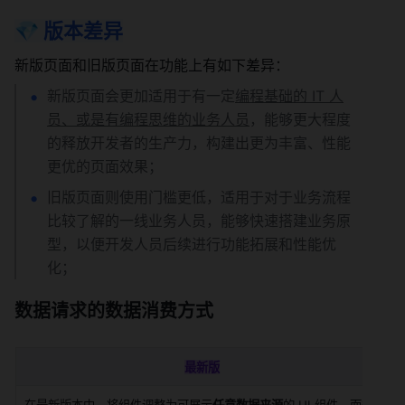
💎 版本差异
新版页面和旧版页面在功能上有如下差异：
新版页面会更加适用于有一定
编程基础的 IT 人
员、或是有编程思维的业务人员
，能够更大程度
的释放开发者的生产力，构建出更为丰富、性能
更优的页面效果；
旧版页面则使用门槛更低，适用于对于业务流程
比较了解的一线业务人员，能够快速搭建业务原
型，以便开发人员后续进行功能拓展和性能优
化；
数据请求的数据消费方式
最新版