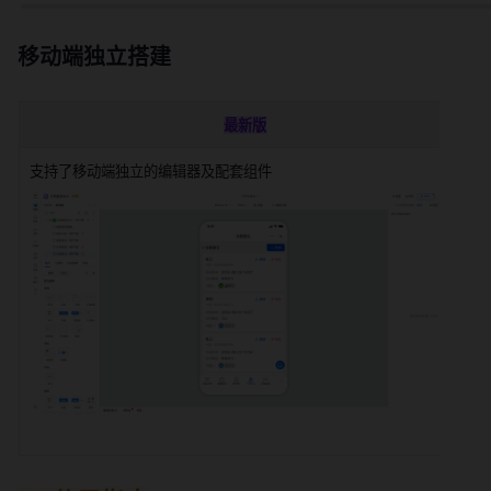
移动端独立搭建
最新版
支持了移动端独立的编辑器及配套组件