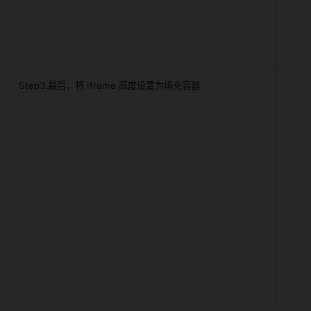
Step3.最后，将 Iframe 高度设置为填充容器