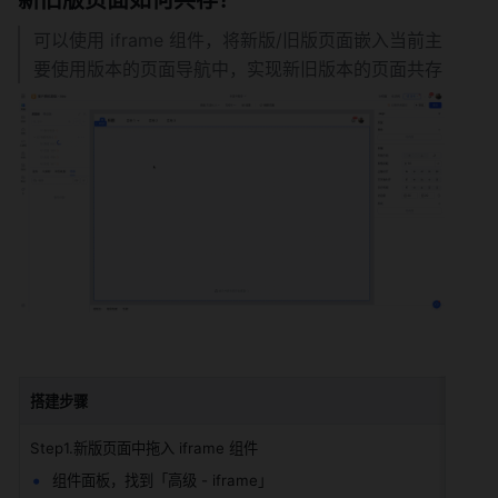
可以使用 iframe 组件，将新版/旧版页面嵌入当前主
要使用版本的页面导航中，实现新旧版本的页面共存
搭建步骤
Step1.新版页面中拖入 iframe 组件
组件面板，找到「高级 - iframe」