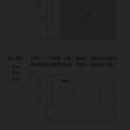
核心组件
不再与「一方数据：对象」强绑定，而是支持消费任意来源
符合数据格式要求的数据，并提供一致的组件功能、API
表格、
列表、
表单