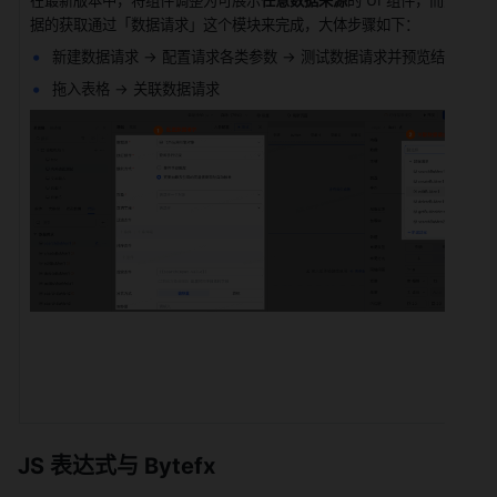
在最新版本中，将组件调整为可展示
任意数据来源
的 UI 组件，而数
据的获取通过「数据请求」这个模块来完成，大体步骤如下：
新建数据请求 -> 配置请求各类参数 -> 测试数据请求并预览结果
拖入表格 -> 关联数据请求
JS 表达式与 Bytefx