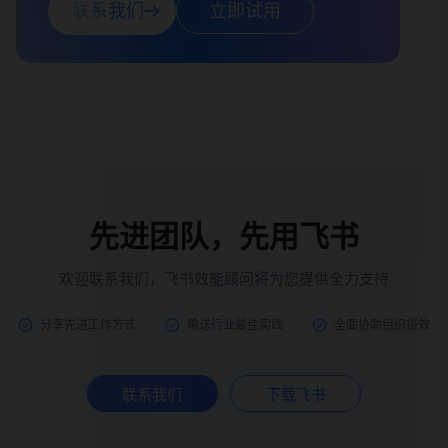
联系我们
立即试用
先进团队，先用飞书
欢迎联系我们，飞书效能顾问将为您提供全力支持
分享先进工作方式
输送行业最佳实践
全面协助组织提效
联系我们
下载飞书