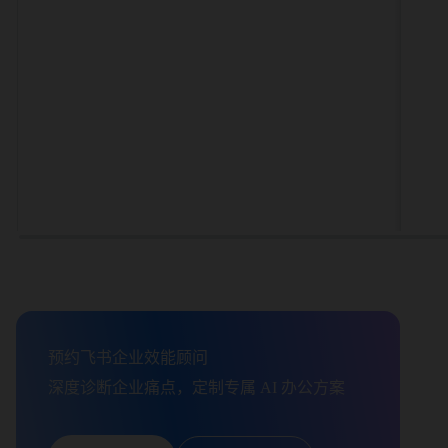
预约飞书企业效能顾问

深度诊断企业痛点，定制专属 AI 办公方案