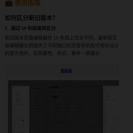
💼 使用指南
如何区分新旧版本？
通过 UI 布局差异区分
新旧版本页面编辑器在 UI 布局上完全不同，最新版页
面编辑器左侧提供了不同端口的页面导航和可视化设计
的官方组件，右侧属性、样式、事件一屏展示
最新版