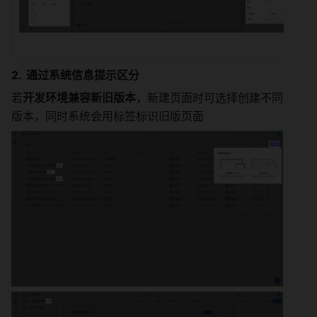
通过系统信息提示区分
若
开发环境兼容新旧版本
，新建页面时可选择创建不同
版本，同时系统会用标签标识旧版页面