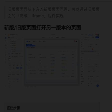
旧版页面导航下嵌入新版页面同理，可以通过旧版页
面的「高级 - iframe」组件实现
新版/旧版页面打开另一版本的页面
搭建
步骤