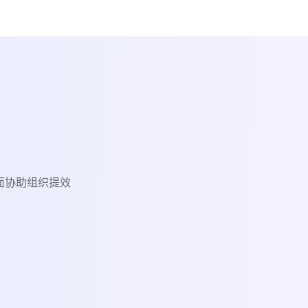
面协助组织提效