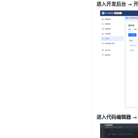
进入开发后台 → 开
进入代码编辑器 → 