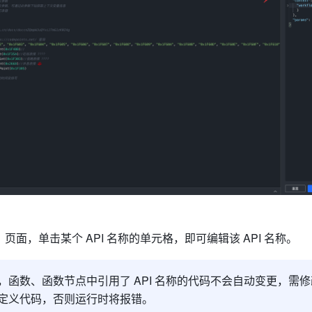
」页面，单击某个 API 名称的单元格，即可编辑该 API 名称。
称后，函数、函数节点中引用了 API 名称的代码不会自动变更，需
的自定义代码，否则运行时将报错。