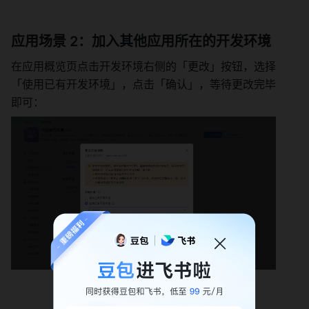
应用场景 2：加入其他应用所在的开发环境
在应用概览页点击开发环境右侧的「更改」按钮，选择
「使用已有开发环境」，点击「确认」，等待更改完毕
即可：