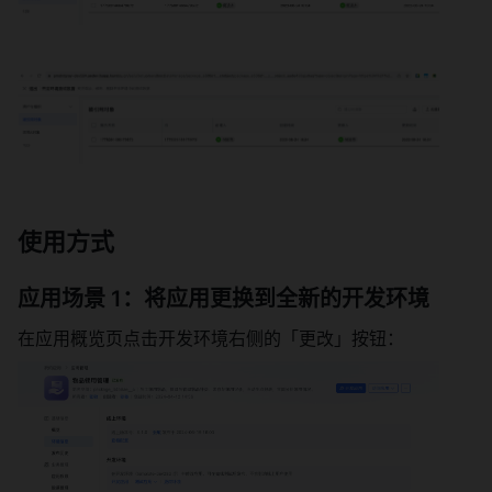
使用方式
应用场景 1：将应用更换到全新的开发环境
在应用概览页点击开发环境右侧的「更改」按钮：