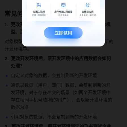
常见问题
更改开发环境后，原开发环境中的元数据（对象模
型、页面、流程等配置）会如何处理？
对象模型、页面、流程等配置元数据会完整复制到新的
开发环境中。
更改开发环境后，原开发环境中的应用数据会如何
处理？
自定义对象的数据，会复制到新的开发环境
通讯录数据（用户、部门）数据，会复制到新的开
发环境，对于存在冲突的场景（如两个开发环境中
存在相同手机号/邮箱的用户），会以新开发环境的
数据为准
引用对象的数据，不会复制到新的开发环境
更改开发环境后，原开发环境绑定的飞书测试企业