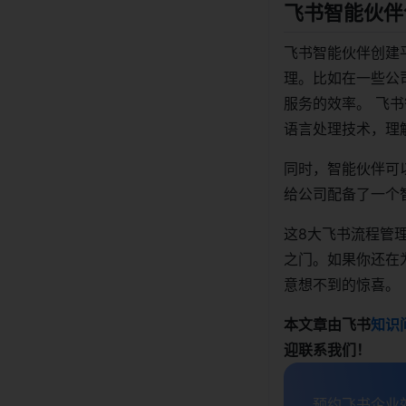
飞书智能伙伴
飞书智能伙伴创建
理。比如在一些公
服务的效率。 飞
语言处理技术，理
同时，智能伙伴可
给公司配备了一个
这8大飞书流程管
之门。如果你还在
意想不到的惊喜。
本文章由飞书
知识
迎联系我们！
预约飞书企业效