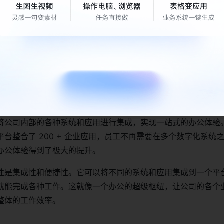
据在线透明，图表自动化生成，问题下发以及闭环都能高效完成。
其强大的计算和分析功能。
据进行快速处理和分析，生成各种直观的图表和报表。同时，多
可以在一个表格中共同完成数据的录入、分析和修改，提高了工
数据处理中心，为公司的决策提供有力支持。
将公司内部的各种系统和应用进行集成，实现一站式的办公体验
台整合了 200 + 企业应用，员工不再需要在多个数字化系统
办公体验得到了极大的提升。
性是集成性和便捷性。它可以将不同的系统和应用集成到一个平
就能完成各种工作。这就像一个办公的超级枢纽，让公司的各个
整体的工作效率。