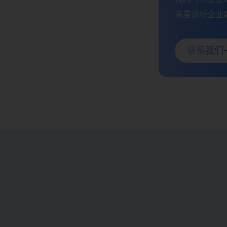
深度诊断企业痛
联系我们