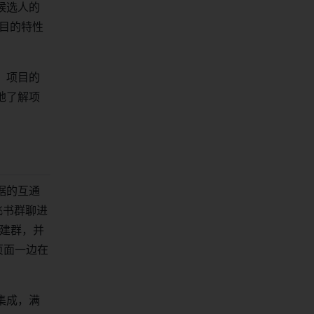
候选人的
目的特性
，项目的
地了解项
据的互通
与飞书群聊进
现建群，并
 页面一边在
集成，满