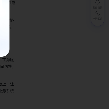
 飞书电
使用咨询
电话联系
人实时协
作效率。
。在海底
之间切换，
台上，让
业务系统