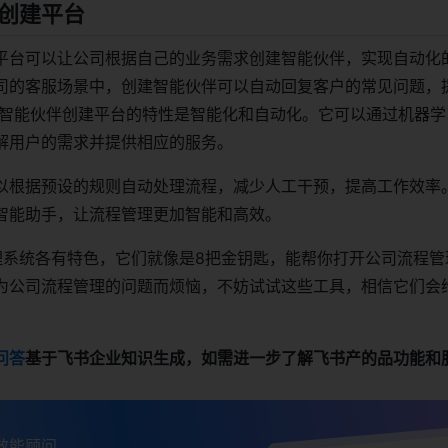
创建平台
平台可以让公司根据自己的业务需求创建智能伙伴，实现自动化
司的客服场景中，创建智能伙伴可以自动回复客户的常见问题，
书智能伙伴创建平台的特性是智能化和自动化。它可以通过机器学
解用户的需求并提供相应的服务。
以根据预设的规则自动处理流程，减少人工干预，提高工作效率
智能助手，让流程管理更加智能和高效。
理系统各有特色，它们就像是8把金钥匙，能帮你打开公司流程管
为公司流程管理的问题而烦恼，不妨试试这些工具，相信它们会
问答
基于飞书企业知识生成，如需进一步了解飞书产的品功能和
能顾问
