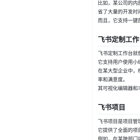
比如，某公司的内
省了大量的开发时
而且，它支持一键
飞书定制工作
飞书定制工作台就
它支持用户使用小
在某大型企业中，
率和满意度。
其可视化编辑器和
飞书项目
飞书项目是项目管
它提供了全面的项
例如，在某跨部门