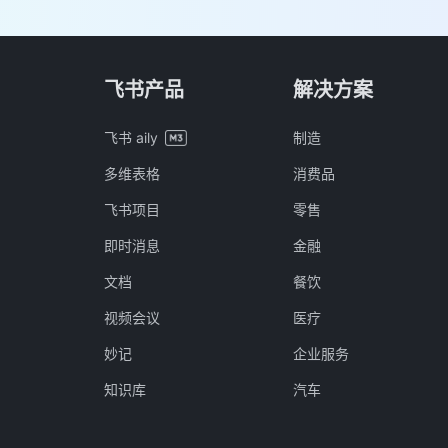
飞书产品
解决方案
飞书 aily
制造
多维表格
消费品
飞书项目
零售
即时消息
金融
文档
餐饮
视频会议
医疗
妙记
企业服务
知识库
汽车