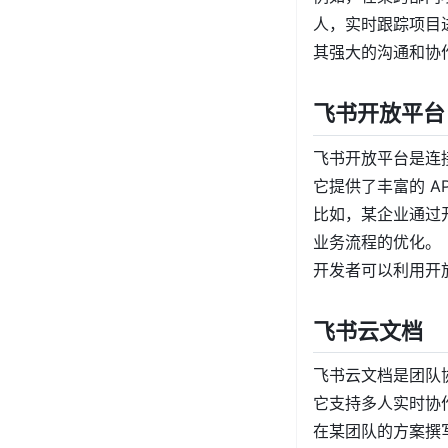
人，实时跟踪项目
其强大的沟通和协
飞书开放平台
飞书开放平台是连
它提供了丰富的 A
比如，某企业通过
业务流程的优化。
开发者可以利用开
飞书云文档
飞书云文档是团队
它支持多人实时协
在某团队的方案撰