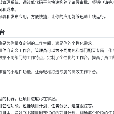
部管理系统，通过低代码平台快速构建了请假审批、报销申请等
间和成本。
部署和发布应用，方便快捷，让你的应用能够迅速上线运行。
台
像是为你量身定制的工作空间，满足你的个性化需求。
组件自定义工作台，管理员可以为不同角色和部门配置专属工作
根据不同部门的工作特点，定制了个性化的工作台，提高了员工
丰富的小组件功能，让你轻松打造专属的高效工作平台。
理的利器，让项目进度尽在掌握。
目管理功能，包括项目计划、任务分配、进度跟踪等。
项目中，通过飞书项目制定详细的项目计划，明确每个阶段的任