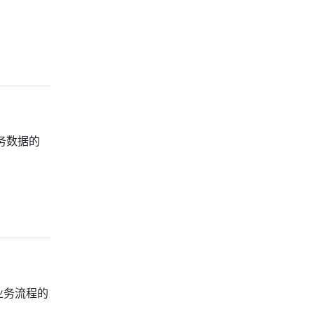
务数据的
业务流程的