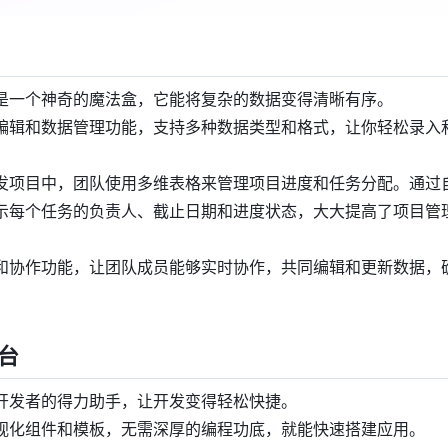
是一个神奇的魔法盒，它能将复杂的数据变得清晰有序。
编辑和数据管理功能，支持多种数据类型和格式，让你轻松录入
发项目中，团队使用多维表格来管理项目进度和任务分配。通过
示每个任务的负责人、截止日期和进度状态，大大提高了项目管
和协作功能，让团队成员能够实时协作，共同编辑和更新数据，
。
台
开发者的得力助手，让开发变得轻松快捷。
视化组件和模板，无需深厚的编程功底，就能快速搭建应用。