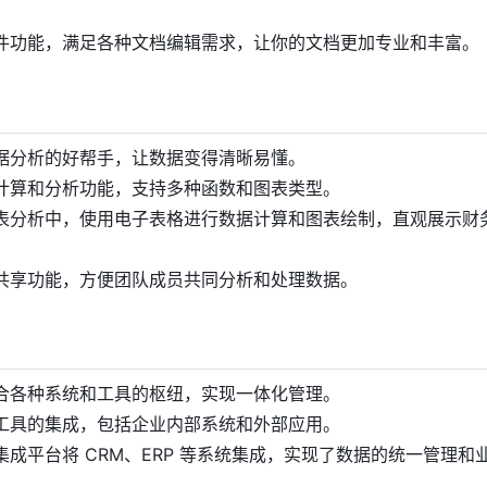
件功能，满足各种文档编辑需求，让你的文档更加专业和丰富。
据分析的好帮手，让数据变得清晰易懂。
计算和分析功能，支持多种函数和图表类型。
表分析中，使用电子表格进行数据计算和图表绘制，直观展示财
共享功能，方便团队成员共同分析和处理数据。
合各种系统和工具的枢纽，实现一体化管理。
工具的集成，包括企业内部系统和外部应用。
成平台将 CRM、ERP 等系统集成，实现了数据的统一管理和