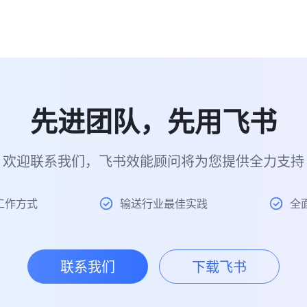
先进团队，先用飞书
欢迎联系我们，飞书效能顾问将为您提供全力支持
工作方式
输送行业最佳实践
全
联系我们
下载飞书