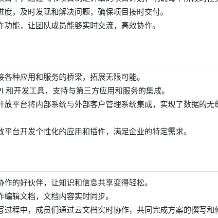
进度，及时发现和解决问题，确保项目按时交付。
作功能，让团队成员能够实时交流，高效协作。
接各种应用和服务的桥梁，拓展无限可能。
PI 和开发工具，支持与第三方应用和服务的集成。
开放平台将内部系统与外部客户管理系统集成，实现了数据的无
放平台开发个性化的应用和插件，满足企业的特定需求。
协作的好伙伴，让知识和信息共享变得轻松。
作编辑文档，文档内容实时同步。
写过程中，成员们通过云文档实时协作，共同完成方案的撰写和