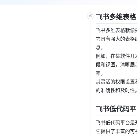
飞书多维表格
飞书多维表格就像
它具有强大的表格
息。
例如，在某软件开
段和视图，清晰展
率。
其灵活的权限设置
的准确性和及时性
飞书低代码平
飞书低代码平台是
它提供了丰富的可