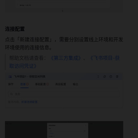
连接配置
点击「新建连接配置」，需要分别设置线上环境和开发
环境使用的连接信息。
帮助文档请查看：
《第三方集成》
、
《飞书项目-获
取访问凭证》