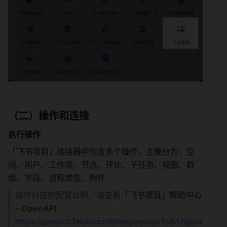
（二）操作和连接
执行操作
「飞书项目」连接器中包含多个操作，主要分为：空
间、用户、工作项、节点、评论、子任务、视图、群
组、字段、流程类型、附件
操作对应的配置说明，请查看
「飞书项目」帮助中心 
- OpenAPI
：
https://project.feishu.cn/b/helpcenter/1p8d7djs/4