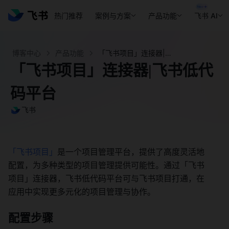
热门推荐
案例与方案
产品功能
飞书 AI
博客中心
产品功能
「飞书项目」连接器|飞书低代码平台 - 飞书官网
「飞书项目」连接器|飞书低代
码平台
飞书
「飞书项目」
是一个项目管理平台，提供了高度灵活地
配置，为多种类型的项目管理提供可能性。通过「飞书
项目」连接器，飞书低代码平台可与飞书项目打通，在
应用中实现更多元化的项目管理与协作。
配置步骤