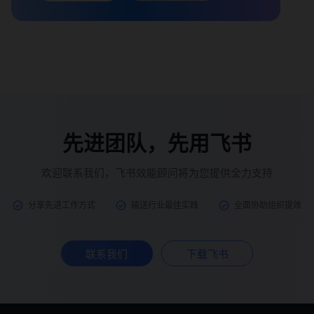
先进团队，先用飞书
欢迎联系我们，飞书效能顾问将为您提供全力支持
分享先进工作方式
输送行业最佳实践
全面协助组织提效
联系我们
下载飞书