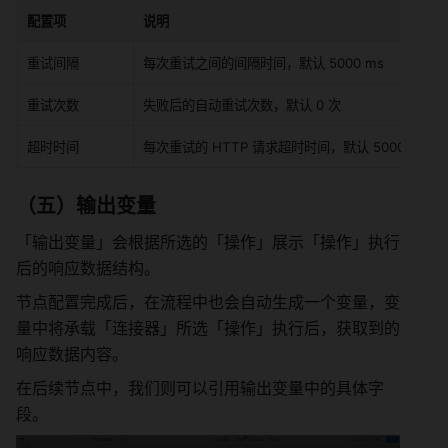
配置项
说明
重试间隔
每次重试之间的间隔时间，默认 5000 ms
重试次数
失败后的自动重试次数，默认 0 次
超时时间
每次重试的 HTTP 请求超时时间，默认 5000ms
（五）输出变量
「输出变量」会根据所选的「操作」展示「操作」执行
后的响应数据结构。
节点配置完成后，在流程中也会自动生成一个变量，变
量中将承载「连接器」所选「操作」执行后，获取到的
响应数据内容。
在后续节点中，我们则可以引用输出变量中的具体字
段。