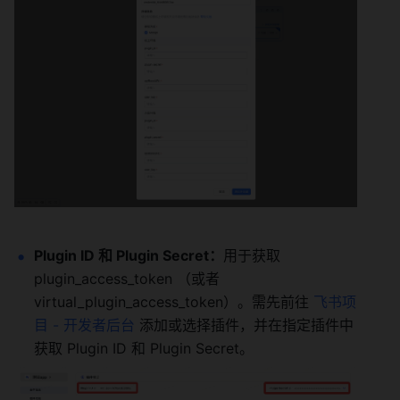
Plugin ID 和 Plugin Secret：
用于获取 
plugin_access_token （或者
virtual_plugin_access_token）。需先前往 
飞书项
目 - 开发者后台
 添加或选择插件，并在指定插件中
获取 Plugin ID 和 Plugin Secret。