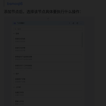
bsmoql6
添加节点后，选择该节点具体要执行什么操作：