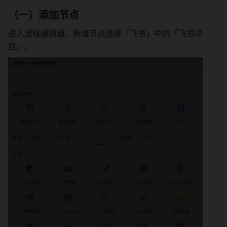
（一）添加节点
进入流程编辑器，新增节点选择「飞书」中的「飞书项
目」。