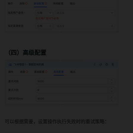
（四）
高级配置
可以根据需要，设置操作执行失败时的重试策略：