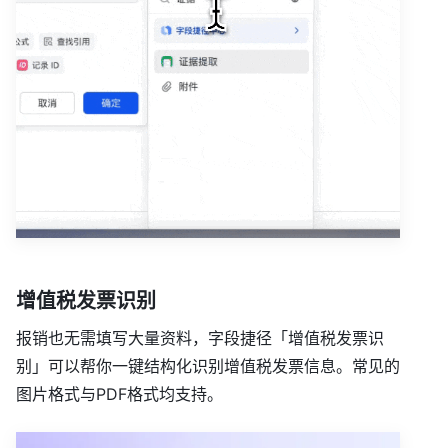
增值税发票识别
报销也无需填写大量资料，字段捷径「增值税发票识
别」可以帮你一键结构化识别增值税发票信息。常见的
图片格式与PDF格式均支持。