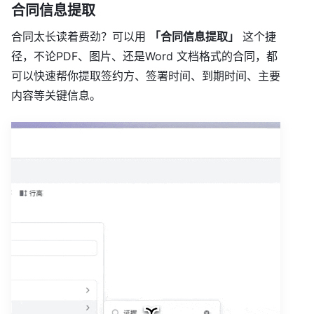
合同信息提取
合同太长读着费劲？可以用
「合同信息提取」
这个捷
径，不论PDF、图片、还是Word 文档格式的合同，都
可以快速帮你提取签约方、签署时间、到期时间、主要
内容等关键信息。