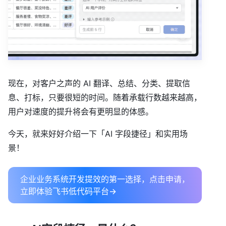
现在，对客户之声的 AI 翻译、总结、分类、提取信
息、打标，只要很短的时间。随着承载行数越来越高，
用户对速度的提升将会有更明显的体感。
今天，就来好好介绍一下「AI 字段捷径」和实用场
景！
企业业务系统开发提效的第一选择，点击申请，
立即体验飞书低代码平台→