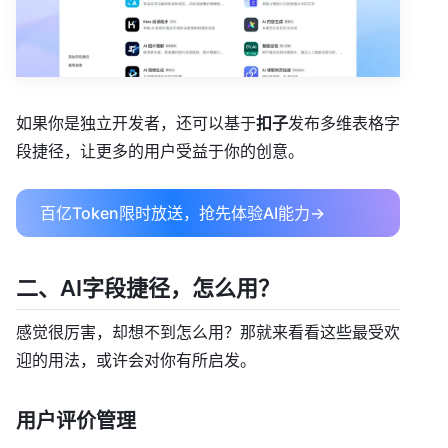
如果你是独立开发者，还可以基于
扣子
发布多维表格字
段捷径，让更多的用户受益于你的创意。
百亿Token限时放送，抢先体验AI能力→
二、AI字段捷径，怎么用？
感觉很厉害，却想不到怎么用？那就来看看这些最受欢
迎的用法，或许会对你有所启发。
用户评价管理