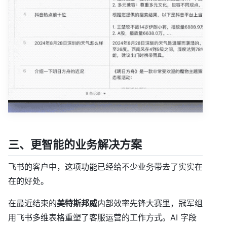
三、更智能的业务解决方案
飞书的客户中，这项功能已经给不少业务带去了实实在
在的好处。
在最近结束的
美特斯邦威
内部效率先锋大赛里，冠军组
用飞书多维表格重塑了客服运营的工作方式。AI 字段