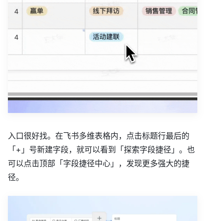
入口很好找。在飞书多维表格内，点击标题行最后的
「+」号新建字段，就可以看到「探索字段捷径」。也
可以点击顶部「字段捷径中心」，发现更多强大的捷
径。