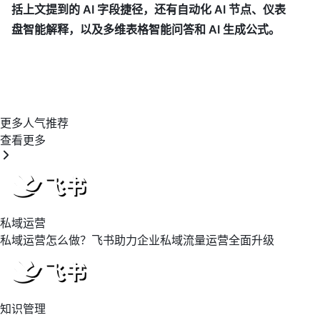
括上文提到的 AI 字段捷径，还有自动化 AI 节点、仪表
盘智能解释，以及多维表格智能问答和 AI 生成公式。
更多人气推荐
查看更多
私域运营
私域运营怎么做？飞书助力企业私域流量运营全面升级
知识管理