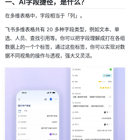
一、AI字段捷径，是什么？
在多维表格中，字段相当于「列」。
飞书多维表格共有 20 多种字段类型，例如文本、单
选、人员、查找引用等。你可以把字段理解成打在各组
数据上的一个个标签，通过这些标签，你可以实现对数
据不同视角的操作与透视，强大又灵活。