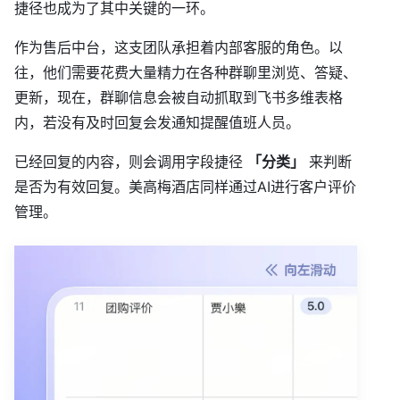
捷径也成为了其中关键的一环。
作为售后中台，这支团队承担着内部客服的角色。以
往，他们需要花费大量精力在各种群聊里浏览、答疑、
更新，现在，群聊信息会被自动抓取到飞书多维表格
内，若没有及时回复会发通知提醒值班人员。
已经回复的内容，则会调用字段捷径
「分类」
来判断
是否为有效回复。美高梅酒店同样通过AI进行客户评价
管理。