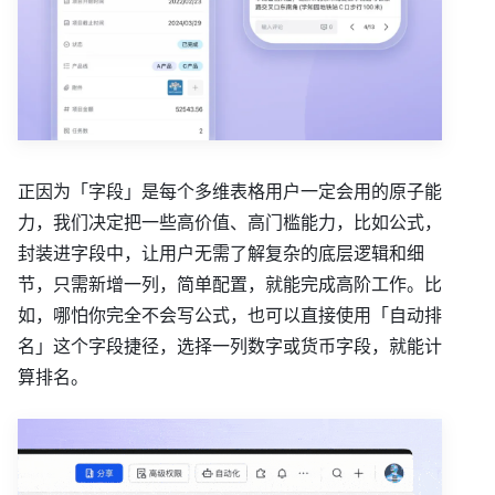
正因为「字段」是每个多维表格用户一定会用的原子能
力，我们决定把一些高价值、高门槛能力，比如公式，
封装进字段中，让用户无需了解复杂的底层逻辑和细
节，只需新增一列，简单配置，就能完成高阶工作。比
如，哪怕你完全不会写公式，也可以直接使用「自动排
名」这个字段捷径，选择一列数字或货币字段，就能计
算排名。