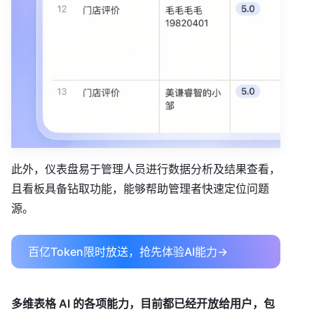
此外，仪表盘易于管理人员进行数据分析及结果查看，
且看板具备钻取功能，能够帮助管理者快速定位问题
源。
百亿Token限时放送，抢先体验AI能力→
多维表格 AI 的各项能力，目前都已经开放给用户，包