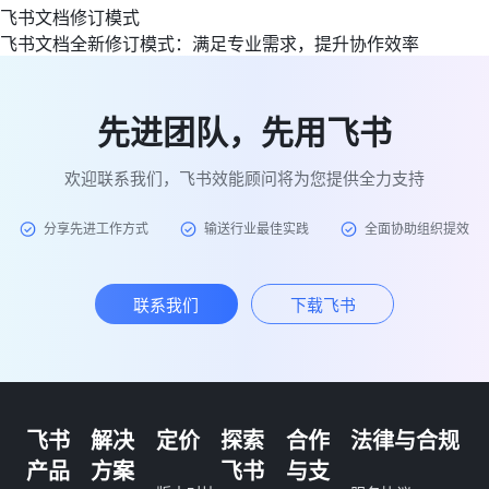
飞书文档修订模式
飞书文档全新修订模式：满足专业需求，提升协作效率
先进团队，先用飞书
欢迎联系我们，飞书效能顾问将为您提供全力支持
分享先进工作方式
输送行业最佳实践
全面协助组织提效
联系我们
下载飞书
飞书
解决
定价
探索
合作
法律与合规
产品
方案
飞书
与支