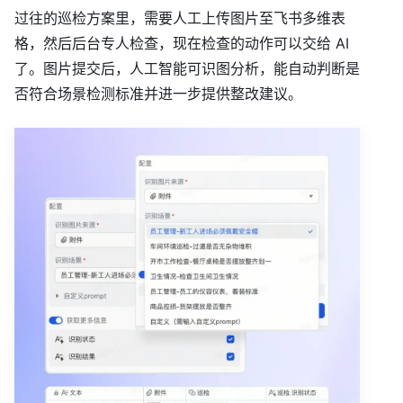
过往的巡检方案里，需要人工上传图片至飞书多维表
格，然后后台专人检查，现在检查的动作可以交给 AI
了。图片提交后，人工智能可识图分析，能自动判断是
否符合场景检测标准并进一步提供整改建议。