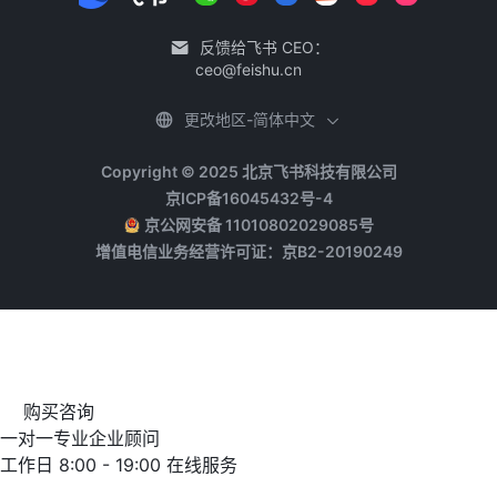
反馈给飞书 CEO：
ceo@feishu.cn
更改地区-简体中文
Copyright © 2025 北京飞书科技有限公司
京ICP备16045432号-4
京公网安备 11010802029085号
增值电信业务经营许可证：京B2-20190249
购买咨询
一对一专业企业顾问
工作日 8:00 - 19:00 在线服务