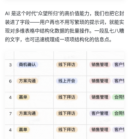
AI 是这个时代“众望所归”的高价值能力，我们也把它封
装进了字段——用户再也不用写繁琐的提示词，就能实
现对多维表格中结构化数据的批量操作。一段乱七八糟
的文字，也可迅速梳理成一项项结构化的信息点。