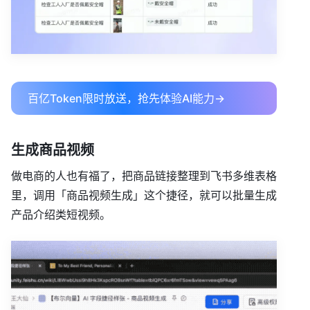
百亿Token限时放送，抢先体验AI能力→
生成商品视频
做电商的人也有福了，把商品链接整理到飞书多维表格
里，调用「商品视频生成」这个捷径，就可以批量生成
产品介绍类短视频。