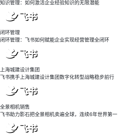
知识管理：如何激活企业经验知识的无限潜能
闭环管理
闭环管理：飞书如何赋能企业实现经营管理全闭环
上海城建设计集团
飞书携手上海城建设计集团数字化转型战略稳步前行
全景相机销售
飞书助力影石把全景相机卖遍全球，连续6年世界第一