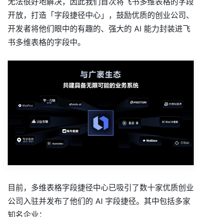
无法很好地解决，因此我们首次将飞书多维表格的字段
开放，打造「字段捷径中心」，鼓励优质的创业公司、
开发者将他们眼中的有趣的、强大的 AI 能力封装进飞
书多维表格的字段中。
目前，多维表格字段捷径中心已吸引了数十家优质创业
公司入驻并发布了他们的 AI 字段捷径。其中包括多家
知名企业：