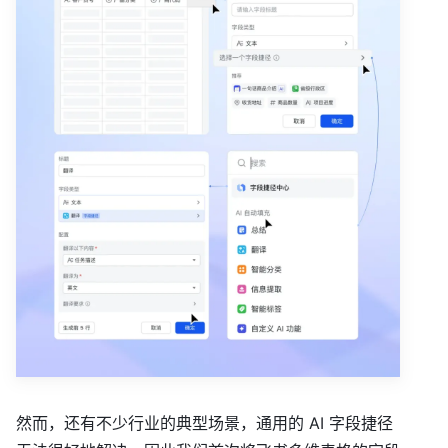
然而，还有不少行业的典型场景，通用的 AI 字段捷径