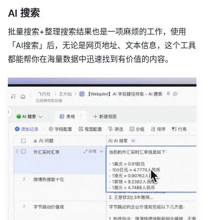
AI 搜索
批量搜索+整理搜索结果也是一项麻烦的工作，使用
「AI搜索」后，无论是网页地址、文本信息，这个工具
都能帮你在海量数据中迅速找到有价值的内容。