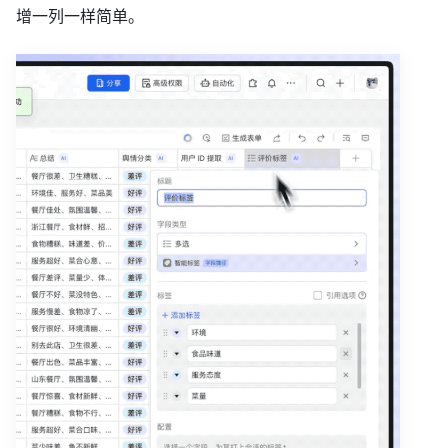
增一列一样简单。