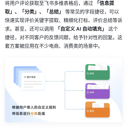
将用户评论获取至飞书多维表格后，通过
「信息提
取」、「分类」、「总结」
等常见的字段捷径，可以
快速实现评价关键字提取、精细化打标、评价总结等诉
求。甚至，还可以调用
「自定义 AI 自动填充」
这个
捷径，对不同客户的反馈问题，给予针对性的回复。这
套方案被应用在不少电商、消费类的场景中。