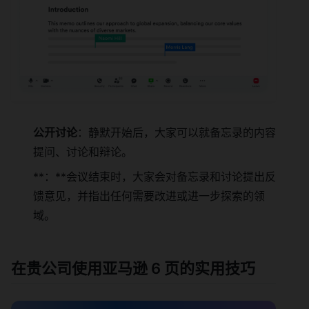
公开讨论
：静默开始后，大家可以就备忘录的内容
提问、讨论和辩论。
**：**会议结束时，大家会对备忘录和讨论提出反
馈意见，并指出任何需要改进或进一步探索的领
域。
在贵公司使用亚马逊 6 页的实用技巧