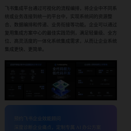
飞书集成平台通过可视化的流程编排，将企业中不同系
统或业务连接到统一的平台中，实现系统间的资源整
合、数据编排和传递、业务衔接等功能。企业可以通过
复用集成方案中心的最佳实践范例，满足轻量级、全方
位、高灵活度的一体化系统集成需求，从而让企业系统
集成更快、更简单。
预约飞书企业效能顾问

深度诊断企业痛点，定制专属 AI 办公方案