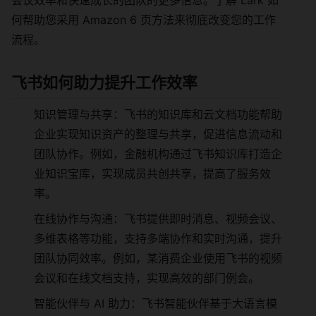
会议效率和快速成长的团队的更多信息。了解 Lark 如
何帮助您采用 Amazon 6 页方法来彻底改变您的工作
流程。
飞书如何助力提升工作效率
知识管理与共享：飞书的知识库和云文档功能帮助
企业实现知识资产的整理与共享，促进信息流动和
团队协作。例如，金融机构通过飞书知识库打造企
业知识宝库，实现成员共创共享，提高了服务效
率。
在线协作与沟通：飞书提供即时消息、视频会议、
多维表格等功能，支持多端协作和实时沟通，提升
团队协同效率。例如，某消费企业使用飞书的视频
会议和在线文档支持，实现高效的部门例会。
智能伙伴与 AI 助力：飞书智能伙伴基于大语言模