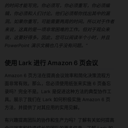
的时间才能写完。你必须写，你必须重写，你必须编
辑，你必须和人们讨论。他们必须帮你找出其中的漏
洞。如果你重写，可能需要两周的时间。所以对于作者
来说，这真的是一项非常困难的工作。但对于观众来
说，这要好得多。因此，您可以阅读半个小时，并且
PowerPoint 演示文稿也几乎没有问题。”
使用 Lark 进行 Amazon 6 页会议
Amazon 6 页方法在提高会议效率和简化决策流程方
面非常有效。那么，您必须使用纸张来实施 6 页备忘
录吗？完全不是。Lark 是促进这种方法的典型协作工
具。展示了我们在 Lark 如何积极实施 Amazon 6 页
方法，并提供了对其应用的实用见解。
有兴趣提高团队的协作和生产力吗？了解有关如何提高