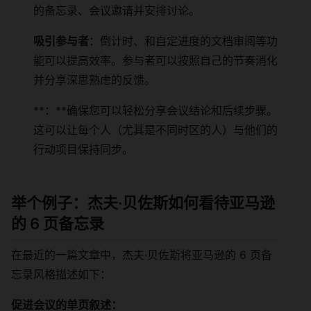
的备忘录、会议邀请并安排讨论。
吸引参与者
：倒计时、和自定进度的文档审阅等功
能可以提高效率。参与者可以按照自己的节奏消化
并分享深思熟虑的反馈。
**：**确保您可以轻松分享会议结论和后续步骤。
这可以让每个人（尤其是不同时区的人）与他们的
行动项目保持同步。
举个例子：杰夫·贝佐斯如何看待亚马逊
的 6 页备忘录
在最近的一篇文章中，杰夫·贝佐斯将亚马逊的 6 页备
忘录风格描述如下：
促进会议的单页叙述：