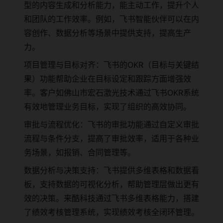
型的内容生成和分析能力，能主动工作，提升个人
和团队的工作效率。例如，飞书智能伙伴可以在内
容创作、数据分析等场景中提供支持，提高生产
力。
项目管理与目标对齐：飞书的OKR（目标与关键结
果）功能帮助企业在目标设定和跟踪方面增强效
率。客户如佛山市宏石激光技术通过飞书OKR系统
有效地管理业务目标，实现了组织的高效协同。
审批与流程优化：飞书的审批功能通过自定义审批
流程与条件分支，提高了审批效率，适用于各种业
务场景，如报销、合同管理等。
数据分析与决策支持：飞书提供多维表格和数据看
板，支持数据的可视化分析，帮助管理层做出更有
效的决策。来酷科技通过飞书多维表格能力，搭建
了绩效考核管理系统，实现绩效考核全闭环管理。