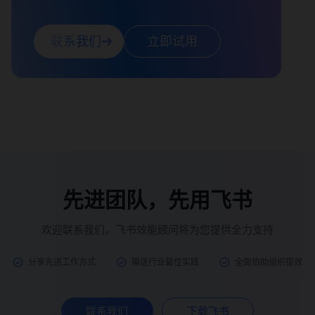
联系我们
立即试用
先进团队，先用飞书
欢迎联系我们，飞书效能顾问将为您提供全力支持
分享先进工作方式
输送行业最佳实践
全面协助组织提效
联系我们
下载飞书