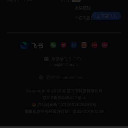
友情链接
下载飞书
举报与反馈
反馈给飞书 CEO：
ceo@feishu.cn
更改地区-undefined
Copyright © 2026 北京飞书科技有限公司
京ICP备16045432号-4
京公网安备 11010802029085号
增值电信业务经营许可证：京B2-20190249