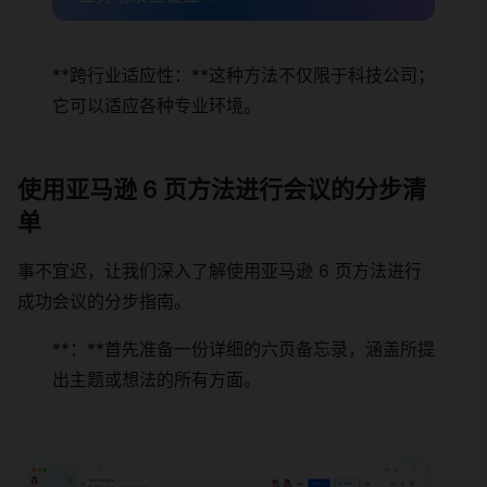
**跨行业适应性：**这种方法不仅限于科技公司；
它可以适应各种专业环境。
使用亚马逊 6 页方法进行会议的分步清
单
事不宜迟，让我们深入了解使用亚马逊 6 页方法进行
成功会议的分步指南。
**：**首先准备一份详细的六页备忘录，涵盖所提
出主题或想法的所有方面。