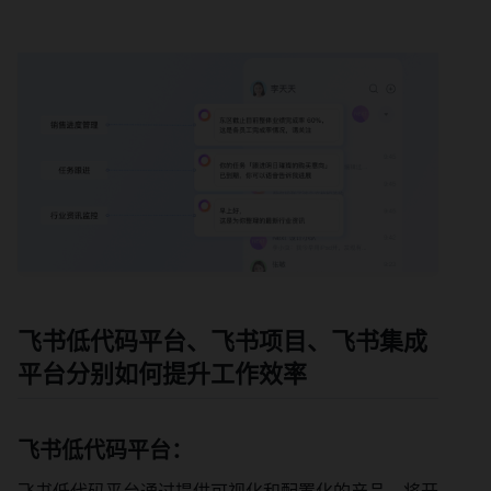
飞书低代码平台、飞书项目、飞书集成
平台分别如何提升工作效率
飞书低代码平台：
飞书低代码平台通过提供可视化和配置化的产品，将开