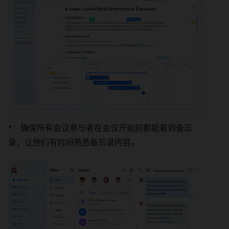
*：确保所有会议参与者在会议开始前都能看到备忘
录，让他们有时间熟悉备忘录内容。