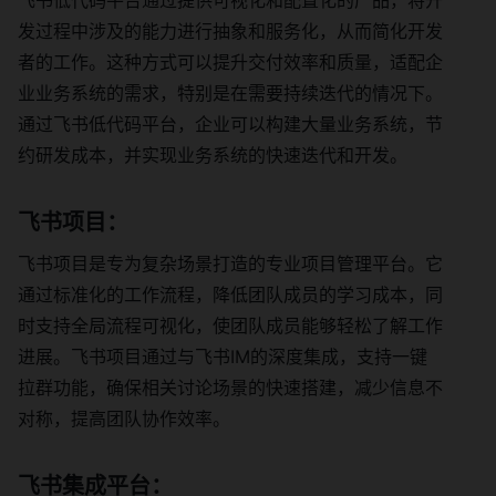
发过程中涉及的能力进行抽象和服务化，从而简化开发
者的工作。这种方式可以提升交付效率和质量，适配企
业业务系统的需求，特别是在需要持续迭代的情况下。
通过飞书低代码平台，企业可以构建大量业务系统，节
约研发成本，并实现业务系统的快速迭代和开发。
飞书项目：
飞书项目是专为复杂场景打造的专业项目管理平台。它
通过标准化的工作流程，降低团队成员的学习成本，同
时支持全局流程可视化，使团队成员能够轻松了解工作
进展。飞书项目通过与飞书IM的深度集成，支持一键
拉群功能，确保相关讨论场景的快速搭建，减少信息不
对称，提高团队协作效率。
飞书集成平台：