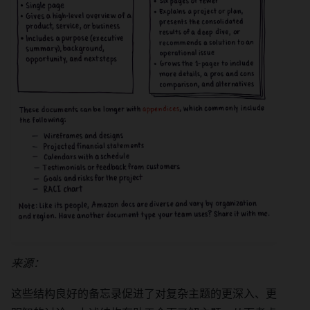
来源：
这些结构良好的备忘录促进了对复杂主题的更深入、更