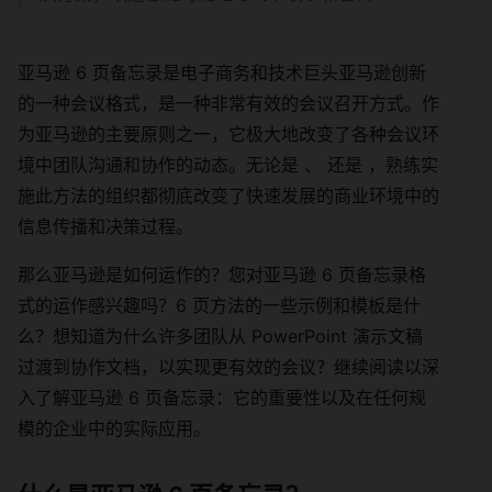
亚马逊 6 页备忘录是电子商务和技术巨头亚马逊创新
的一种会议格式，是一种非常有效的会议召开方式。作
为亚马逊的主要原则之一，它极大地改变了各种会议环
境中团队沟通和协作的动态。无论是 、 还是 ，熟练实
施此方法的组织都彻底改变了快速发展的商业环境中的
信息传播和决策过程。
那么亚马逊是如何运作的？您对亚马逊 6 页备忘录格
式的运作感兴趣吗？6 页方法的一些示例和模板是什
么？想知道为什么许多团队从 PowerPoint 演示文稿
过渡到协作文档，以实现更有效的会议？继续阅读以深
入了解亚马逊 6 页备忘录：它的重要性以及在任何规
模的企业中的实际应用。