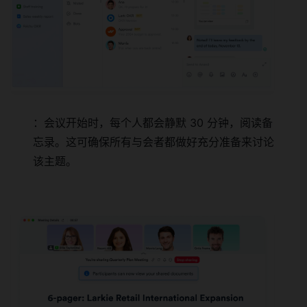
：会议开始时，每个人都会静默 30 分钟，阅读备
忘录。这可确保所有与会者都做好充分准备来讨论
该主题。