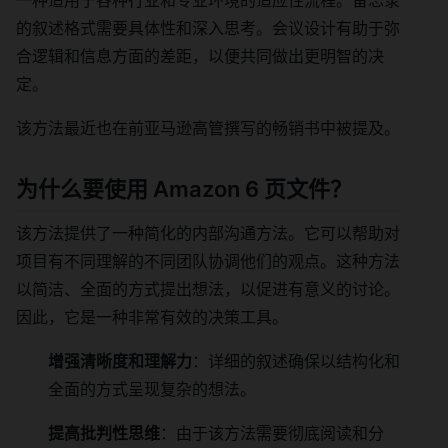
的叙述格式需要具体性和深入思考。会议设计有助于弥
合逻辑和信息方面的差距，以便共同做出更明智的决
定。
该方法最近也在前亚马逊高管撰写的畅销书中被提及。
为什么要使用 Amazon 6 页文件？
该方法提供了一种简化的内部沟通方法。它可以帮助对
项目有不同理解的不同团队协调他们的观点。这种方法
以简洁、全面的方式提出想法，以促进有意义的讨论。
因此，它是一种非常有效的决策工具。
增强清晰度和理解力
：详细的叙述确保以结构化和
全面的方式呈现复杂的想法。
提高批判性思维
：由于该方法需要彻底阅读和分