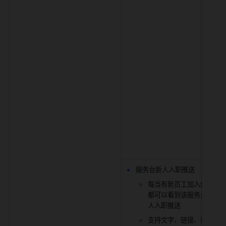
服务台新人入职推送
每当有新员工加入组织，
都可以看到该服务台做好
人入职推送
支持文字、链接、按钮、