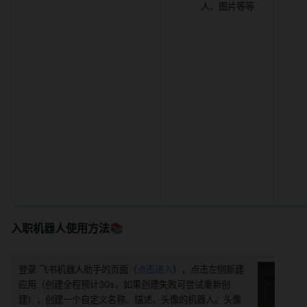
人、图片等等
入职机器人使用方法📚
登录 飞书机器人助手的页面（
点击进入
），点击左侧新建
应用（创建全程预计30s，如果创建失败可尝试重新创
建），创建一个自定义名称、描述、头像的机器人。头像