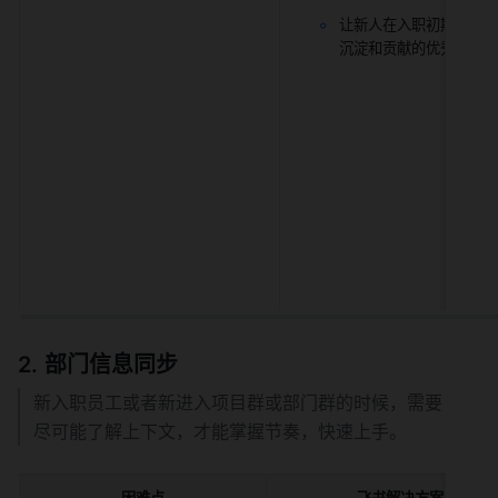
让新人在入职初期就养成
沉淀和贡献的优秀习惯。
部门信息同步
新入职员工或者新进入项目群或部门群的时候，需要
尽可能了解上下文，才能掌握节奏，快速上手。