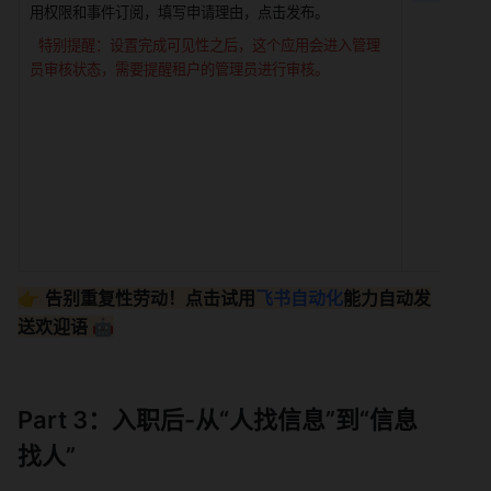
用权限和事件订阅，填写申请理由，点击发布。
特别提醒：设置完成可见性之后，这个应用会进入管理
员审核状态，需要提醒租户的管理员进行审核。
👉 
告别重复性劳动！点击试用
飞书自动化
能力自动发
送欢迎语 🤖
Part 3：入职后-从“人找信息”到“信息
找人”