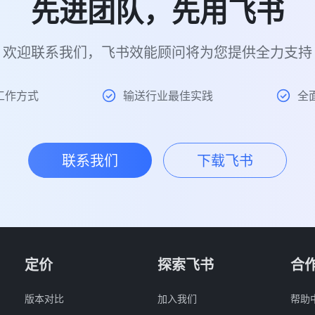
先进团队，先用飞书
欢迎联系我们，飞书效能顾问将为您提供全力支持
工作方式
输送行业最佳实践
全
联系我们
下载飞书
定价
探索飞书
合
版本对比
加入我们
帮助