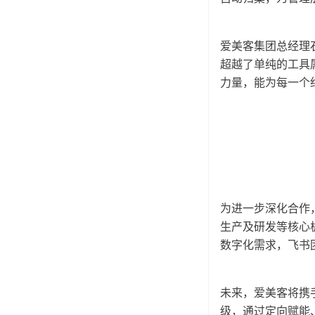
爱美客集团总经理石
超越了单纯的工具属
力量，能为每一个
为进一步深化合作，
生产及研发等核心
数字化需求，飞书
未来，爱美客将携
级，通过定向赋能