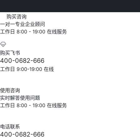
购买咨询
一对一专业企业顾问
工作日 8:00 - 19:00 在线服务
购买飞书
400-0682-666
工作日 9:00-19:00 在线
使用咨询
实时解答使用问题
工作日 8:00 - 19:00 在线服务
电话联系
400-0682-666