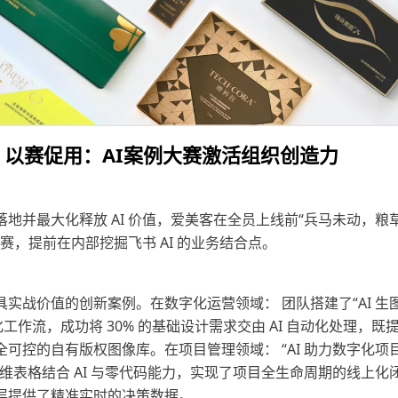
以赛促用：AI案例大赛激活组织创造力
地并最大化释放 AI 价值，爱美客在全员上线前“兵马未动，粮
例大赛，提前在内部挖掘飞书 AI 的业务结合点。
实战价值的创新案例。在数字化运营领域： 团队搭建了“AI 生
化工作流，成功将 30% 的基础设计需求交由 AI 自动化处理，既
可控的自有版权图像库。在项目管理领域： “AI 助力数字化项
维表格结合 AI 与零代码能力，实现了项目全生命周期的线上化
层提供了精准实时的决策数据。