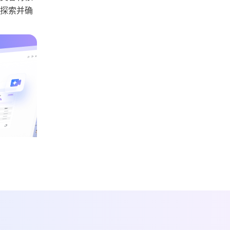
同探索并确