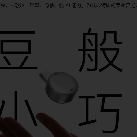
音豆，
一款以「轻量、隐蔽、强 AI 能力」为核心特质的专业智能