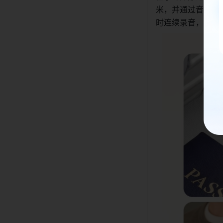
米，并通过音频智
时连续录音，配合