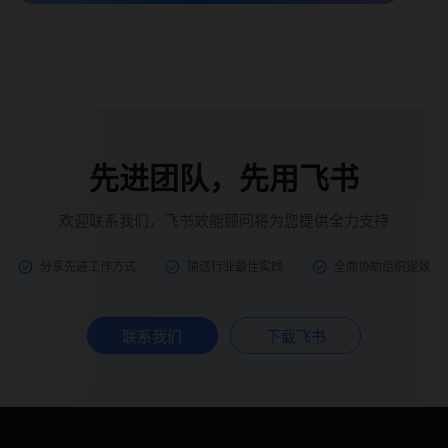
先进团队，先用飞书
欢迎联系我们，飞书效能顾问将为您提供全力支持
分享先进工作方式
输送行业最佳实践
全面协助组织提效
联系我们
下载飞书