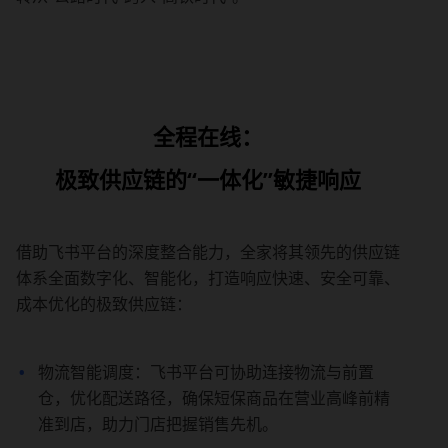
全程在线：
极致供应链的“一体化”敏捷响应
借助飞书平台的深度整合能力，全家将其领先的供应链
体系全面数字化、智能化，打造响应快速、安全可靠、
成本优化的极致供应链：
物流智能调度：飞书平台可协助连接物流与前置
仓，优化配送路径，确保短保商品在营业高峰前精
准到店，助力门店把握销售先机。