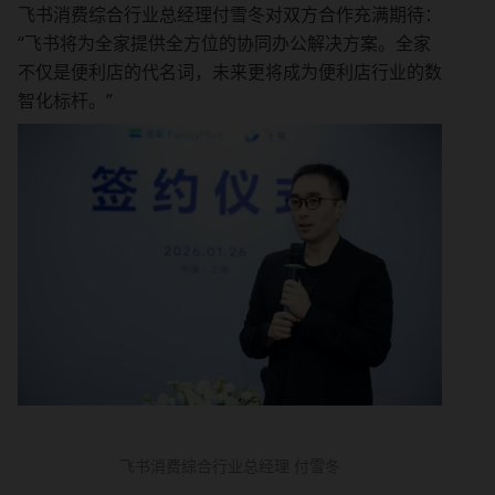
飞书消费综合行业总经理付雪冬对双方合作充满期待：
“飞书将为全家提供全方位的协同办公解决方案。全家
不仅是便利店的代名词，未来更将成为便利店行业的数
智化标杆。”
飞书消费综合行业总经理 付雪冬