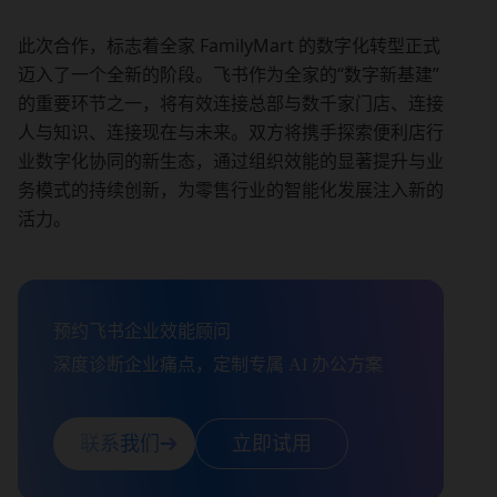
此次合作，标志着全家 FamilyMart 的数字化转型正式
迈入了一个全新的阶段。飞书作为全家的“数字新基建”
的重要环节之一，将有效连接总部与数千家门店、连接
人与知识、连接现在与未来。双方将携手探索便利店行
业数字化协同的新生态，通过组织效能的显著提升与业
务模式的持续创新，为零售行业的智能化发展注入新的
活力。
预约飞书企业效能顾问

深度诊断企业痛点，定制专属 AI 办公方案
联系我们
立即试用