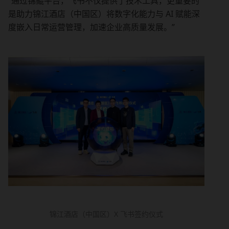
“通过锦鲲平台，飞书不仅提供了技术工具，更重要的
是助力锦江酒店（中国区）将数字化能力与 AI 赋能深
度嵌入日常运营管理，加速企业高质量发展。”
锦江酒店（中国区）X 飞书签约仪式