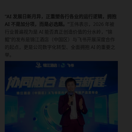
“AI 发展日新月异，正重塑各行各业的运行逻辑，拥抱 
AI 不是加分项，而是必选题。”
王伟表示，2026 年被
行业普遍视为是 AI 能否真正创造价值的分水岭，“锦
鲲”的发布是锦江酒店（中国区）与飞书开展深度合作
的起点，更是公司数字化转型、全面拥抱 AI 的重要之
举。