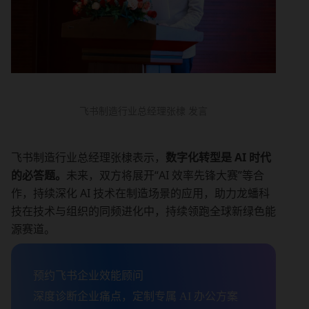
飞书制造行业总经理张棣 发言
飞书制造行业总经理张棣表示，
数字化转型是 AI 时代
的必答题。
未来，双方将展开“AI 效率先锋大赛”等合
作，持续深化 AI 技术在制造场景的应用，助力龙蟠科
技在技术与组织的同频进化中，持续领跑全球新绿色能
源赛道。
预约飞书企业效能顾问

深度诊断企业痛点，定制专属 AI 办公方案