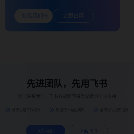
联系我们
立即试用
先进团队，先用飞书
欢迎联系我们，飞书效能顾问将为您提供全力支持
分享先进工作方式
输送行业最佳实践
全面协助组织提效
联系我们
下载飞书