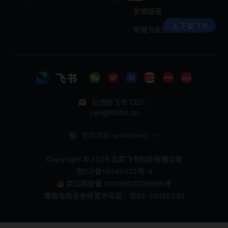
友情链接
下载飞书
举报与反馈
反馈给飞书 CEO：
ceo@feishu.cn
更改地区-undefined
Copyright © 2026 北京飞书科技有限公司
京ICP备16045432号-4
京公网安备 11010802029085号
增值电信业务经营许可证：京B2-20190249