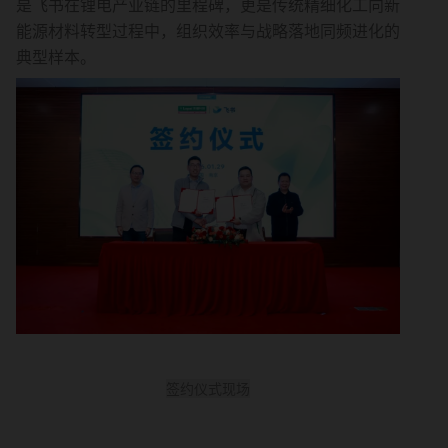
是飞书在锂电产业链的里程碑，更是传统精细化工向新
能源材料转型过程中，组织效率与战略落地同频进化的
典型样本。
签约仪式现场