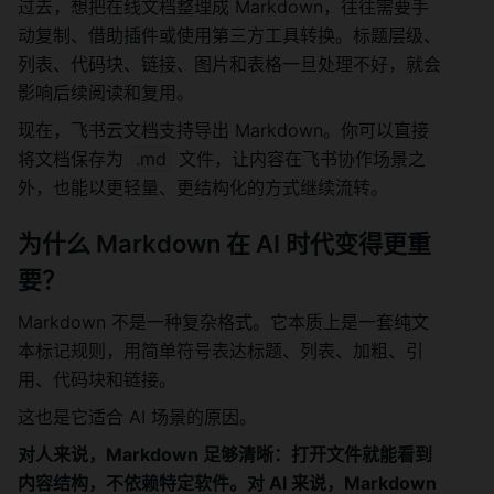
过去，想把在线文档整理成 Markdown，往往需要手
动复制、借助插件或使用第三方工具转换。标题层级、
列表、代码块、链接、图片和表格一旦处理不好，就会
影响后续阅读和复用。
现在，飞书云文档支持导出 Markdown。你可以直接
将文档保存为 
.md
 文件，让内容在飞书协作场景之
外，也能以更轻量、更结构化的方式继续流转。
为什么 Markdown 在 AI 时代变得更重
要？
Markdown 不是一种复杂格式。它本质上是一套纯文
本标记规则，用简单符号表达标题、列表、加粗、引
用、代码块和链接。
这也是它适合 AI 场景的原因。
对人来说，Markdown 足够清晰：打开文件就能看到
内容结构，不依赖特定软件。对 AI 来说，Markdown 