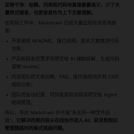
足够干净：标题、列表和代码块直接暴露语义，少了大
量样式噪音，也更容易作为上下文被理解。
在实际工作中，Markdown 已经大量出现在这些场景
里：
开发者把 README、接口说明、技术方案放进代码
仓库；
产品和研发把需求说明交给 AI 辅助拆解、生成代码
或做 review；
内容团队把文章初稿、FAQ、操作指南同步到 CMS 
或知识库；
团队把会议纪要、项目复盘和流程说明交给 Agent 
继续整理。
所以，导出 Markdown 并不是“多支持一种文件后
缀”。
它解决的是内容从在线协作进入 AI、研发和知识
管理链路时的格式连接问题。