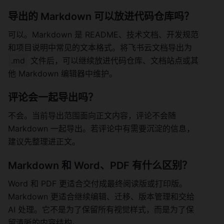
导出的 Markdown 可以放进代码仓库吗？
可以。Markdown 是 README、技术文档、开发规范
和项目说明中常见的文本格式。将飞书云文档导出为 
.md
 文件后，可以继续放进代码仓库、文档站点或其
他 Markdown 编辑器中维护。
评论会一起导出吗？
不会。当前导出范围面向正文内容，评论不会随 
Markdown 一起导出。若评论中有需要沉淀的信息，
建议先整理进正文。
Markdown 和 Word、PDF 有什么区别？
Word 和 PDF 更适合交付成最终阅读版或打印版。
Markdown 更适合继续编辑、迁移、版本管理和交给 
AI 处理。它不是为了保留所有视觉样式，而是为了保
留清晰的内容结构。