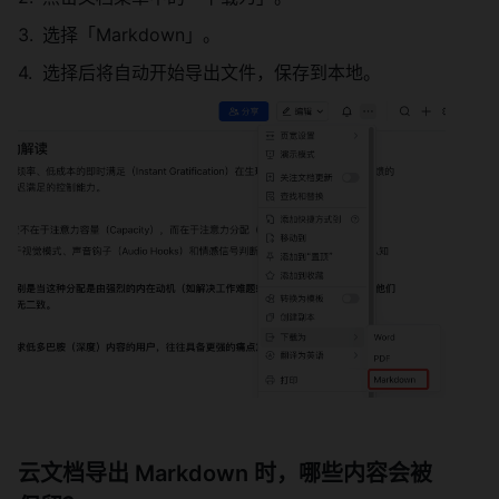
选择「Markdown」。
选择后将自动开始导出文件，保存到本地。
云文档导出 Markdown 时，哪些内容会被