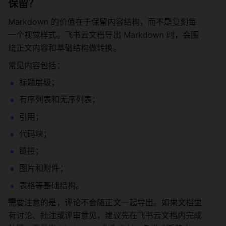
保留？
Markdown 的价值在于保留内容结构，而不是复刻每
一个视觉样式。飞书云文档导出 Markdown 时，会围
绕正文内容和基础结构做转换。
常见内容包括：
标题层级；
有序列表和无序列表；
引用；
代码块；
链接；
图片和附件；
表格等基础结构。
需要注意的是，评论不会随正文一起导出。如果文档里
有讨论、批注或评审意见，建议先在飞书云文档内完成