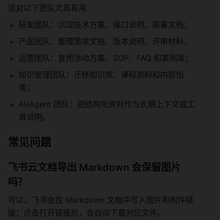
这对以下团队尤其有用：
研发团队：沉淀技术方案、接口说明、部署文档；
产品团队：整理需求文档、版本说明、评审材料；
运营团队：复用活动方案、SOP、FAQ 和案例库；
知识管理团队：迁移知识库、课程资料和内部指
南；
AI/Agent 团队：把结构化资料作为长期上下文或工
具说明。
常见问题
飞书云文档导出 Markdown 会保留图片
吗？
可以，飞书会在 Markdown 文档中写入图片和附件链
接；点击打开链接后，会自动下载对应文件。