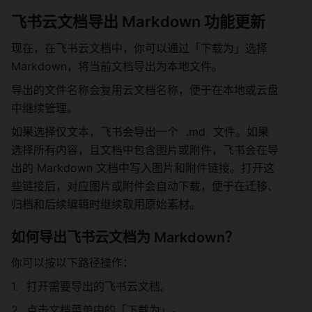
飞书云文档导出 Markdown 功能更新
现在，在飞书云文档中，你可以通过「下载为」选择 
Markdown，将当前文档导出为本地文件。
导出的文件名称会复用云文档名称，便于在本地或云盘
中继续管理。
如果选择仅文本，飞书会导出一个 
.md
 文件。如果
选择所有内容，且文档中包含图片或附件，飞书会在导
出的 Markdown 文档中写入图片和附件链接。打开这
些链接后，对应图片或附件会自动下载，便于在迁移、
归档和后续编辑时继续取用原始素材。
如何导出飞书云文档为 Markdown？
你可以按以下路径操作：
打开需要导出的飞书云文档。
点击文档菜单中的「下载为」。