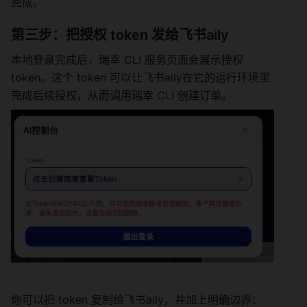
完成。
第三步：把授权 token 发给飞书aily
本地登录完成后，瑞幸 CLI 服务页面会展示授权 
token。这个 token 可以让飞书aily在它的运行环境里
完成后续授权，从而调用瑞幸 CLI 创建订单。
你可以把 token 复制给飞书aily，并加上明确边界：