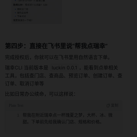
第四步：直接在飞书里说“帮我点瑞幸”
完成授权后，你就可以在飞书里用自然语言下单。
瑞幸CLI 当前版本是 
luckin 0.0.1
，能看到点单相关
工具，包括查门店、查商品、预览订单、创建订单、查
订单、取消订单等
比如日常办公续命，可以这样说：
帮我在附近瑞幸点一杯瑰夏之梦，大杯、冰、微
甜。下单前先给我确认门店、规格和价格。