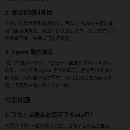
3. 会议前临时补给
开会前发现大家都需要咖啡，可以让 Agent 先按时间
和门店筛选方案，再由你确认是否下单。尤其是在写字
楼密集区域，先确认门店很重要。
4. Agent 能力演示
“在飞书里点一杯瑞幸”也是一个很直观的 Agent 演示
场景。它能说明 Agent 不只是聊天，而是可以连接外
部服务、理解自然语言需求、调用工具完成真实动作，
同时保留用户确认和支付控制权。
常见问题
1. 飞书上点瑞幸必须用飞书aily吗？
本文以飞书aily智能助手为例，是为了让流程更直观。