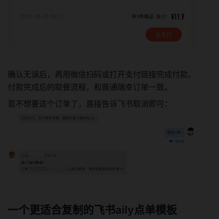
确认无误后，再用微信扫码或打开支付链接完成付款。
付款完成后的取餐流程，和普通瑞幸订单一致。
若不想要这个订单了，直接告诉飞书取消即可：
一个更适合复制的飞书aily点单模板