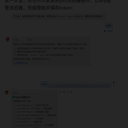
这一步里，你也可以安装aily的浏览器插件，让aily接
管浏览器，完成登陆并保存token：