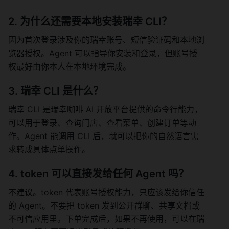
2. 为什么还需要本地安装瑞幸 CLI？
因为首次登录涉及你的瑞幸账号、短信验证码和本地浏
览器授权。Agent 可以指导你安装和登录，但账号授
权最好由你本人在本地环境完成。
3. 瑞幸 CLI 是什么？
瑞幸 CLI 是瑞幸咖啡 AI 开放平台提供的命令行能力，
可以用于登录、查询门店、查看菜单、创建订单等动
作。Agent 能调用 CLI 后，就可以把你的自然语言需
求转成具体点单操作。
4. token 可以直接发给任何 Agent 吗？
不建议。token 代表账号授权能力，只应该发给你信任
的 Agent。不要把 token 发到公开群聊、共享文档或
不可信应用里。下单完成后，如果不再使用，可以在瑞