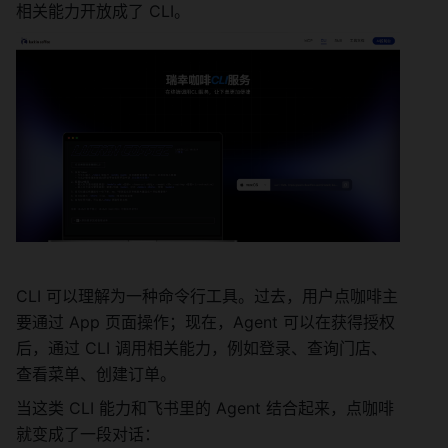
相关能力开放成了 CLI。
CLI 可以理解为一种命令行工具。过去，用户点咖啡主
要通过 App 页面操作；现在，Agent 可以在获得授权
后，通过 CLI 调用相关能力，例如登录、查询门店、
查看菜单、创建订单。
当这类 CLI 能力和飞书里的 Agent 结合起来，点咖啡
就变成了一段对话：