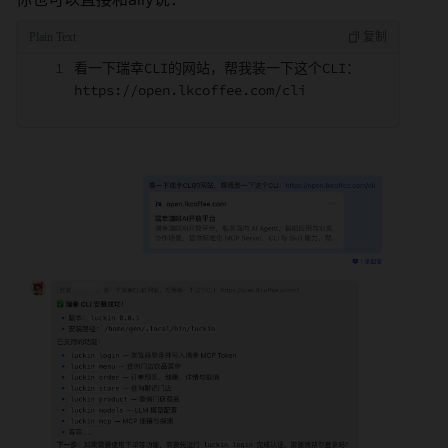
看一下瑞幸CLI的网站，帮我装一下这个CLI：
https://open.lkcoffee.com/cli