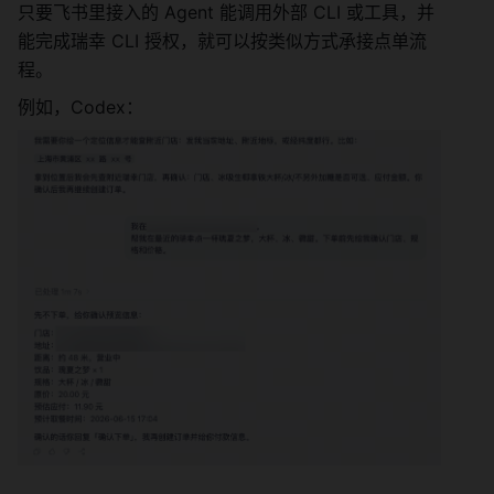
只要飞书里接入的 Agent 能调用外部 CLI 或工具，并
能完成瑞幸 CLI 授权，就可以按类似方式承接点单流
程。
例如，Codex：