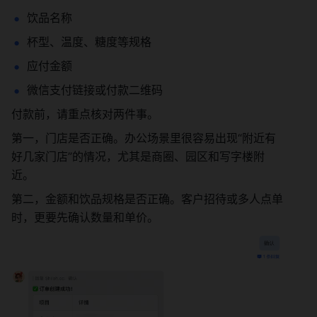
饮品名称
杯型、温度、糖度等规格
应付金额
微信支付链接或付款二维码
付款前，请重点核对两件事。
第一，门店是否正确。办公场景里很容易出现“附近有
好几家门店”的情况，尤其是商圈、园区和写字楼附
近。
第二，金额和饮品规格是否正确。客户招待或多人点单
时，更要先确认数量和单价。