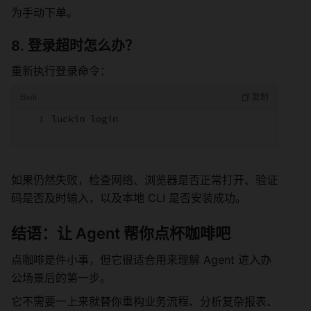
为手动下单。
8. 登录超时怎么办？
重新执行登录命令：
luckin login
如果仍然失败，检查网络、浏览器是否正常打开、验证
码是否及时输入，以及本地 CLI 是否安装成功。
结语：让 Agent 帮你点杯咖啡吧
点咖啡是件小事，但它很适合用来理解 Agent 进入办
公场景后的第一步。
它不需要一上来就替你重构业务流程、分析复杂报表、