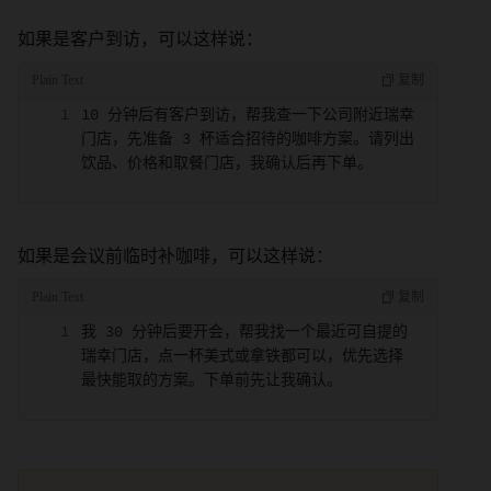
如果是客户到访，可以这样说：
10 分钟后有客户到访，帮我查一下公司附近瑞幸
门店，先准备 3 杯适合招待的咖啡方案。请列出
饮品、价格和取餐门店，我确认后再下单。
如果是会议前临时补咖啡，可以这样说：
我 30 分钟后要开会，帮我找一个最近可自提的
瑞幸门店，点一杯美式或拿铁都可以，优先选择
最快能取的方案。下单前先让我确认。