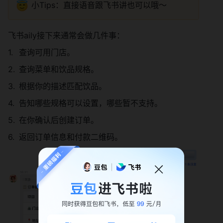
😇
小Tips：直接语音跟飞书讲也可以哦～
飞书aily接下来通常会做几件事：
查询可用门店。
查询菜单和饮品规格。
根据你的描述匹配饮品。
告知哪些规格可以设置，哪些暂不支持。
在你确认后创建订单。
返回订单信息和付款二维码。