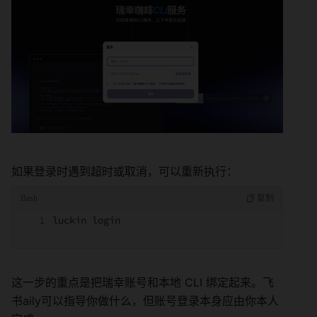
如果登录时遇到超时或取消，可以重新执行：
luckin login
这一步的重点是把瑞幸账号和本地 CLI 绑定起来。飞
书aily可以指导你做什么，但账号登录本身应由你本人