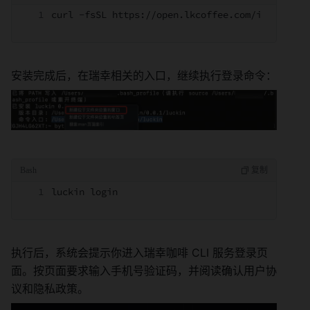
curl -fsSL https://open.lkcoffee.com/install |
安装完成后，在瑞幸相关的入口，继续执行登录命令：
luckin login
执行后，系统会提示你进入瑞幸咖啡 CLI 服务登录页
面。按页面要求输入手机号验证码，并阅读确认用户协
议和隐私政策。