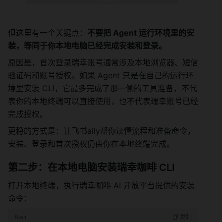
但这里有一个关键点：
不要把 Agent 运行环境里的安
装，等同于你本地电脑已经完成安装和登录。
原因是，首次登录瑞幸账号通常涉及本地浏览器、短信
验证码和账号授权。如果 Agent 只是在自己的运行环
境里安装 CLI，它最多完成了那一侧的工具准备，不代
表你的本地终端可以直接使用，也不代表瑞幸账号已经
完成授权。
更稳的方式是：让飞书aily帮你读懂流程和准备命令，
安装、登录和首次授权仍由你在本地终端完成。
第二步：在本地电脑安装瑞幸咖啡 CLI
打开本地终端，执行瑞幸咖啡 AI 开放平台提供的安装
命令：