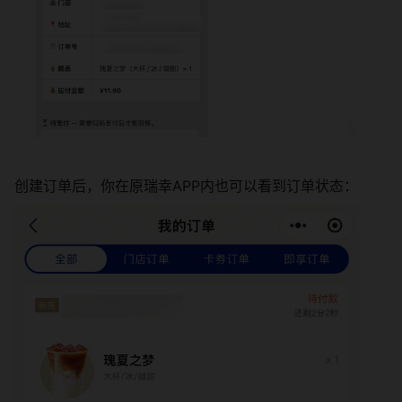
创建订单后，你在原瑞幸APP内也可以看到订单状态：