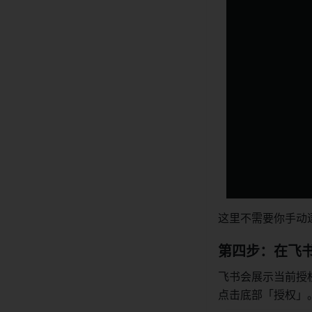
这里不需要你手动
第四步：在飞
飞书会展示当前授
点击底部「授权」