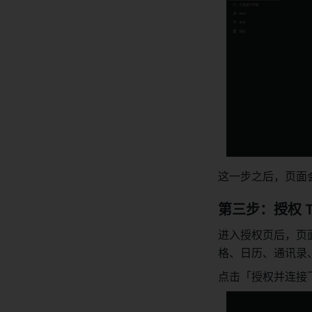
这一步之后，页面
第三步：授权 T
进入授权页后，页面
格、日历、通讯录
点击「授权并连接