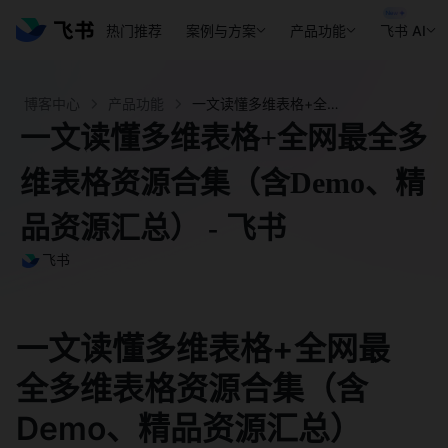
热门推荐
案例与方案
产品功能
飞书 AI
博客中心
产品功能
一文读懂多维表格+全网最全多维表格资源合集（含Demo、精品资源汇总） - 飞书
一文读懂多维表格+全网最全多
维表格资源合集（含Demo、精
品资源汇总） - 飞书
飞书
一文读懂多维表格+全网最
全多维表格资源合集（含
Demo、精品资源汇总）