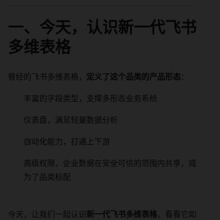
一、今天，认识新一代飞书
多维表格
曾经的飞书多维表格，
定义了这个品类的产品形态
：
丰富的字段类型，支撑多形态业务系统
仪表盘，满足轻量数据分析
自动化能力，打通上下游
高级权限，企业数据在安全可信的范围内共享，成
为了品类标配
今天，让我们一起认识
新一代飞书多维表格
，看看它如