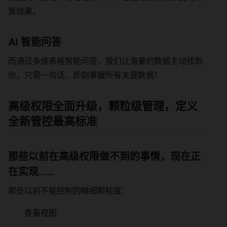
算效果。
AI 智能问答
而通过多维表格智能问答，我们让海量的数据主动找到
你，只需一句话，即刻掌握所有关键数据！
高级权限
全面升级，颗粒级管理，定义
全新管控最高标准
那些以前在高级权限做不到的事情，现在正
在实现……
那些以前不能控制的精细颗粒度：
查看视图