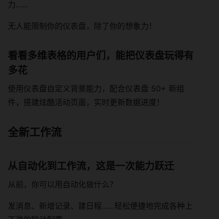
力……
无人能限制你的仪表盘，除了你的想象力！
看看多维表格的用户们，能把仪表盘玩得有
多花
使用仪表盘自定义背景能力，配合仪表盘 50+ 新组
件，搭建炫酷活动页面，实时更新数据进度！
全新工作流
从自动化到工作流，这是一次能力跃迁
从前，你可以用自动化做什么？
发消息、新增记录、建日程……轻松便捷地完成各种上