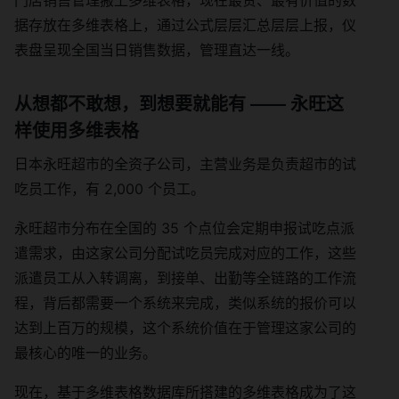
据存放在多维表格上，通过公式层层汇总层层上报，仪
表盘呈现全国当日销售数据，管理直达一线。
从想都不敢想，到想要就能有 —— 永旺这
样使用多维表格
日本永旺超市的全资子公司，主营业务是负责超市的试
吃员工作，有 2,000 个员工。
永旺超市分布在全国的 35 个点位会定期申报试吃点派
遣需求，由这家公司分配试吃员完成对应的工作，这些
派遣员工从入转调离，到接单、出勤等全链路的工作流
程，背后都需要一个系统来完成，类似系统的报价可以
达到上百万的规模，这个系统价值在于管理这家公司的
最核心的唯一的业务。
现在，基于多维表格数据库所搭建的多维表格成为了这