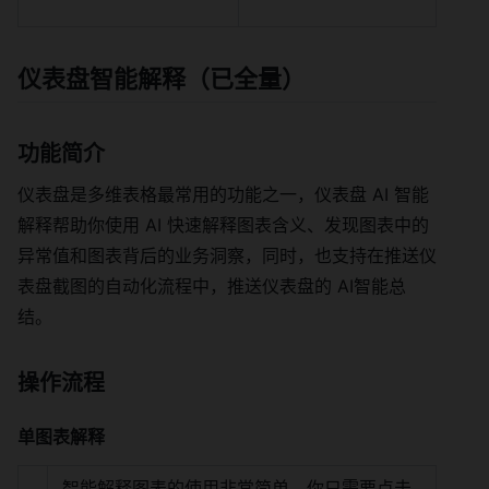
仪表盘智能解释（已全量）
功能简介
仪表盘是多维表格最常用的功能之一，仪表盘 AI 智能
解释帮助你使用 AI 快速解释图表含义、发现图表中的
异常值和图表背后的业务洞察，同时，也支持在推送仪
表盘截图的自动化流程中，推送仪表盘的 AI智能总
结。
操作流程
单图表解释
智能解释图表的使用非常简单，你只需要点击