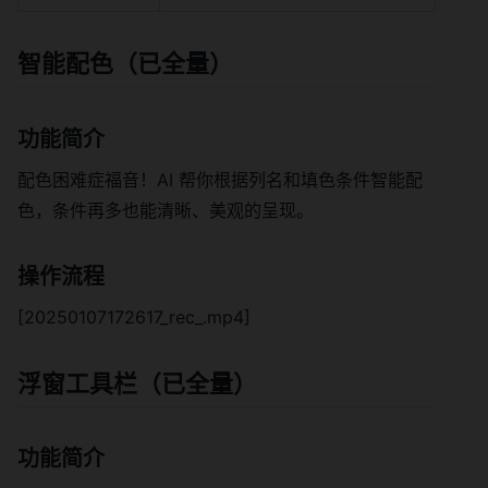
智能配色（已全量）
功能简介
配色困难症福音！AI 帮你根据列名和填色条件智能配
色，条件再多也能清晰、美观的呈现。
操作流程
[20250107172617_rec_.mp4]
浮窗工具栏（已全量）
功能简介