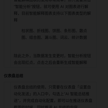
“智能分析”按钮，就可使用 AI 对图表进行解
释，目前智能解释图表支持以下图表类型的解
释
柱状图、折线图、饼图、条形图、散点
图、组合图、漏斗图、词云、统计数据
除此之外，当数据发生变更时，智能分析按钮
会出现红点，点击之后会重新生成智能解释
仪表盘总结
仪表盘总结的使用，只需要在仪表盘「设置自
动化发送」的入口中，勾选上“AI 智能总结推
送”，并完成自动化配置，即可以在推送仪表盘
截图的时候，同时推送 AI 总结的内容，