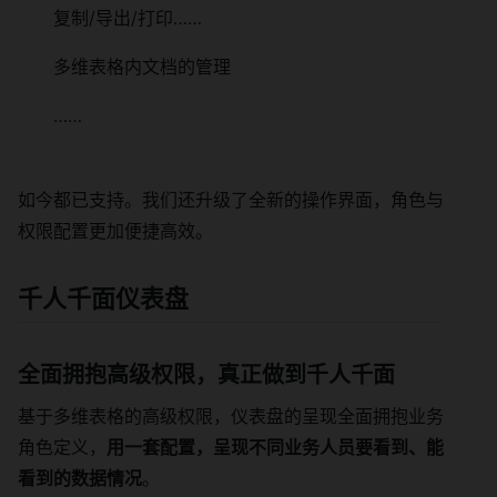
复制/导出/打印……
多维表格内文档的管理
……
如今都已支持。我们还升级了全新的操作界面，角色与
权限配置更加便捷高效。
千人千面仪表盘
全面拥抱高级权限，真正做到千人千面
基于多维表格的高级权限，仪表盘的呈现全面拥抱业务
角色定义，
用一套配置，呈现不同业务人员要看到、能
看到的数据情况
。