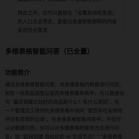
除此之外，也可以直接在「设置自动化发送」
的入口点击预览，查看仪表盘智能解释的内容
是否符合需求
多维表格智能问答（已全量）
功能简介
通过多维表格智能问答，对多维表格的数据进行问答。
如在一张商品销售记录的多维表格系统中，可以直接询
问 “最近销量比较好的商品是什么？有什么原因”。在
一个管理员工绩效的多维表格中询问 “是否存在有绩效
评估有异常的记录”。在多维表格智能问答中，不但可
以对数据问答，也可以对多维表格的使用方式进行问
答。如 “如何创建 自动化的 AI 生成节点？” “多维表格