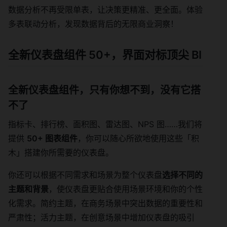
数据分析不再受限单表，让决策更精准、更全面。体验
多表联动分析，发现数据背后的无限商业洞察！
全新仪表盘组件 50+
，界面对标顶尖 BI
全新仪表盘组件，只有你想不到，没有它搭
不了
指标卡、排行榜、面积图、雷达图、NPS 图……我们将
提供
50+ 图表组件
，你可以随心所欲地使用这些「积
木」搭建你所需要的仪表盘。
你还可以根据不同需求和场景为整个仪表盘
选择不同的
主题和背景
，使仪表盘更贴合使用场景环境和你的个性
化需求。简约主题，在商务场景中突出数据的重要性和
严肃性；活力主题，在创意场景中增加仪表盘的吸引