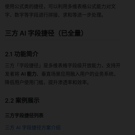
使用公式类的捷径，可以利用多维表格公式能力对文
字、数字等字段进行拼接、求和等进一步处理。
三方 AI 字段捷径（已全量）
2.1 功能简介
三方「字段捷径」是多维表格字段级开放能力，支持开
发者将
AI 能力
、垂直场景应用融入用户的业务系统，
降低用户使用门槛，提升渗透率和效率。
2.2 案例展示
三方字段捷径列表
三方 AI 字段捷径方案介绍