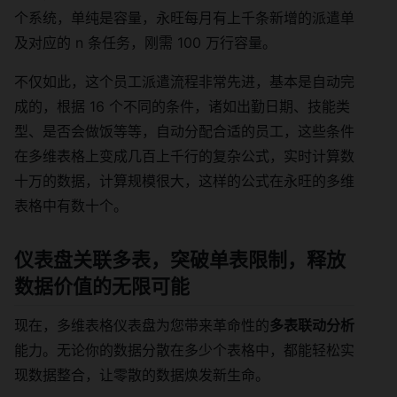
个系统，单纯是容量，永旺每月有上千条新增的派遣单
及对应的 n 条任务，刚需 100 万行容量。
不仅如此，这个员工派遣流程非常先进，基本是自动完
成的，根据 16 个不同的条件，诸如出勤日期、技能类
型、是否会做饭等等，自动分配合适的员工，这些条件
在多维表格上变成几百上千行的复杂公式，实时计算数
十万的数据，计算规模很大，这样的公式在永旺的多维
表格中有数十个。
仪表盘
关联多表
，突破单表限制，释放
数据价值的无限可能
现在，多维表格仪表盘为您带来革命性的
多表联动分析
能力。无论你的数据分散在多少个表格中，都能轻松实
现数据整合，让零散的数据焕发新生命。