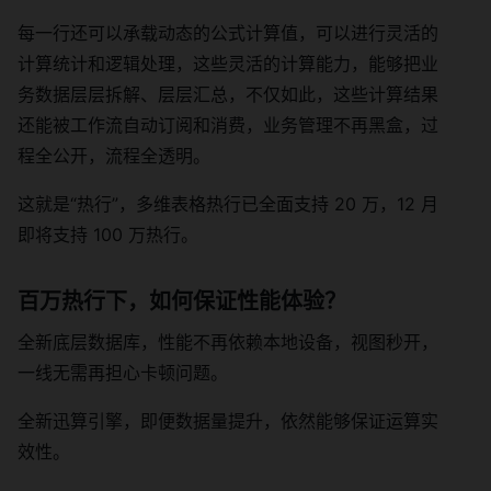
每一行还可以承载动态的公式计算值，可以进行灵活的
计算统计和逻辑处理，这些灵活的计算能力，能够把业
务数据层层拆解、层层汇总，不仅如此，这些计算结果
还能被工作流自动订阅和消费，业务管理不再黑盒，过
程全公开，流程全透明。
这就是“热行”，多维表格热行已全面支持 20 万，12 月
即将支持 100 万热行。
百万热行下，如何保证性能体验？
全新底层数据库，性能不再依赖本地设备，视图秒开，
一线无需再担心卡顿问题。
全新迅算引擎，即便数据量提升，依然能够保证运算实
效性。