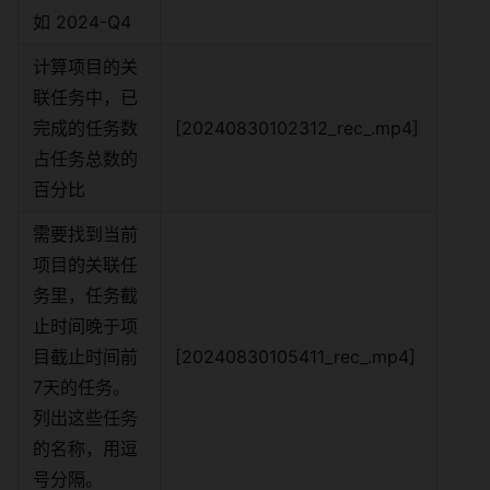
如 2024-Q4
计算项目的关
联任务中，已
完成的任务数
[20240830102312_rec_.mp4]
占任务总数的
百分比
需要找到当前
项目的关联任
务里，任务截
止时间晚于项
目截止时间前
[20240830105411_rec_.mp4]
7天的任务。
列出这些任务
的名称，用逗
号分隔。