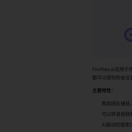
Fireflies
都可以使你的会议
主要特性：
帮助团队捕获
可以转录视频
AI驱动的搜