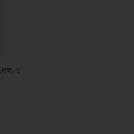
同的领域，它