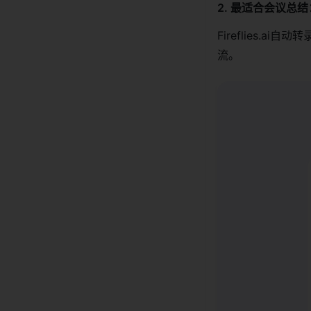
2. 最适合会议总结
Fireflies.
流。