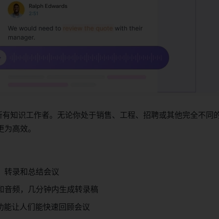
.ai适用于所有知识工作者。无论你处于销售、工程、招聘或其他完全不
更为高效。
、转录和总结会议
和音频，几分钟内生成转录稿
索功能让人们能快速回顾会议