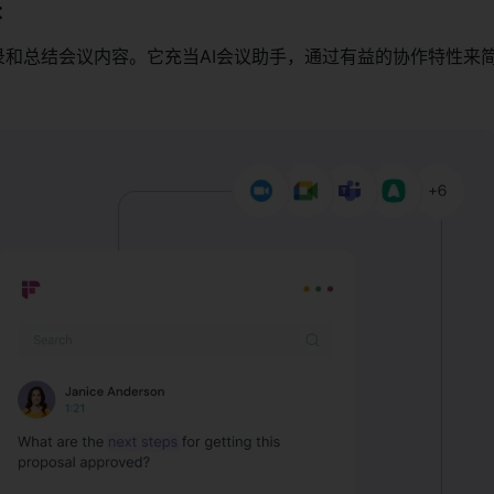
：
ai自动转录和总结会议内容。它充当AI会议助手，通过有益的协作特性来