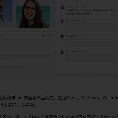
可以轻松地与Lark的全套产品集成，包括Docs，Meetings，Calend
了一个协同作业的平台。
论内容，帮助团队确保关键的要点和活动都被有效地突出展示以