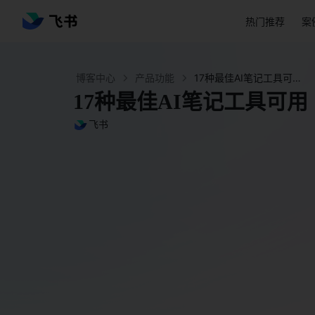
热门推荐
案
博客中心
产品功能
17种最佳AI笔记工具可用 - 飞书官网
17种最佳AI笔记工具可用
飞书