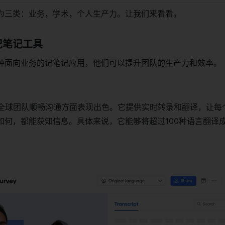
为三类：业务，学术，个人生产力。让我们来看看。
记笔记工具
种面向业务的记笔记应用，他们可以提升团队的生产力和效率。
：
tes在使全球团队顺畅沟通方面表现出色。它提供实时转录和翻译，让
如何，都能获知信息。具体来说，它能够将超过100种语言翻译成