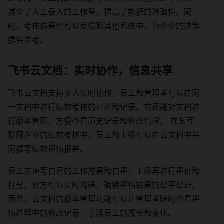
减少了人工录入的工作量，提高了数据的准确性。同
时，考核结果也可以反馈到其他系统中，为企业的决策
提供参考。
飞书云文档：实时协作，信息共享
飞书云文档支持多人实时协作，员工和管理者可以在同
一文档中进行绩效考核的讨论和记录。它还能对文档进
行版本管理，方便查看历史记录和修改情况。 在某互
联网企业的绩效考核中，员工和上级可以在云文档中共
同撰写绩效评估报告。
员工先填写自己的工作成果和自评，上级再进行评价和
打分。双方可以实时沟通，确保评估结果的公平公正。
而且，云文档的版本管理功能可以让管理者随时查看评
估过程中的修改记录，了解员工的成长和变化。