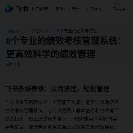
热门推荐
案例与方案
产品功能
飞书 AI
博客中心
产品功能
8个专业的绩效考核管理系统：更高效科学的绩效管理- 飞书官网
8个专业的绩效考核管理系统：
更高效科学的绩效管理
飞书
飞书多维表格：灵活搭建，轻松管理
飞书多维表格就像是一个万能工具箱，能帮你灵活搭建
绩效考核管理系统。它可以把员工基本信息和绩效考评
结合起来，员工通过表单自评，HRBP能实时掌握内容
更新记录。管理者还能用表单公式及时实现绩效评级，