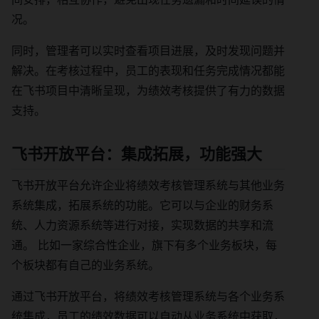
况。
同时，管理者可以实时查看项目进展，及时发现问题并
解决。在考核过程中，员工的表现和任务完成情况都能
在飞书项目中清晰呈现，为绩效考核提供了有力的数据
支持。
飞书开放平台：集成拓展，功能强大
飞书开放平台允许企业将绩效考核管理系统与其他业务
系统集成，拓展系统的功能。它可以与企业的财务系
统、人力资源系统等进行对接，实现数据的共享和流
通。 比如一家综合性企业，旗下有多个业务板块，每
个板块都有自己的业务系统。
通过飞书开放平台，将绩效考核管理系统与各个业务系
统集成，员工的绩效数据可以自动从业务系统中获取，