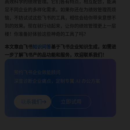
高效科学的绩效管理。它们各有特点，相互配合，能满
足不同企业的多样化需求。如果你还在为绩效管理而烦
恼，不妨试试这些飞书的工具，相信会给你带来意想不
到的效果。现在就行动起来，让你的绩效管理更上一层
楼！你准备好体验这些神奇的工具了吗？
本文章由飞书
知识问答
基于飞书企业知识生成，如需进
一步了解飞书产的品功能和服务，欢迎联系我们！
预约飞书企业效能顾问

深度诊断企业痛点，定制专属 AI 办公方案
联系我们
立即试用