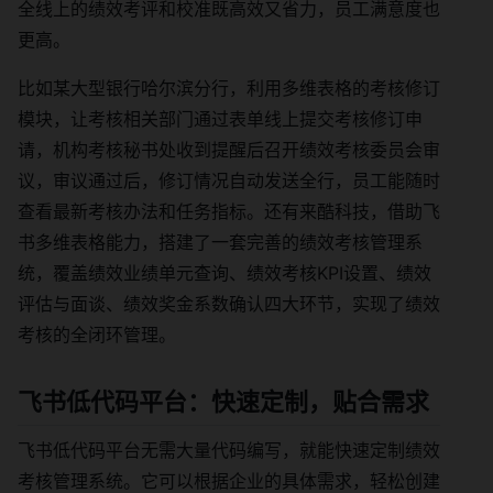
全线上的绩效考评和校准既高效又省力，员工满意度也
更高。
比如某大型银行哈尔滨分行，利用多维表格的考核修订
模块，让考核相关部门通过表单线上提交考核修订申
请，机构考核秘书处收到提醒后召开绩效考核委员会审
议，审议通过后，修订情况自动发送全行，员工能随时
查看最新考核办法和任务指标。还有来酷科技，借助飞
书多维表格能力，搭建了一套完善的绩效考核管理系
统，覆盖绩效业绩单元查询、绩效考核KPI设置、绩效
评估与面谈、绩效奖金系数确认四大环节，实现了绩效
考核的全闭环管理。
飞书低代码平台：快速定制，贴合需求
飞书低代码平台无需大量代码编写，就能快速定制绩效
考核管理系统。它可以根据企业的具体需求，轻松创建