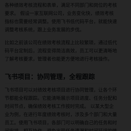
各种绩效考核流程和表单，满足不同部门和岗位的考核
要求。 假设一家互联网公司，业务变化快，绩效考核
指标也需要经常调整。使用飞书低代码平台，就能快速
调整考核系统，跟上业务发展的步伐。
比如之前该公司在绩效考核流程上比较繁琐，通过低代
码平台定制后，流程变得简洁高效，员工可以更清晰地
了解考核要求，管理者也能更方便地进行考核操作。
飞书项目：协同管理，全程跟踪
飞书项目可以对绩效考核项目进行协同管理，让各个环
节都能全程跟踪。它能清晰展示项目进度、任务分配和
时间节点，确保绩效考核工作按时完成。 以某大型企
业为例，在进行年度绩效考核时，涉及多个部门和大量
员工。使用飞书项目，各部门可以明确自己的任务和时
间安排，相互协作，避免出现任务遗漏和时间延误的情