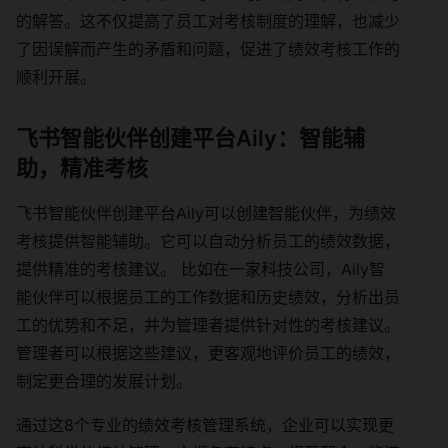
的解答。这不仅提高了员工对考核制度的理解，也减少
了因误解而产生的矛盾和问题，促进了绩效考核工作的
顺利开展。
飞书智能伙伴创建平台Aily：智能辅
助，精准考核
飞书智能伙伴创建平台Aily可以创建智能伙伴，为绩效
考核提供智能辅助。它可以自动分析员工的绩效数据，
提供精准的考核建议。 比如在一家科技公司，Aily智
能伙伴可以根据员工的工作数据和历史绩效，分析出员
工的优势和不足，并为管理者提供针对性的考核建议。
管理者可以根据这些建议，更客观地评价员工的绩效，
制定更合理的发展计划。
通过这8个专业的绩效考核管理系统，企业可以实现更