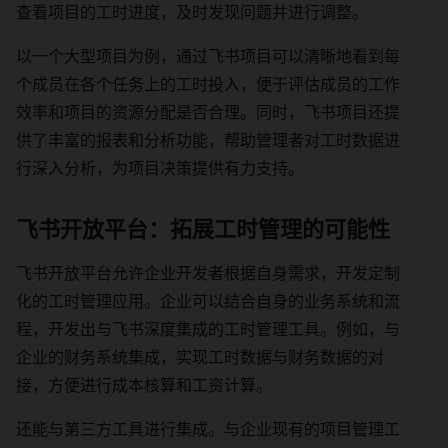
查看项目的工时进度，及时发现问题并进行调整。
以一个大型项目为例，通过飞书项目可以清晰地看到每
个成员在各个任务上的工时投入，便于评估成员的工作
效率和项目的资源分配是否合理。同时，飞书项目还提
供了丰富的报表和分析功能，帮助管理者对工时数据进
行深入分析，为项目决策提供有力支持。
飞书开放平台：拓展工时管理的可能性
飞书开放平台允许企业开发者根据自身需求，开发定制
化的工时管理应用。企业可以结合自身的业务系统和流
程，开发出与飞书深度集成的工时管理工具。例如，与
企业的财务系统集成，实现工时数据与财务数据的对
接，方便进行成本核算和工资计算。
还能与第三方工具进行集成。与企业现有的项目管理工