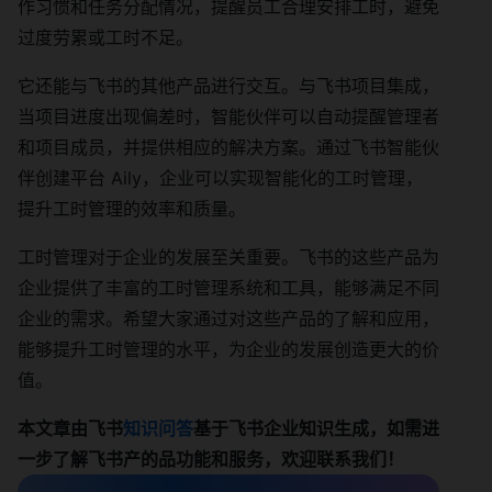
作习惯和任务分配情况，提醒员工合理安排工时，避免
过度劳累或工时不足。
它还能与飞书的其他产品进行交互。与飞书项目集成，
当项目进度出现偏差时，智能伙伴可以自动提醒管理者
和项目成员，并提供相应的解决方案。通过飞书智能伙
伴创建平台 Aily，企业可以实现智能化的工时管理，
提升工时管理的效率和质量。
工时管理对于企业的发展至关重要。飞书的这些产品为
企业提供了丰富的工时管理系统和工具，能够满足不同
企业的需求。希望大家通过对这些产品的了解和应用，
能够提升工时管理的水平，为企业的发展创造更大的价
值。
本文章由飞书
知识问答
基于飞书企业知识生成，如需进
一步了解飞书产的品功能和服务，欢迎联系我们！