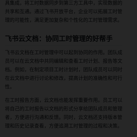
具集成，将工时数据同步到第三方工具中，实现数据的
共享和互通。通过飞书开放平台，企业可以拓展工时管
理的可能性，满足更加复杂和个性化的工时管理需求。
飞书云文档：协同工时管理的好帮手
飞书云文档在工时管理中可以起到协同的作用。团队成
员可以在云文档中共同编辑和查看工时计划、报告等文
档。例如，在制定项目工时计划时，团队成员可以同时
在云文档中进行讨论和修改，提高计划的准确性和可行
性。
在工时报告方面，云文档也能发挥重要作用。员工可以
将自己的工时报告以文档的形式分享给团队成员和管理
者，方便进行沟通和反馈。同时，云文档还支持版本管
理和历史记录查看，方便追溯工时管理的过程和决策。