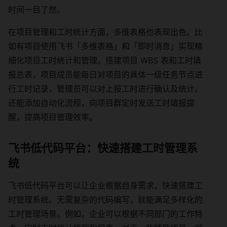
时间一目了然。
在项目管理和工时统计方面，多维表格也表现出色。比
如有项目使用飞书「多维表格」和「即时消息」实现精
细化项目工时统计和管理。搭建项目 WBS 表和工时填
报总表，项目成员能每日对项目的具体一级任务节点进
行工时记录，管理员可以对上报工时进行确认及统计。
还能添加自动化流程，向项目群定时发送工时填报提
醒，提高项目管理效率。
飞书低代码平台：快速搭建工时管理系
统
飞书低代码平台可以让企业根据自身需求，快速搭建工
时管理系统。无需复杂的代码编写，就能满足多样化的
工时管理场景。例如，企业可以根据不同部门的工作特