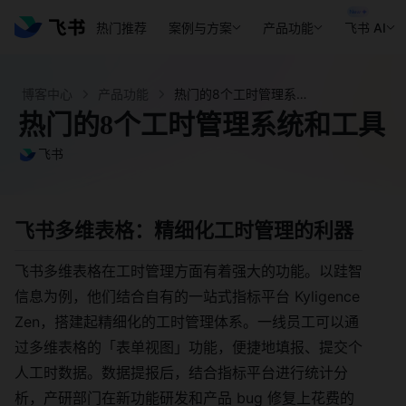
热门推荐
案例与方案
产品功能
飞书 AI
博客中心
产品功能
热门的8个工时管理系统和工具- 飞书官网
热门的8个工时管理系统和工具
飞书
飞书多维表格：精细化工时管理的利器
飞书多维表格在工时管理方面有着强大的功能。以跬智
信息为例，他们结合自有的一站式指标平台 Kyligence
Zen，搭建起精细化的工时管理体系。一线员工可以通
过多维表格的「表单视图」功能，便捷地填报、提交个
人工时数据。数据提报后，结合指标平台进行统计分
析，产研部门在新功能研发和产品 bug 修复上花费的