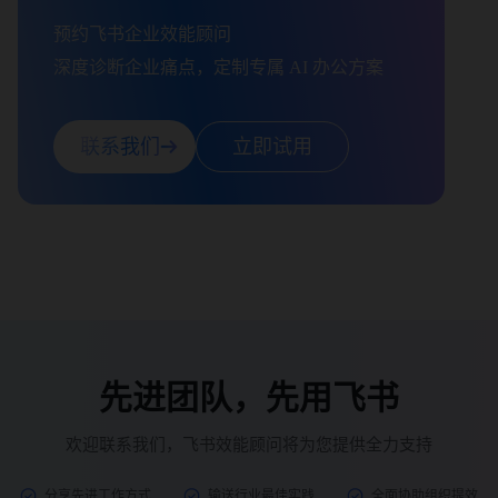
预约飞书企业效能顾问

深度诊断企业痛点，定制专属 AI 办公方案
联系我们
立即试用
先进团队，先用飞书
欢迎联系我们，飞书效能顾问将为您提供全力支持
分享先进工作方式
输送行业最佳实践
全面协助组织提效