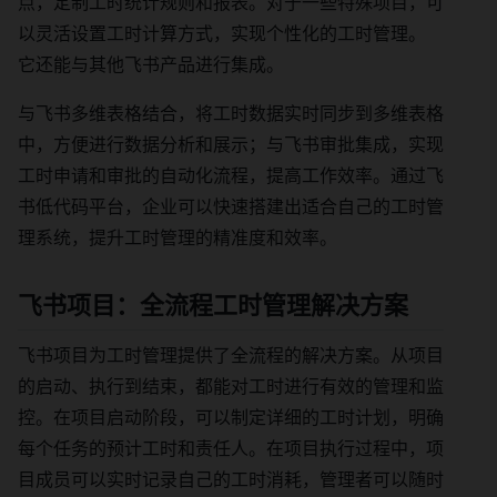
点，定制工时统计规则和报表。对于一些特殊项目，可
以灵活设置工时计算方式，实现个性化的工时管理。
它还能与其他飞书产品进行集成。
与飞书多维表格结合，将工时数据实时同步到多维表格
中，方便进行数据分析和展示；与飞书审批集成，实现
工时申请和审批的自动化流程，提高工作效率。通过飞
书低代码平台，企业可以快速搭建出适合自己的工时管
理系统，提升工时管理的精准度和效率。
飞书项目：全流程工时管理解决方案
飞书项目为工时管理提供了全流程的解决方案。从项目
的启动、执行到结束，都能对工时进行有效的管理和监
控。在项目启动阶段，可以制定详细的工时计划，明确
每个任务的预计工时和责任人。在项目执行过程中，项
目成员可以实时记录自己的工时消耗，管理者可以随时