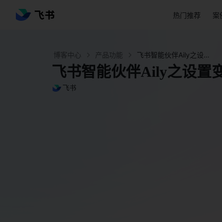
热门推荐
案
博客中心
产品功能
飞书智能伙伴Aily之设置变量 - 飞书官网
飞书智能伙伴Aily之设置
飞书