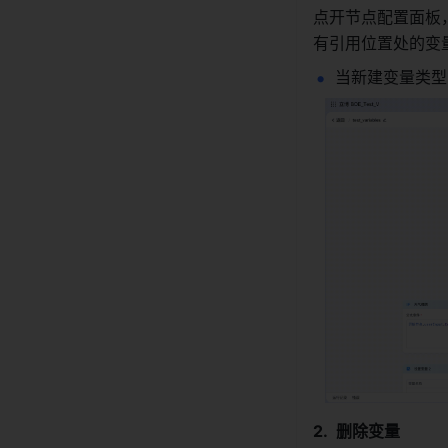
点开节点配置面板
有引用位置处的变
当新建变量类型为
删除变量 