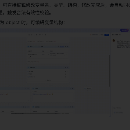
，可直接编辑修改变量名、类型、结构，修改完成后，会自动同
量，触发合法有效性校验。 
 object 时，可编辑变量结构： 