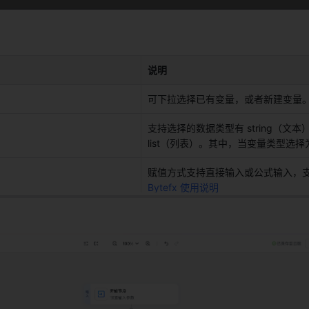
说明
可下拉选择已有变量，或者新建变量。
支持选择的数据类型有 string（文本）、
list（列表）。其中，当变量类型选择为 o
赋值方式支持直接输入或公式输入，支持
Bytefx 使用说明