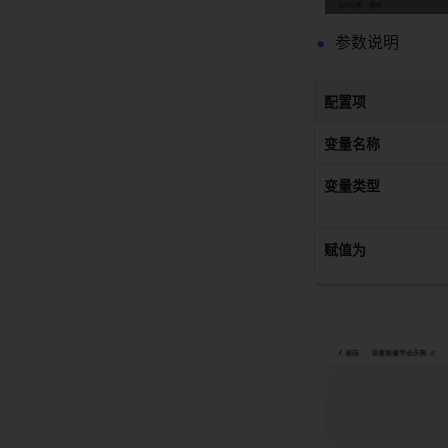
参数说明 
配置项
变量名称
变量类型
赋值为