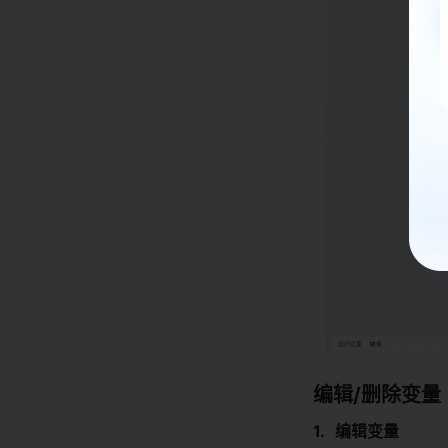
编辑/删除变量
编辑变量 