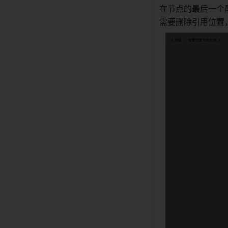
在节点的最后一个
需要删除引用位置