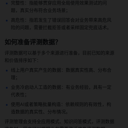
完整性：指能够贯穿应用全局使用效果测试的问
题，真实分布符合业务场景； 
高危性：指若发生了错误回答会对业务带来高危风
险的问题，需要拦截拒答或者采样固定兜底话术。 
如何准备评测数据？ 
评测数据可以基于多个来源进行准备，目前已知的来源
和价值排序如下： 
线上用户真实产生的数据：数据真实性高、分布合
理； 
业务冷启动人工造的数据：有业务经验，具有一定
代表性； 
使用AI或者策略批量构造：依赖规则的有效性，构
造数据的真实性、分布情况。 
评测管理会支持全应用模式、知识问答模式，评测数据