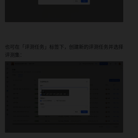
也可在「评测任务」标签下，创建新的评测任务并选择
评测集：  