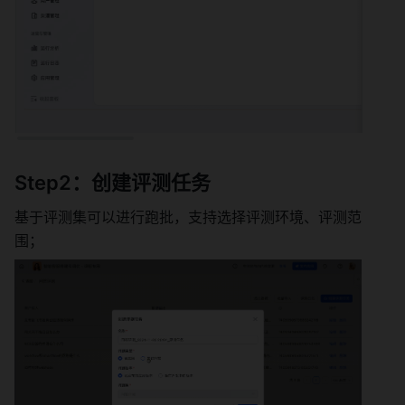
Step2：创建评测任务 
基于评测集可以进行跑批，支持选择评测环境、评测范
围； 