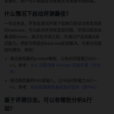
准备时，用户可以根据业务需要灵活准备评测数据。 
什么情况下启动评测最佳？ 
一句话来说，开发态调试环境下如果已经没法再发现新
的badcase，可以启动评测来发现问题。评测过程会批
量消耗token，建议在评测之前，先通过产品功能&调
试能力，把较为明显的badcase提前解决。可单元化提
效的模块，例如： 
通过高质量的prompt模板，让知识问答能力从0--
>1，参考：
Aily 问答场景 Prompt 实践手册（可对
外）
通过高质量的FAQ库输入，让FAQ问答能力从0--
>1，参考：
如何搭建高质量标准问答库（即FAQ）
基于评测日志，可以有哪些分析&行
动？ 