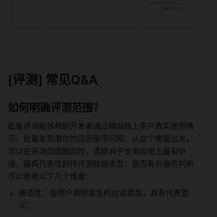
[评测] 常见Q&A 
如何明确评测范围？ 
批量评测能够帮助开发者通过模拟线上用户真实使用情
况，批量发现潜在的应用使用问题。从这个角度出发，
可以在评测范围圈定时，选择对于业务应用上最有价
值、最具代表性的待评测数据类型；是否有价值的判断
可以参考以下几个维度： 
普适性：指用户高频发生的对话类型，具有代表意
义； 