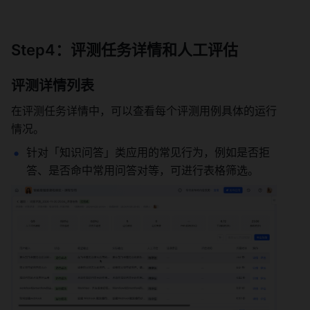
Step4：评测任务详情和人工评估 
评测详情列表 
在评测任务详情中，可以查看每个评测用例具体的运行
情况。 
针对「知识问答」类应用的常见行为，例如是否拒
答、是否命中常用问答对等，可进行表格筛选。 