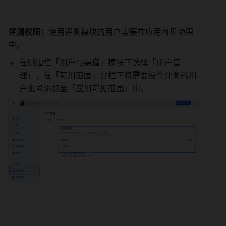
评测权限：
使用评测模块的用户需要在应用可见范围
中。 
在侧边栏「用户与渠道」模块下选择「用户管
理」，在「可用范围」分栏下将需要操作评测的用
户账号添加至「应用可见范围」中。 