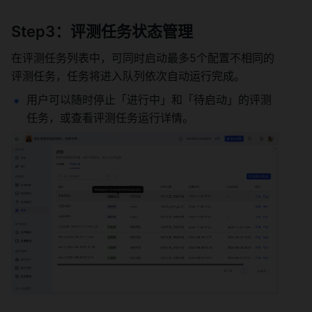
Step3：评测任务状态管理 
在评测任务列表中，可同时启动最多5个配置不相同的
评测任务，任务将进入队列依次自动运行完成。 
用户可以随时停止「进行中」和「待启动」的评测
任务，或查看评测任务运行详情。 