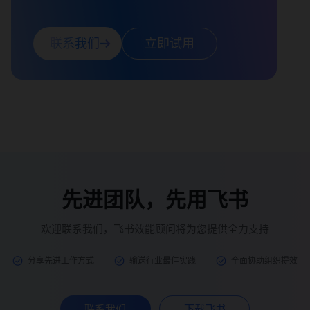
联系我们
立即试用
先进团队，先用飞书
欢迎联系我们，飞书效能顾问将为您提供全力支持
分享先进工作方式
输送行业最佳实践
全面协助组织提效
联系我们
下载飞书