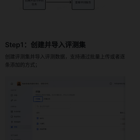
Step1：创建并导入评测集 
创建评测集并导入评测数据，支持通过批量上传或者逐
条添加的方式； 