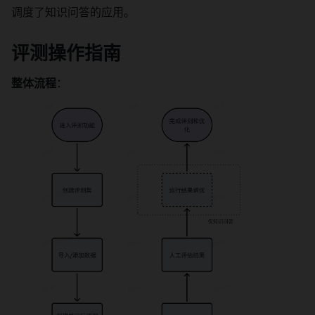
调度了知识问答的应用。 
评测操作指南 
整体流程
： 