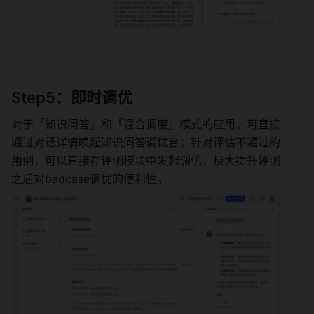
Step5：即时调优 
对于「知识问答」和「混合调度」模式的应用，可直接
通过对话详情唤起知识问答调优台；针对评估不通过的
用例，可以直接在评测模块中发起调优，极大提升评测
之后对badcase调优的便利性。 