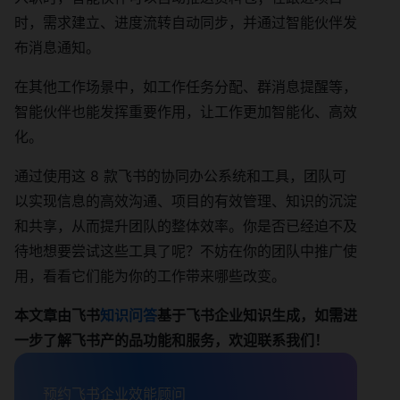
时，需求建立、进度流转自动同步，并通过智能伙伴发
布消息通知。
在其他工作场景中，如工作任务分配、群消息提醒等，
智能伙伴也能发挥重要作用，让工作更加智能化、高效
化。
通过使用这 8 款飞书的协同办公系统和工具，团队可
以实现信息的高效沟通、项目的有效管理、知识的沉淀
和共享，从而提升团队的整体效率。你是否已经迫不及
待地想要尝试这些工具了呢？不妨在你的团队中推广使
用，看看它们能为你的工作带来哪些改变。
本文章由飞书
知识问答
基于飞书企业知识生成，如需进
一步了解飞书产的品功能和服务，欢迎联系我们！
预约飞书企业效能顾问
