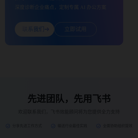
深度诊断企业痛点，定制专属 AI 办公方案
联系我们
立即试用
先进团队，先用飞书
欢迎联系我们，飞书效能顾问将为您提供全力支持
分享先进工作方式
输送行业最佳实践
全面协助组织提效