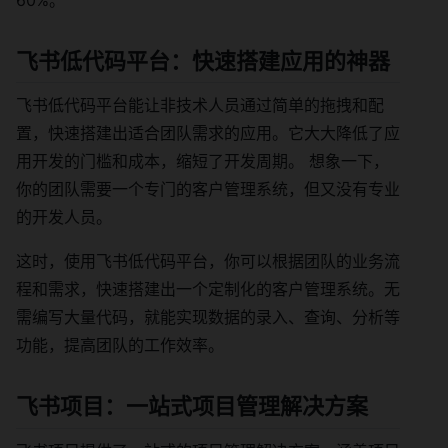
飞书低代码平台：快速搭建应用的神器
飞书低代码平台能让非技术人员通过简单的拖拽和配
置，快速搭建出适合团队需求的应用。它大大降低了应
用开发的门槛和成本，缩短了开发周期。 想象一下，
你的团队需要一个专门的客户管理系统，但又没有专业
的开发人员。
这时，使用飞书低代码平台，你可以根据团队的业务流
程和需求，快速搭建出一个定制化的客户管理系统。无
需编写大量代码，就能实现数据的录入、查询、分析等
功能，提高团队的工作效率。
飞书项目：一站式项目管理解决方案