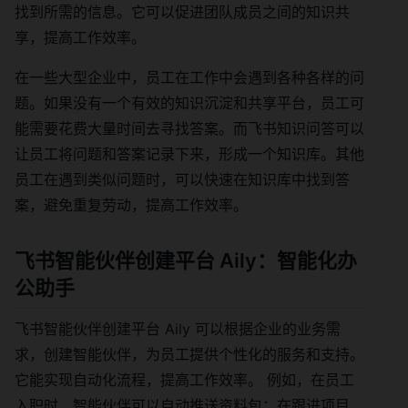
找到所需的信息。它可以促进团队成员之间的知识共
享，提高工作效率。
在一些大型企业中，员工在工作中会遇到各种各样的问
题。如果没有一个有效的知识沉淀和共享平台，员工可
能需要花费大量时间去寻找答案。而飞书知识问答可以
让员工将问题和答案记录下来，形成一个知识库。其他
员工在遇到类似问题时，可以快速在知识库中找到答
案，避免重复劳动，提高工作效率。
飞书智能伙伴创建平台 Aily：智能化办
公助手
飞书智能伙伴创建平台 Aily 可以根据企业的业务需
求，创建智能伙伴，为员工提供个性化的服务和支持。
它能实现自动化流程，提高工作效率。 例如，在员工
入职时，智能伙伴可以自动推送资料包；在跟进项目