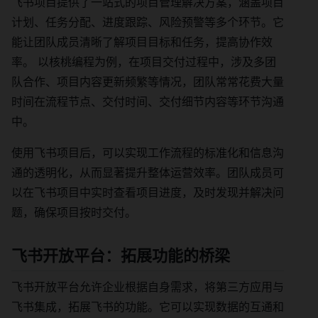
飞书项目提供了一站式的项目管理解决方案，涵盖项目
计划、任务分配、进度跟踪、风险预警等多个环节。它
能让团队成员清晰了解项目目标和任务，提高协作效
率。 以核桃编程为例，在项目交付过程中，涉及多团
队合作、项目内容更新频繁等情况，团队常常花费大量
时间在流程节点、交付时间、交付细节内容等环节沟通
中。
使用飞书项目后，可以实现工作流程的标准化和信息沟
通的透明化，从而显著提升整体运营效率。团队成员可
以在飞书项目中实时查看项目进度，及时发现并解决问
题，确保项目按时交付。
飞书开放平台：拓展功能的桥梁
飞书开放平台允许企业根据自身需求，将第三方应用与
飞书集成，拓展飞书的功能。它可以实现数据的互通和