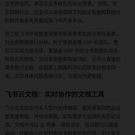
业务的协同，满足企业多样化的办公需求。 例如，在
互联网行业，企业可以将金蝶旗下的商业智能和数据分
析软件报表秀秀集成到飞书开放平台。
员工在飞书中就能直接使用报表秀秀生成可视化报表，
对业务数据进行分析。对于使用金蝶 ERP 的团队，更
可以实现无缝连接，直接由 ERP 中的业务数据生成多
种形式的图表。当对某张图表有疑问时，还可以直接创
建专属讨论群，在图表上圈画和评论后转发给相关同
事，实现具体问题具体讨论，沟通协作更敏捷。
飞书云文档：实时协作的文档工具
飞书云文档支持多人实时协作编辑，使用者看到的永远
都是最新版，并修改留痕，如有需求可追溯所有历史信
息。文档中可以 @ 同事、添加评论，有问题可以直接
询问，还能插入任务列表等多种类型的内容，不止是文