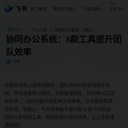
热门推荐
案例与方案
产品功能
飞书 AI
博客中心
产品功能
协同办公系统：8款工具提升团队效率- 飞书官网
协同办公系统：8款工具提升团
队效率
飞书
你是否也有过这样的困扰：团队协作时信息沟通不及
时，项目进度难以把控，文档管理混乱，知识难以沉淀
和共享……这些问题不仅影响工作效率，还可能导致项
目失败。别担心，今天就来给大家介绍 8 款飞书的协
同办公系统和工具，帮助你提升团队效率，让工作变得
更轻松！