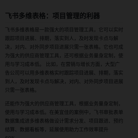
飞书多维表格：项目管理的利器
飞书多维表格是一款强大的项目管理工具，它可以实时
跟踪项目进展、排期，落实到人，及时发现卡点与解
决，对内、对外同步项目进展只需一张表格。它也可成
为强大的供应商管理工具，还可根据业务量身定制，使
用与学习成本低。 比如，在营销与增长方面，大型广
告公司可以用多维表格实时跟踪项目进展、排期，落实
到人，及时发现卡点与解决，对内、对外同步项目进展
只需一张表格。
还能作为强大的供应商管理工具，根据业务量身定制，
使用与学习成本低。在美宜佳的案例中，飞书审批表单
数据集成进多维表格做设计需求分发、项目跟进、预约
结算、数据看板等，延展使用助力工作效率提升
60%。