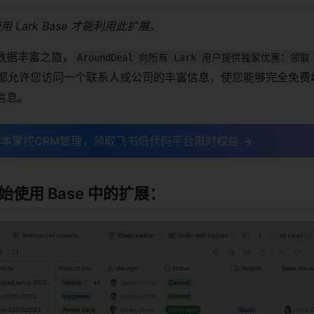
 Lark Base 才能利用此扩展。
数据丰富之旅，
AroundDeal 向所有 Lark 用户提供独家优惠：领取 
都允许您访问一个联系人或公司的丰富信息，使您能够完全免费
细信息。
本掌控CRM管理，领取飞书低代码平台限时权益 →
使用 Base 中的扩展：