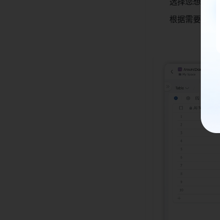
选择您想要使
根据需要自定