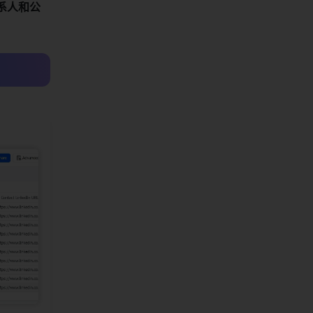
联系人和公