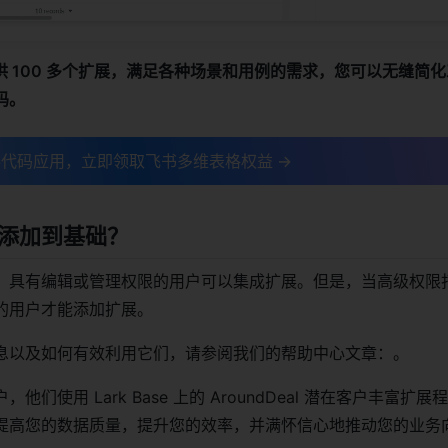
现在提供 100 多个扩展，满足各种场景和用例的需求，您可以无缝简
码。
代码应用，立即领取飞书多维表格权益 →
添加到基础？
，具有编辑或管理权限的用户可以集成扩展。但是，当高级权限
的用户才能添加扩展。
息以及如何有效利用它们，请参阅我们的帮助中心文章：。
他们使用 Lark Base 上的 AroundDeal 潜在客户丰富扩
提高您的数据质量，提升您的效率，并满怀信心地推动您的业务