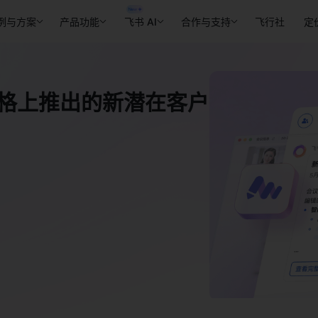
例与方案
产品功能
飞书 AI
合作与支持
飞行社
定
维表格上推出的新潜在客户