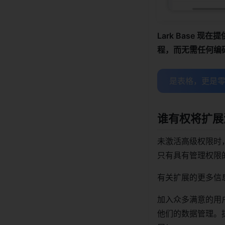
Lark Base 
程，而无需任何编
是表格，更是零
谁有权将扩展
未激活高级权限时
只有具有管理权限
有关扩展的更多信
加入众多满意的用户，
他们的数据管理。