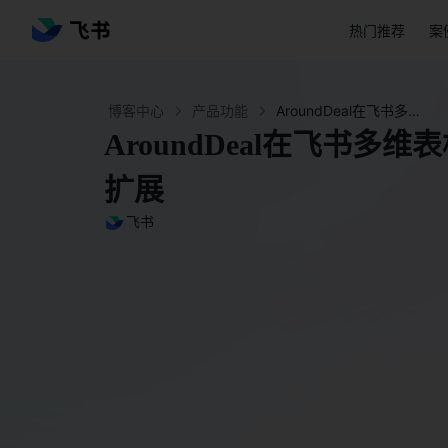
热门推荐
案
博客中心
产品功能
AroundDeal在飞书多维表格上推出的新潜在客户扩展 - 飞书官网
AroundDeal在飞书多
扩展
飞书