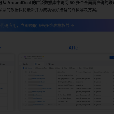
可从 AroundDeal 的广泛数据库中访问 50 多个全面而准确的
保您的数据保持最新并为成功做好准备的终极解决方案。
代码应用，立即领取飞书多维表格权益 →