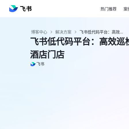
热门推荐
案
博客中心
解决方案
飞书低代码平台：高效巡检工具，快速搭建覆盖酒店门店 - 飞书官网
飞书低代码平台：高效巡
酒店门店
飞书