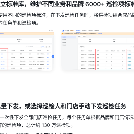
建立标准库，维护不同业务和品牌 6000+ 巡检项标
使用不同的巡检项标准，在下发巡检任务时，将巡检项组合成品
的任务单和巡检项。
批量下发，
或选择巡检人和门店
手动下发巡检任务
一次性下发全部门店巡检任务，每个任务单根据品牌和门店情况
 不等的巡检项，总计约 130 万巡检项。