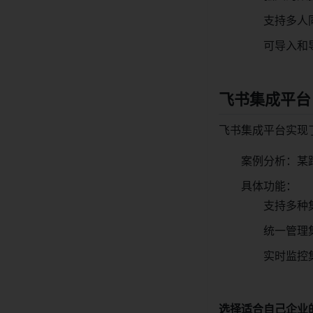
支持多人
可导入和
飞书集成平台
飞书集成平台实现
案例分析：某
具体功能：
支持多种集
统一管理
实时监控
选择适合自己企业