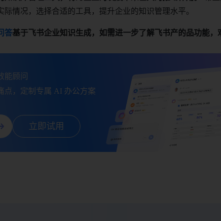
实际情况，选择合适的工具，提升企业的知识管理水平。
问答
基于飞书企业知识生成，如需进一步了解飞书产的品功能，
能顾问

点，定制专属 AI 办公方案
立即试用