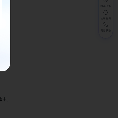
购买飞书
使用咨询
电话联系
库中。