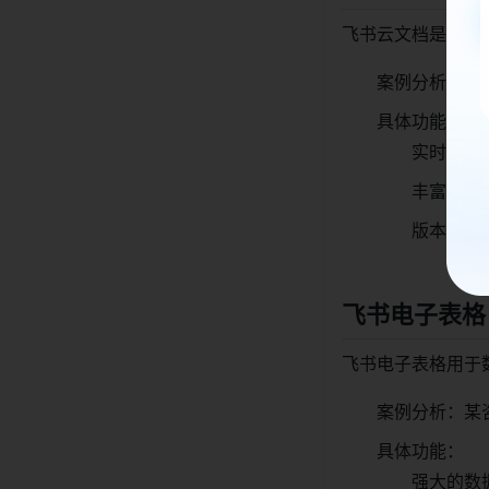
飞书云文档是常用
案例分析：在
具体功能：
实时协作
丰富的格
版本控制
飞书电子表格
飞书电子表格用于
案例分析：某
具体功能：
强大的数