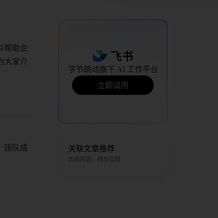
以帮助企
为大家介
字节跳动旗下 AI 工作平台
立即试用
，团队成
关联文章推荐
优质内容，精华实践