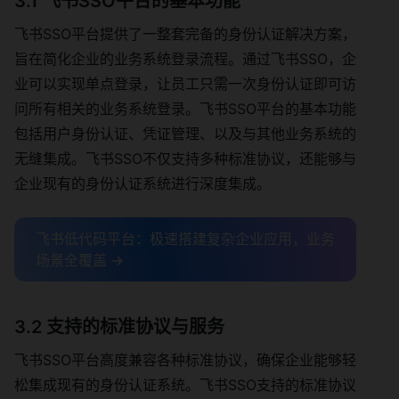
3.1 飞书SSO平台的基本功能
飞书SSO平台提供了一整套完备的身份认证解决方案，
旨在简化企业的业务系统登录流程。通过飞书SSO，企
业可以实现单点登录，让员工只需一次身份认证即可访
问所有相关的业务系统登录。飞书SSO平台的基本功能
包括用户身份认证、凭证管理、以及与其他业务系统的
无缝集成。飞书SSO不仅支持多种标准协议，还能够与
企业现有的身份认证系统进行深度集成。
飞书低代码平台：极速搭建复杂企业应用，业务
场景全覆盖 →
3.2 支持的标准协议与服务
飞书SSO平台高度兼容各种标准协议，确保企业能够轻
松集成现有的身份认证系统。飞书SSO支持的标准协议