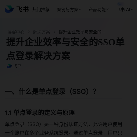
热门推荐
案例与方案
产品功能
飞书 AI
博客中心
解决方案
提升企业效率与安全的SSO单点登录解决方案 - 飞书官网
提升企业效率与安全的SSO单
点登录解决方案
飞书
一、什么是单点登录（SSO）？
1.1 单点登录的定义与原理
单点登录（SSO）是一种身份认证方法，允许用户使用
一个账户在多个业务系统登录。通过单点登录，用户只