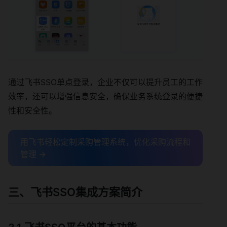
通过飞书SSO单点登录，企业不仅可以提升员工的工作
效率，还可以增强信息安全，确保业务系统登录的便捷
性和安全性。
用飞书轻松定制采购管理系统，优化采购流程和
管理 →
三、飞书SSO集成方案简介