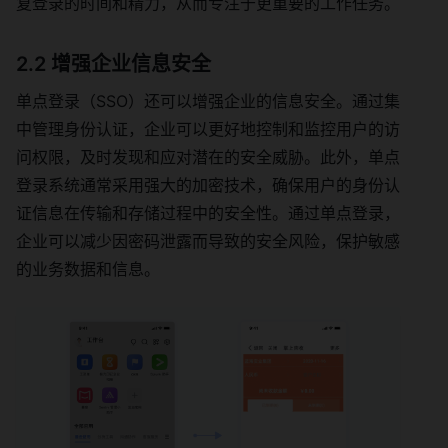
复登录的时间和精力，从而专注于更重要的工作任务。
2.2 增强企业信息安全
单点登录（SSO）还可以增强企业的信息安全。通过集
中管理身份认证，企业可以更好地控制和监控用户的访
问权限，及时发现和应对潜在的安全威胁。此外，单点
登录系统通常采用强大的加密技术，确保用户的身份认
证信息在传输和存储过程中的安全性。通过单点登录，
企业可以减少因密码泄露而导致的安全风险，保护敏感
的业务数据和信息。