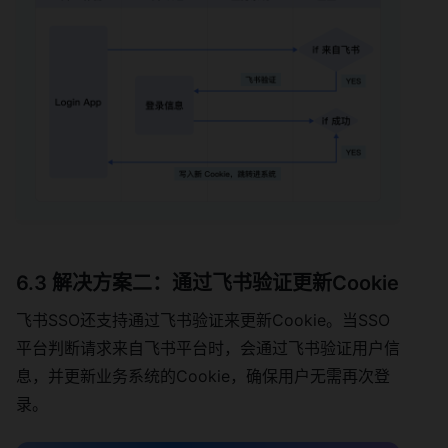
6.3 解决方案二：通过飞书验证更新Cookie
飞书SSO还支持通过飞书验证来更新Cookie。当SSO
平台判断请求来自飞书平台时，会通过飞书验证用户信
息，并更新业务系统的Cookie，确保用户无需再次登
录。