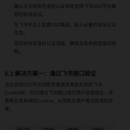
确认企业现有的身份认证系统支持飞书SSO平台兼
容的标准协议。
在飞书平台上配置SSO集成，输入必要的身份认证
信息。
测试并验证身份认证流程，确保业务系统登录的顺
畅。
6.2 解决方案一：通过飞书接口验证
当企业的SSO平台判断登录请求来自无效的飞书
Cookie时，可以通过飞书接口进行用户信息验证，并
更新业务系统的Cookie，从而免去用户再次登录的步
骤。