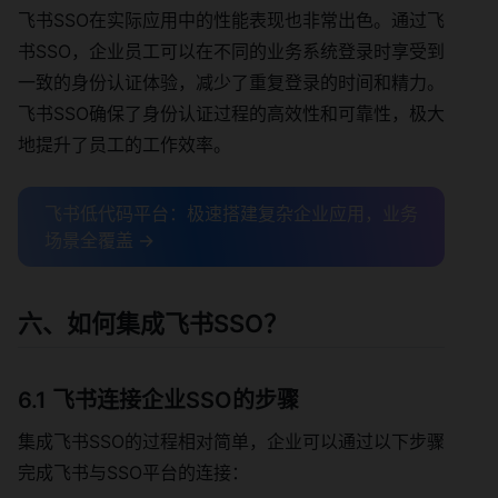
飞书SSO在实际应用中的性能表现也非常出色。通过飞
书SSO，企业员工可以在不同的业务系统登录时享受到
一致的身份认证体验，减少了重复登录的时间和精力。
飞书SSO确保了身份认证过程的高效性和可靠性，极大
地提升了员工的工作效率。
飞书低代码平台：极速搭建复杂企业应用，业务
场景全覆盖 →
六、如何集成飞书SSO？
6.1 飞书连接企业SSO的步骤
集成飞书SSO的过程相对简单，企业可以通过以下步骤
完成飞书与SSO平台的连接：