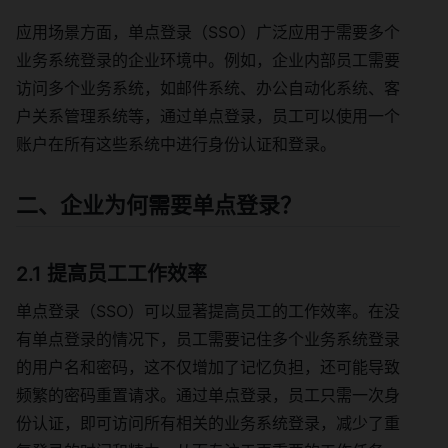
应用场景方面，单点登录（SSO）广泛应用于需要多个
业务系统登录的企业环境中。例如，企业内部员工需要
访问多个业务系统，如邮件系统、办公自动化系统、客
户关系管理系统等，通过单点登录，员工可以使用一个
账户在所有这些系统中进行身份认证和登录。
二、企业为何需要单点登录？
2.1 提高员工工作效率
单点登录（SSO）可以显著提高员工的工作效率。在没
有单点登录的情况下，员工需要记住多个业务系统登录
的用户名和密码，这不仅增加了记忆负担，还可能导致
频繁的密码重置请求。通过单点登录，员工只需一次身
份认证，即可访问所有相关的业务系统登录，减少了重