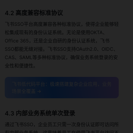
4.2 高度兼容标准协议
飞书SSO平台高度兼容各种标准协议，使得企业能够轻
松集成现有的身份认证系统。无论是使用OKTA、
Office 365，还是企业自研的身份认证系统，飞书
SSO都能无缝对接。飞书SSO支持OAuth2.0、OIDC、
CAS、SAML等多种标准协议，确保业务系统登录的安
全性和便捷性。
飞书低代码平台：极速搭建复杂企业应用，业务
场景全覆盖 →
4.3 内部业务系统单次登录
通过飞书SSO，企业员工只需一次身份认证即可访问所
有内部业务系统。这意味着员工在使用飞书平台访问不