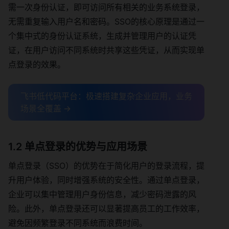
需一次身份认证，即可访问所有相关的业务系统登录，
无需重复输入用户名和密码。SSO的核心原理是通过一
个集中式的身份认证系统，生成并管理用户的认证凭
证，在用户访问不同系统时共享这些凭证，从而实现单
点登录的效果。
飞书低代码平台：极速搭建复杂企业应用，业务
场景全覆盖 →
1.2 单点登录的优势与应用场景
单点登录（SSO）的优势在于简化用户的登录流程，提
升用户体验，同时增强系统的安全性。通过单点登录，
企业可以集中管理用户身份信息，减少密码泄露的风
险。此外，单点登录还可以显著提高员工的工作效率，
避免因频繁登录不同系统而浪费时间。