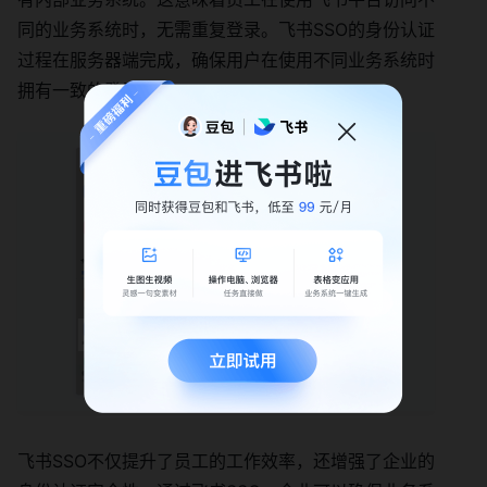
同的业务系统时，无需重复登录。飞书SSO的身份认证
过程在服务器端完成，确保用户在使用不同业务系统时
拥有一致的登录体验。
飞书SSO不仅提升了员工的工作效率，还增强了企业的