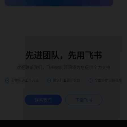
先进团队，先用飞书
欢迎联系我们，飞书效能顾问将为您提供全力支持
分享先进工作方式
输送行业最佳实践
全面协助组织提效
联系我们
下载飞书