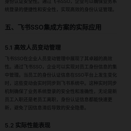
身份认证安全性。通过飞书SSO，企业可以确保业务系
统登录的便捷性和安全性，实现高效的身份认证管理。
五、飞书SSO集成方案的实际应用
5.1 高效人员变动管理
飞书SSO在企业人员变动管理中展现了其卓越的高效
性。通过飞书SSO，企业可以实现对员工身份信息的集
中管理。当员工的身份认证信息在SSO平台上发生变化
时，这些变动会实时同步到飞书系统中。这种实时同步
机制确保了业务系统登录的安全性和准确性，无论是新
员工入职还是老员工离职，身份认证信息都能快速更
新，避免了因信息滞后导致的安全隐患。
5.2 实际性能表现