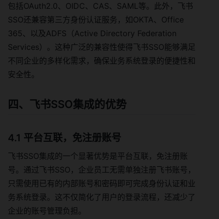
包括OAuth2.0、OIDC、CAS、SAML等。此外，飞书
SSO还兼容第三方身份认证服务，如OKTA、Office
365、以及ADFS（Active Directory Federation
Services）。这种广泛的兼容性使得飞书SSO能够满足
不同企业的多样化需求，确保业务系统登录的便捷性和
安全性。
四、飞书SSO集成的优势
4.1 平台互联，免注册账号
飞书SSO集成的一个显著优势是平台互联，免注册账
号。通过飞书SSO，企业员工无需单独注册飞书账号，
只需使用已有的内部账号和密码即可完成身份认证和业
务系统登录。这不仅简化了用户的登录流程，还减少了
企业的账号管理负担。