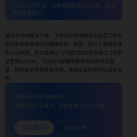
飞书低代码平台：极速搭建复杂企业应用，业务
场景全覆盖 →
通过这两种解决方案，飞书SSO能够确保企业员工在不
同业务系统登录时的便捷性和一致性，提升了整体的身
份认证体验。无论是通过飞书接口验证还是通过飞书验
证更新Cookie，飞书SSO都能够高效地实现单点登
录，简化业务系统登录流程，增强企业的身份认证安全
性。
预约飞书企业效能顾问

深度诊断企业痛点，定制专属 AI 办公方案
联系我们
立即试用