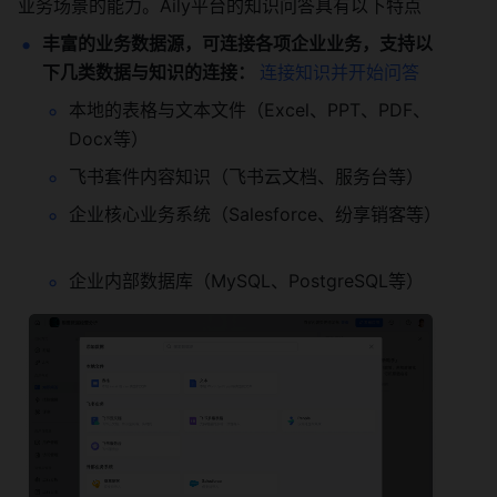
业务场景的能力。Aily平台的知识问答具有以下特点 
丰富的业务数据源，可连接各项企业业务，支持以
下几类数据与知识的连接： 
连接知识并开始问答
本地的表格与文本文件（Excel、PPT、PDF、
Docx等） 
飞书套件内容知识（飞书云文档、服务台等） 
企业核心业务系统（Salesforce、纷享销客等） 
企业内部数据库（MySQL、PostgreSQL等） 