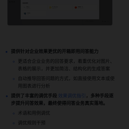
提供针对企业效果更优的开箱即用问答能力 
更适合企业业务的回答要求，着重优化对图片、
表格的展示，并更加简洁、结构化的生成答案 
自动推导回答问题的方式，如直接使用文本或使
用图表进行分析 
提供了丰富的调优手段 
效果调优指引
，多种手段逐
步提升问答效果，最终使得问答业务真实落地。
术语和用例调优 
调优规则干预 