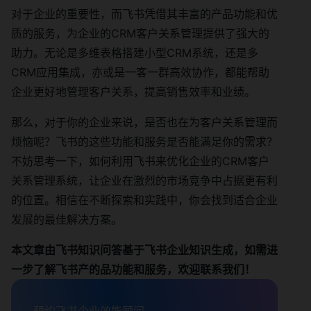
对于企业的重要性，而飞书凭借其丰富的产品功能和优
质的服务，为企业的CRM客户关系管理提供了强大的
助力。无论是多维表格搭建小型CRM系统，还是多
CRM应用集成，亦或是一客一群高效协作，都能帮助
企业更好地管理客户关系，提高销售效率和业绩。
那么，对于你的企业来说，是否也在为客户关系管理而
烦恼呢？飞书的这些功能和服务是否能满足你的需求？
不妨思考一下，如何利用飞书来优化企业的CRM客户
关系管理系统，让企业在激烈的市场竞争中占据更有利
的位置。相信在不断探索和实践中，你会找到适合企业
发展的最佳解决方案。
本文章由飞书
知识问答
基于飞书企业知识生成，如需进
一步了解飞书产的品功能和服务，欢迎联系我们！