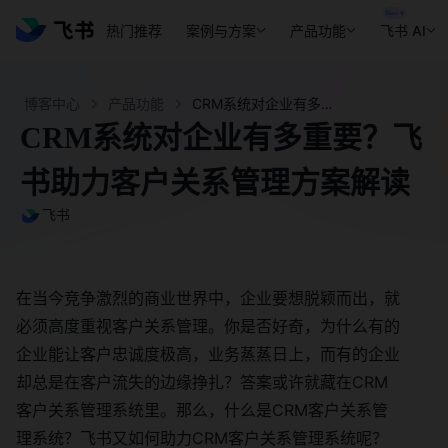
热门推荐
案例与方案
产品功能
飞书 AI
博客中心
产品功能
CRM系统对企业有多重要？飞书助力客户关系管理方案解读 - 飞书官网
CRM系统对企业有多重要？飞
书助力客户关系管理方案解读
飞书
在当今竞争激烈的商业世界中，企业要想脱颖而出，就
必须高度重视客户关系管理。你是否好奇，为什么有的
企业能让客户忠诚度极高，业务蒸蒸日上，而有的企业
却总是在客户流失的边缘挣扎？答案或许就藏在CRM
客户关系管理系统里。那么，什么是CRM客户关系管
理系统？飞书又如何助力CRM客户关系管理系统呢？