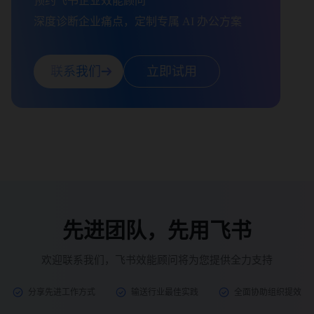
预约飞书企业效能顾问

深度诊断企业痛点，定制专属 AI 办公方案
联系我们
立即试用
先进团队，先用飞书
欢迎联系我们，飞书效能顾问将为您提供全力支持
分享先进工作方式
输送行业最佳实践
全面协助组织提效