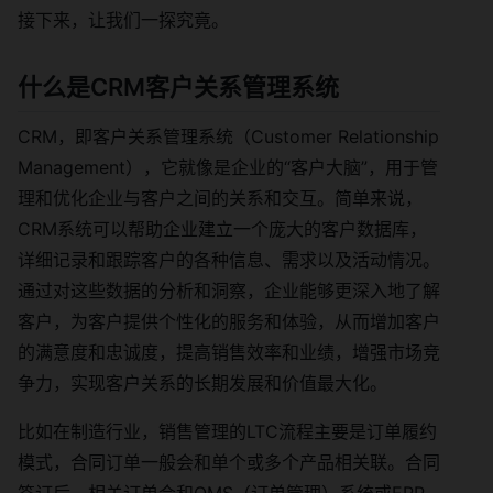
接下来，让我们一探究竟。
什么是CRM客户关系管理系统
CRM，即客户关系管理系统（Customer Relationship
Management），它就像是企业的“客户大脑”，用于管
理和优化企业与客户之间的关系和交互。简单来说，
CRM系统可以帮助企业建立一个庞大的客户数据库，
详细记录和跟踪客户的各种信息、需求以及活动情况。
通过对这些数据的分析和洞察，企业能够更深入地了解
客户，为客户提供个性化的服务和体验，从而增加客户
的满意度和忠诚度，提高销售效率和业绩，增强市场竞
争力，实现客户关系的长期发展和价值最大化。
比如在制造行业，销售管理的LTC流程主要是订单履约
模式，合同订单一般会和单个或多个产品相关联。合同
签订后，相关订单会和OMS（订单管理）系统或ERP