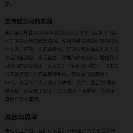
然。
某传媒公司的实践
某传媒公司在2023年初刚刚迁移到飞书，借助飞书实
现了多办公地的高效沟通。使用多维表格管理繁杂的本
地文件，搭建广告商单系统，打通从客户询单到达人发
布后的全流程，实现信息、数据的高效流转。短短几个
月时间的深度使用，大大提升了组织协同效率。飞书多
维表格搭建广告商单管理系统，整体协同效率提升
60%，从若干个人工统计的表格、文件，整合到1张多
维表格，还实现了500 + 达人信息一表整合，签约全
流程自动化管理。
总结与思考
通过以上介绍，我们可以看到CRM客户关系管理系统