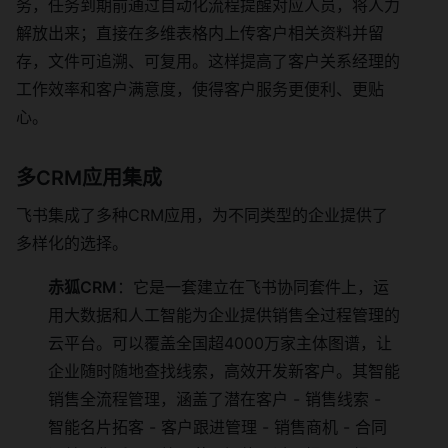
务，任务到期前通过自动化流程提醒对应人员，将人力
解放出来；直接在多维表格内上传客户相关资料并留
存，文件可追溯、可复用。这样提高了客户关系经理的
工作效率和客户满意度，使得客户服务更便利、更贴
心。
多CRM应用集成
飞书集成了多种CRM应用，为不同类型的企业提供了
多样化的选择。
赤狐CRM
：它是一套建立在飞书协同套件上，运
用大数据和人工智能为企业提供销售全过程管理的
云平台。可以覆盖全国超4000万家主体图谱，让
企业随时随地查找线索，高效开发新客户。其智能
销售全流程管理，涵盖了潜在客户 - 销售线索 -
智能名片拓客 - 客户跟进管理 - 销售商机 - 合同