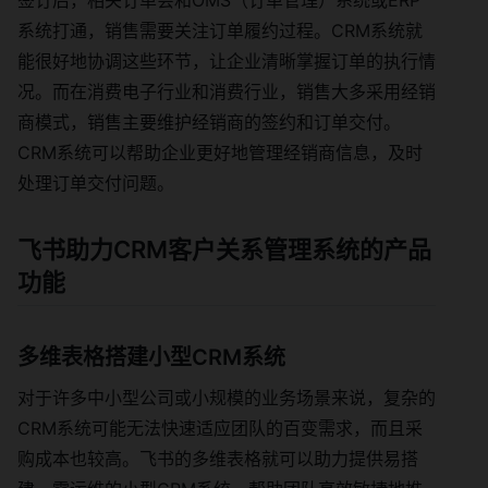
系统打通，销售需要关注订单履约过程。CRM系统就
能很好地协调这些环节，让企业清晰掌握订单的执行情
况。而在消费电子行业和消费行业，销售大多采用经销
商模式，销售主要维护经销商的签约和订单交付。
CRM系统可以帮助企业更好地管理经销商信息，及时
处理订单交付问题。
飞书助力CRM客户关系管理系统的产品
功能
多维表格搭建小型CRM系统
对于许多中小型公司或小规模的业务场景来说，复杂的
CRM系统可能无法快速适应团队的百变需求，而且采
购成本也较高。飞书的多维表格就可以助力提供易搭