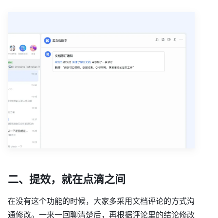
二、提效，就在点滴之间
在没有这个功能的时候，大家多采用文档评论的方式沟
通修改。一来一回聊清楚后，再根据评论里的结论修改