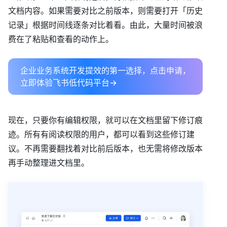
文档内容。如果需要对比之前版本，则需要打开「历史
记录」根据时间线逐条对比着看。由此，大量时间被浪
费在了粘贴和查看的动作上。
企业业务系统开发提效的第一选择，点击申请，
立即体验飞书低代码平台→
现在，只要你有编辑权限，就可以在文档里留下修订痕
迹。所有有阅读权限的用户，都可以看到这些修订建
议。不再需要翻找着对比前后版本，也无需将修改版本
再手动整理进文档里。