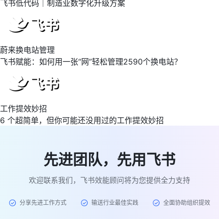
飞书低代码｜制造业数字化升级方案
蔚来换电站管理
飞书赋能：如何用一张“网”轻松管理2590个换电站？
工作提效妙招
6 个超简单，但你可能还没用过的工作提效妙招
先进团队，先用飞书
欢迎联系我们，飞书效能顾问将为您提供全力支持
分享先进工作方式
输送行业最佳实践
全面协助组织提效