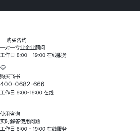
购买咨询
一对一专业企业顾问
工作日 8:00 - 19:00 在线服务
购买飞书
400-0682-666
工作日 9:00-19:00 在线
使用咨询
实时解答使用问题
工作日 8:00 - 19:00 在线服务