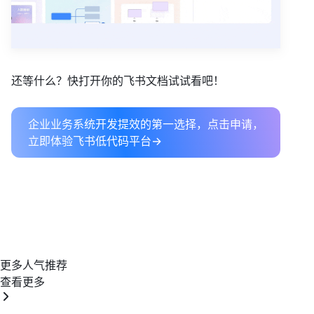
还等什么？快打开你的飞书文档试试看吧！
企业业务系统开发提效的第一选择，点击申请，
立即体验飞书低代码平台→
更多人气推荐
查看更多