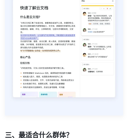
三、最适合什么群体？