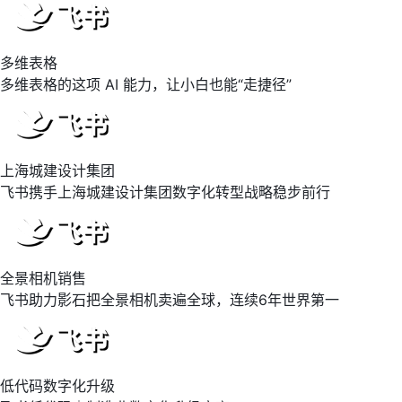
多维表格
多维表格的这项 AI 能力，让小白也能“走捷径”
上海城建设计集团
飞书携手上海城建设计集团数字化转型战略稳步前行
全景相机销售
飞书助力影石把全景相机卖遍全球，连续6年世界第一
低代码数字化升级