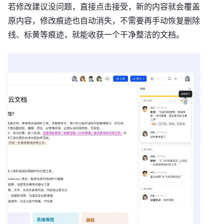
若修改建议没问题，直接点击接受，新的内容就会覆盖
原内容，修改痕迹也自动消失，不需要再手动恢复删除
线、标黄等痕迹，就能收获一个干净整洁的文档。