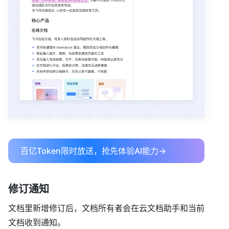
百亿Token限时放送，抢先体验AI能力→
修订通知
文档里新增修订后，文档所有者会在云文档助手和当前
文档收到通知。