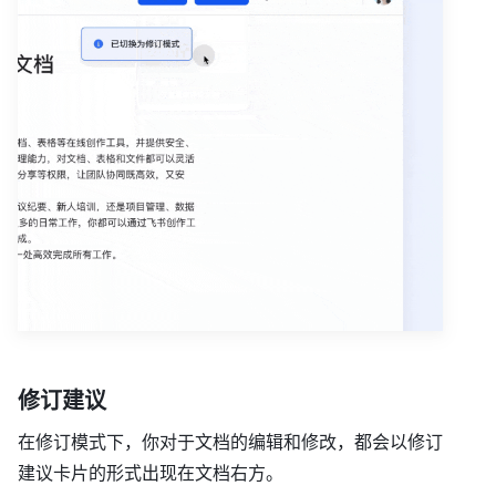
修订建议
在修订模式下，你对于文档的编辑和修改，都会以修订
建议卡片的形式出现在文档右方。