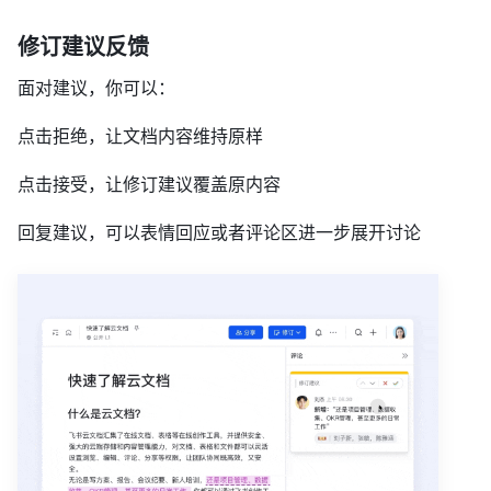
修订建议反馈
面对建议，你可以：
点击拒绝，让文档内容维持原样
点击接受，让修订建议覆盖原内容
回复建议，可以表情回应或者评论区进一步展开讨论