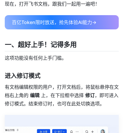
现在，打开飞书文档，跟我们一起用一遍吧！
百亿Token限时放送，抢先体验AI能力→
一、超好上手！记得多用
这项功能没有任何上手门槛。
进入修订模式
有文档编辑权限的用户，打开文档后，将鼠标悬停在文
档右上角的
编辑
上，在下拉框中选择
修订
，即可进入
修订模式。结束修订时，也可在此处切换选项。