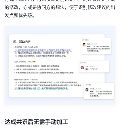
的修改，亦或是协同方的想法，便于识别修改建议的出
发点和优先级。
达成共识后无需手动加工