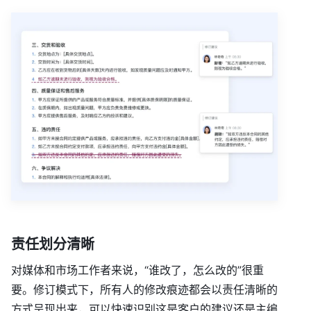
责任划分清晰
对媒体和市场工作者来说，“谁改了，怎么改的”很重
要。修订模式下，所有人的修改痕迹都会以责任清晰的
方式呈现出来，可以快速识别这是客户的建议还是主编