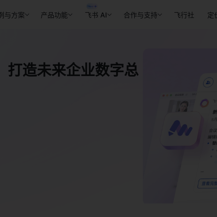
例与方案
产品功能
飞书 AI
合作与支持
飞行社
定
」打造未来企业数字总