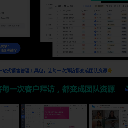
一站式销售管理工具包，让每一次拜访都变成团队资源👇