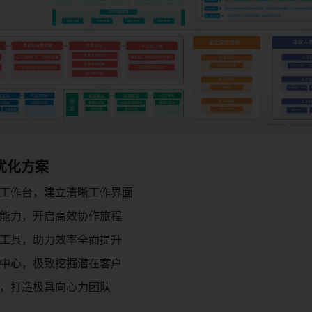
业优化方案
工作台，建立清晰工作界面
能力，开启高效协作旅程
工具，助力效率全面提升
中心，极致挖掘潜在客户
，打造极具向心力团队