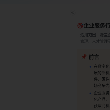
🎯企业服务
适用范围：
覆盖
管理、人才管理
📌
前言
在数字化
展的新机
件、硬件
场竞争力
企业服务
化产品，
获取商机