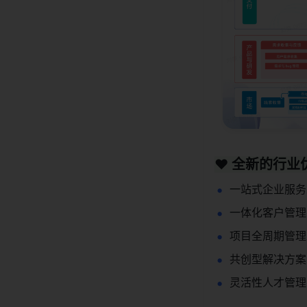
❤️ 全新的行
一站式企业服务
一体化客户管理
项目全周期管理
共创型解决方案
灵活性人才管理