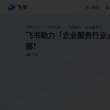
热门推荐
案
博客中心
解决方案
飞书助力「企业服务行业」打造未来企业数字总部！ -飞书官网
飞书助力「企业服务行业
部！
飞书