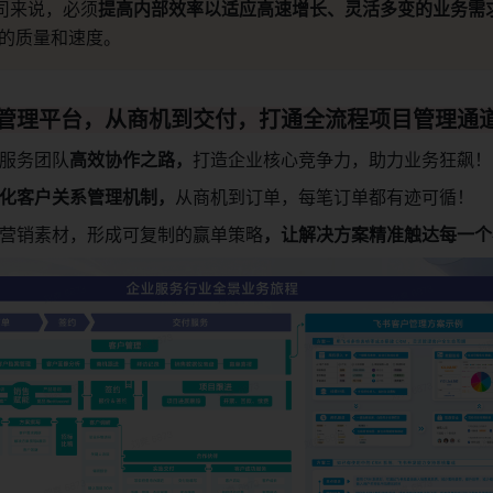
公司来说，必须
提高内部效率以适应高速增长、灵活多变的业务需
的质量和速度。
作管理平台，从商机到交付，打通全流程项目管理通
服务团队
高效协作之路，
打造企业核心竞争力，助力业务狂飙！
化客户关系管理机制，
从商机到订单，每笔订单都有迹可循！
营销素材，形成可复制的赢单策略
，让解决方案精准触达每一个