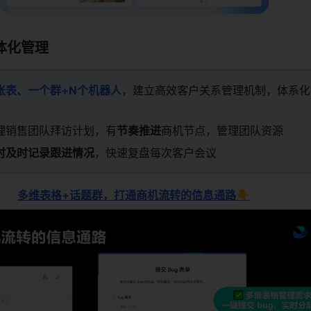
体化管理
张表、一个群+N个机器人
，建立高效客户关系管理机制，体系化
理销售团队拜访计划，有
节奏推进
商机节点，管理团队资源 
时及时记录跟进情况
，快速复盘每次客户会议
多维表格+话题群，打通商机流转的信息通路👇