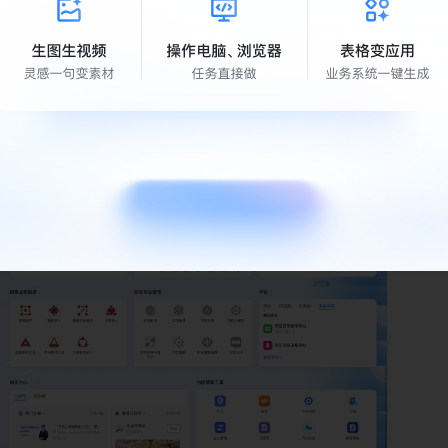
企业专属定制化工作台，千人千面定制清晰工作界面👇