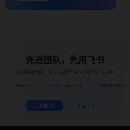
先进团队，先用飞书
欢迎联系我们，飞书效能顾问将为您提供全力支持
分享先进工作方式
输送行业最佳实践
全面协助组织提效
联系我们
下载飞书