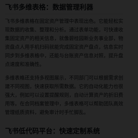
飞书多维表格：数据管理利器
飞书多维表格在固定资产管理中表现出色。它能轻松实
现数据的收集、整理和分析。通过表单功能，可快速收
集固定资产的相关信息，就像碧桂园新业务事业部，物
资盘点人用手机扫码就能完成固定资产盘点，信息实时
同步到多维表格中，还能与台账资产信息对照，提升盘
点速度和准确性。
多维表格还支持多视图展示，不同部门可以根据需求创
建不同视图，快速获取所需数据。它的自动化能力也很
强大，例如可以设置提醒规则，自动计算资产的折旧费
用等。在合同档案管理中，多维表格可以帮助团队高效
管理纸质资料，避免审计时手忙脚乱。
飞书低代码平台：快速定制系统