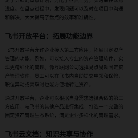
定了详细的盘点计划，分配了盘点任务，实时监控盘点
进度。在盘点过程中，发现问题可以及时在项目中沟通
和解决，大大提高了盘点的效率和准确性。
飞书开放平台：拓展功能边界
飞书开放平台允许企业接入第三方应用，拓展固定资产
管理的功能。例如，可以接入专业的资产管理软件，实
现更精细化的管理。像互联网公司选择易点易动固定资
产管理软件，员工可以在飞书内自助提交申领和保修，
职位异动或离职时也能方便地转让资产。
通过开放平台，企业可以根据自身需求选择合适的第三
方应用，与飞书的其他产品进行集成，打造一个完整的
固定资产管理生态系统，满足企业多样化的管理需求。
飞书云文档：知识共享与协作