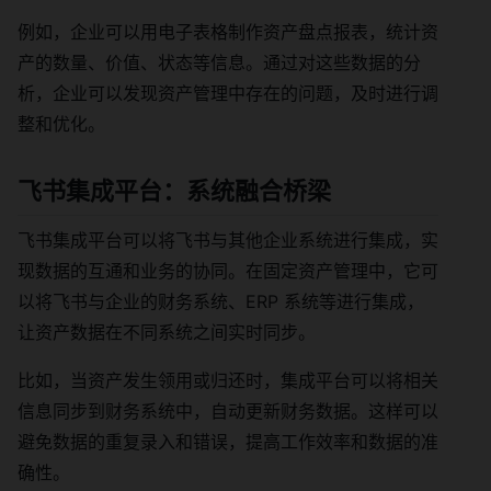
例如，企业可以用电子表格制作资产盘点报表，统计资
产的数量、价值、状态等信息。通过对这些数据的分
析，企业可以发现资产管理中存在的问题，及时进行调
整和优化。
飞书集成平台：系统融合桥梁
飞书集成平台可以将飞书与其他企业系统进行集成，实
现数据的互通和业务的协同。在固定资产管理中，它可
以将飞书与企业的财务系统、ERP 系统等进行集成，
让资产数据在不同系统之间实时同步。
比如，当资产发生领用或归还时，集成平台可以将相关
信息同步到财务系统中，自动更新财务数据。这样可以
避免数据的重复录入和错误，提高工作效率和数据的准
确性。