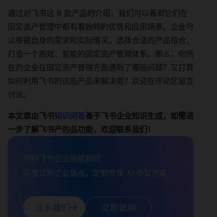
通过对飞书这 8 款产品的介绍，我们可以看到它们在
固定资产管理中都有着独特的优势和应用场景。企业可
以根据自身的需求和实际情况，选择合适的产品组合，
打造一个高效、智能的固定资产管理体系。那么，你所
在的企业在固定资产管理方面遇到了哪些问题？又打算
如何利用飞书的这些产品来解决呢？欢迎在评论区留言
讨论。
本文章由飞书
知识问答
基于飞书企业知识生成，如需进
一步了解飞书产的品功能，欢迎联系我们！
预约飞书企业效能顾问

深度诊断企业痛点，定制专属 AI 办公方案
联系我们
立即试用