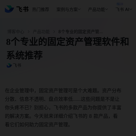
热门推荐
案例与方案
产品功能
飞书 AI
博客中心
产品功能
8个专业的固定资产管理软件和系统推荐- 飞书官网
8个专业的固定资产管理软件和
系统推荐
飞书
在企业管理中，固定资产管理可是个大难题。资产分布
分散、信息不透明、盘点效率低……这些问题是不是让
你头疼不已？别担心，飞书的多款产品为你提供了丰富
的解决方案。今天就来详细介绍飞书的 8 款产品，看
看它们如何助力固定资产管理。