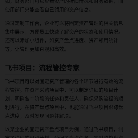
如，财务部门可以查看资产的折旧情况和财务数据，而
使用部门只能查看自己领用的资产信息。
通过定制工作台，企业可以将固定资产管理的相关信息
集中展示，方便员工快速了解资产的状态和使用情况。
还可以添加小组件，如资产盘点进度、资产领用统计
等，让管理更加直观和高效。
飞书项目：流程管控专家
飞书项目可以对固定资产管理的各个环节进行有效的流
程管控。在资产采购项目中，可以制定详细的项目计
划，明确各个阶段的任务和责任人，确保采购流程的顺
利进行。在资产盘点项目中，也能通过飞书项目跟踪盘
点进度，及时发现问题并解决。
以某企业的固定资产盘点项目为例，通过飞书项目，制