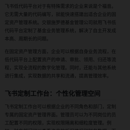
飞书低代码平台对于有特殊需求的企业来说是个福音。
它无需大量的代码编写，就能快速搭建出适合企业的固
定资产管理系统。交银施罗德基金管理公司就用飞书低
代码平台定制了基金业务管理系统，解决了自主开发成
本高、周期长的问题。
在固定资产管理方面，企业可以根据自身业务流程，在
低代码平台上配置资产的申请、审批、领用、归还等流
程，实现全流程的数字化管理。同时，还能与其他系统
进行集成，实现数据的共享和流通，提高管理效率。
飞书定制工作台：个性化管理空间
飞书定制工作台可以根据企业的不同角色和部门，定制
专属的固定资产管理界面。管理员可以为不同岗位的员
工配置不同的权限，实现权限隔离和细粒度管理。例