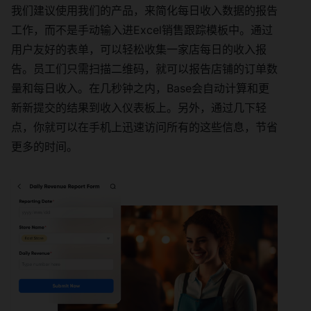
我们建议使用我们的产品，来简化每日收入数据的报告
工作，而不是手动输入进Excel销售跟踪模板中。通过
用户友好的表单，可以轻松收集一家店每日的收入报
告。员工们只需扫描二维码，就可以报告店铺的订单数
量和每日收入。在几秒钟之内，Base会自动计算和更
新新提交的结果到收入仪表板上。另外，通过几下轻
点，你就可以在手机上迅速访问所有的这些信息，节省
更多的时间。