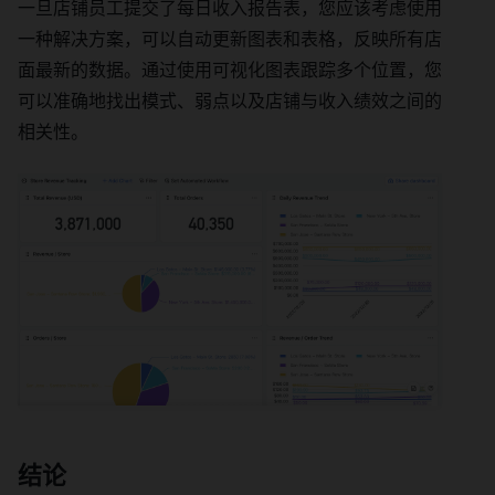
一旦店铺员工提交了每日收入报告表，您应该考虑使用
一种解决方案，可以自动更新图表和表格，反映所有店
面最新的数据。通过使用可视化图表跟踪多个位置，您
可以准确地找出模式、弱点以及店铺与收入绩效之间的
相关性。
结论