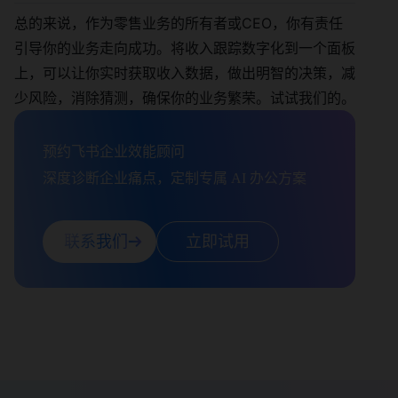
总的来说，作为零售业务的所有者或CEO，你有责任
引导你的业务走向成功。将收入跟踪数字化到一个面板
上，可以让你实时获取收入数据，做出明智的决策，减
少风险，消除猜测，确保你的业务繁荣。试试我们的。
预约飞书企业效能顾问

深度诊断企业痛点，定制专属 AI 办公方案
联系我们
立即试用