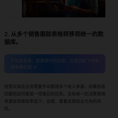
2. 从多个销售跟踪表格转移到统一的数
据库。
不仅是表格，更是零代码应用，立即领取飞书多
维表格权益 →
经营实体店业务需要手动管理多个收入来源，如果信息
四散则这可能是一项艰巨的任务。没有统一的决策真相
来源会导致效率低下，出错，冒着走错商业方向的风
险。