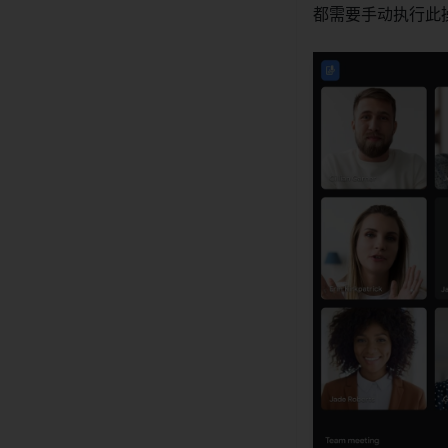
都需要手动执行此