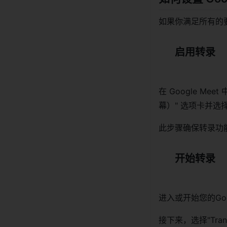
如果你满足所有的要求，
启用转录
在 Google Mee
幕）" 选项卡并选择 
此步骤确保转录功
开始转录
进入或开始您的Go
接下来，选择"Trans