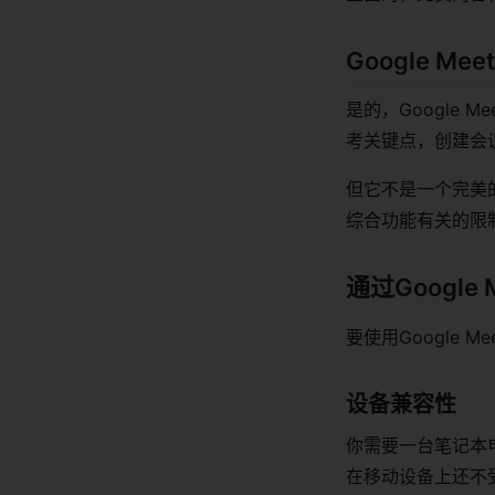
Google M
是的，Google
考关键点，创建会
但它不是一个完美
综合功能有关的限
通过Googl
要使用Google 
设备兼容性
你需要一台笔记本电
在移动设备上还不