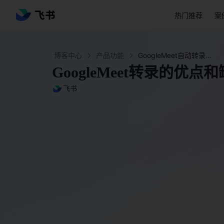
热门推荐
案
博客中心
产品功能
GoogleMeet自动转录和记录的优缺点 - 飞书官网
GoogleMeet转录的优点
飞书