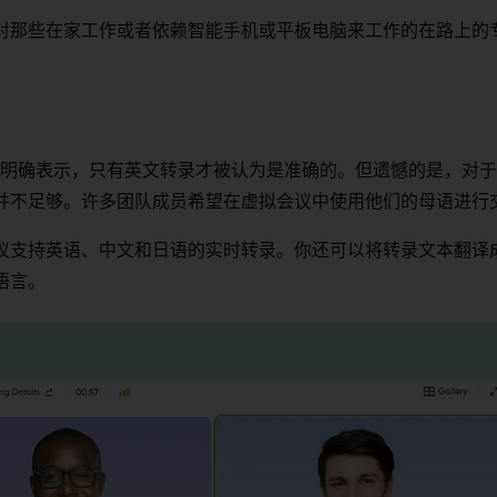
对那些在家工作或者依赖智能手机或平板电脑来工作的在路上的
。
et 已经明确表示，只有英文转录才被认为是准确的。但遗憾的是，对
并不足够。许多团队成员希望在虚拟会议中使用他们的母语进行
议支持英语、中文和日语的实时转录。你还可以将转录文本翻译成
语言。