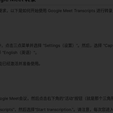
以下是如何开始使用 Google Meet Transcripts 进行转
t 中，点击三点菜单并选择 "Settings（设置）"。然后，选择 "Capt
"English（英语）"。
能已经激活并准备使用。
ogle Meet会议，然后点击右下角的“活动”按钮（就是那个三角
cripts"，然后选择"Start transcription."。请注意，每次