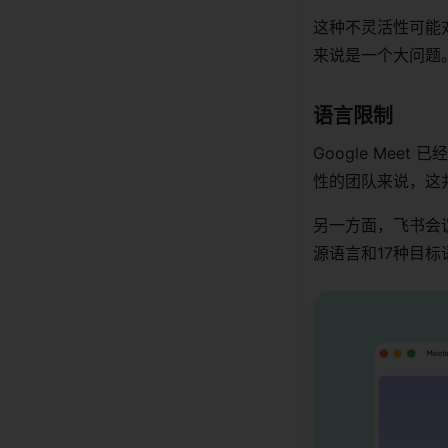
这种不灵活性可能
来说是一个大问题
语言限制
Google Me
性的团队来说，这
另一方面，飞书会
源语言和17种目标