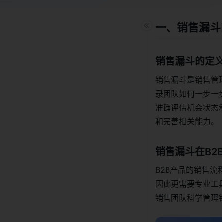
一、销售漏斗
销售漏斗的定
销售漏斗是销售管
录团队如何一步一
准确评估机会状态
和完善相关能力。
销售漏斗在B2
B2B产品的销售
因此更需要专业工
销售团队科学管理