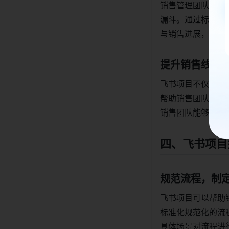
销售管理团队可以
漏斗。通过标准化
与销售进展，确保
提升销售线索
飞书项目不仅帮助
帮助销售团队精准
销售团队能够更高
四、飞书项目
规范流程，制
飞书项目可以帮助
标准化规范化的流
具体场景对流程进