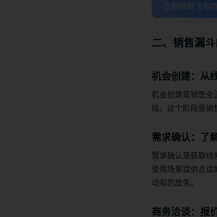
立即领取飞书项
二、销售漏斗
机会创建：从
机会创建是销售全
段。这个阶段是销
需求确认：了
需求确认是获取线
使用场景提供合适
动有的放矢。
商务洽谈：报