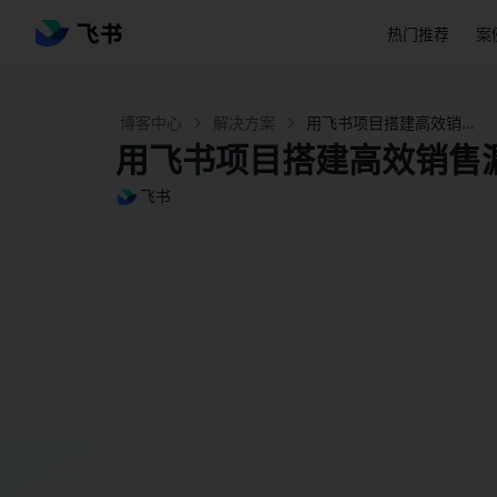
热门推荐
案
博客中心
解决方案
用飞书项目搭建高效销售漏斗，提升赢单转化率 - 飞书官网
用飞书项目搭建高效销售
飞书