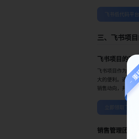
飞书低代码平台
三、飞书项目
飞书项目的可
飞书项目作为一个
大的便利。通过飞
销售动向，并通过
立即领取飞书项
销售管理团队