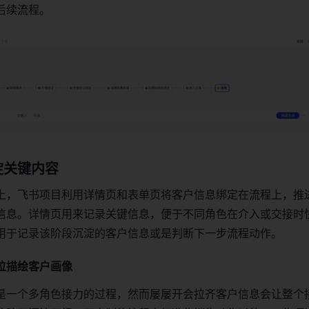
后续流程。
淀关键内容
上，飞书项目利用详情页和表单页将客户信息绑定在流程上，推
信息。详情页用来记录关键信息，便于不同角色在介入或交接时
用于记录该阶段沉淀的客户信息或是判断下一步流程动作。
位描绘客户画像
是一个多角色接力的过程，然而屡屡开会拉齐客户信息会让整个