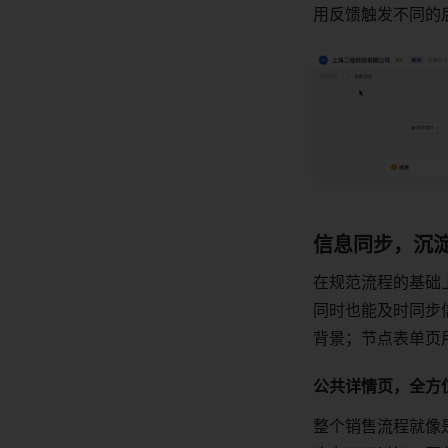
用反馈触发不同的
信息同步，沉
在规范流程的基础
同时也能及时同步
背景；节点表单页
公共详情页，全方
整个销售流程就像