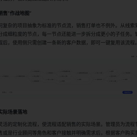
售“作战地图”
何复杂的项目抽象为标准的节点流，销售打单也不例外。从线索
分成细粒度的节点，每一节点还能进一步拆分成更小的子任务。
程后，使用侧只需创建一条新的客户数据，即可一键复用该流程
实际场景落地
灵活的定制化流程，使流程适配销售的实际场景。管理员为流程
售或是行业顾问等角色和客户接触并明确需求后，根据客户购买