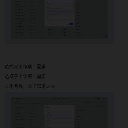
选择父工作项：需求 
选择子工作项：需求 
关系名称：父子需求关联 