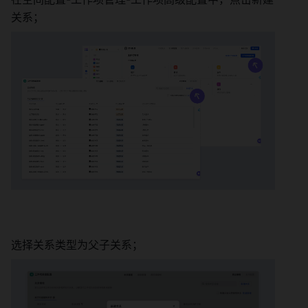
关系； 
选择关系类型为父子关系； 