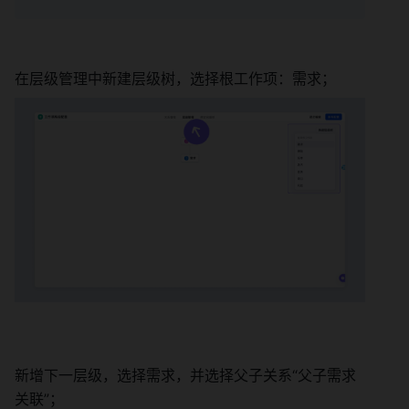
在层级管理中新建层级树，选择根工作项：需求； 
新增下一层级，选择需求，并选择父子关系“父子需求
关联”； 