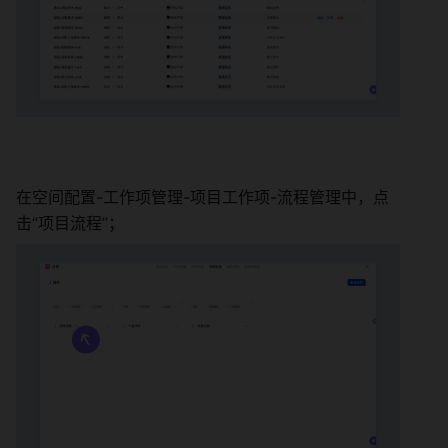
在空间配置-工作项管理-项目工作项-流程管理中，点
击“项目流程”； 