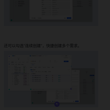
还可以勾选“连续创建”，快捷创建多个需求。 