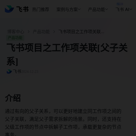
热门推荐
案例与方案
产品功能
飞书 AI
博客中心
产品功能
飞书项目之工作项关联[父子关系] - 飞书官网
产品功能
飞书项目之工作项关联[父子关
系]
飞书
2024-12-23
介绍 
通过有向的父子关系，可以更好地建立同工作项之间的
父子关联，满足父子需求拆解的场景。同时，还支持在
父级工作项的节点中拆解子工作项，承载更复杂的节点
事务。 