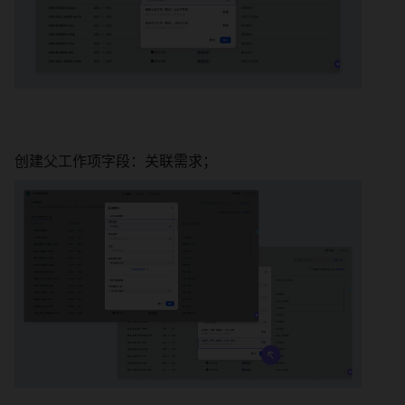
创建父工作项字段：关联需求； 