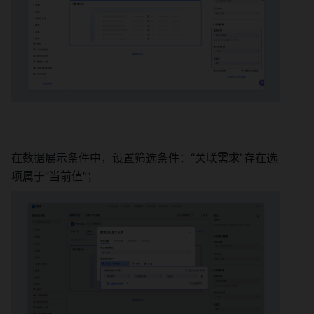
在数据展示条件中，设置筛选条件：“关联需求”存在选
项属于“当前值”； 