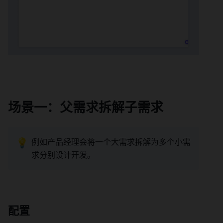
场景一：父需求拆解子需求 
💡
例如产品经理会将一个大需求拆解为多个小需
求分别设计开发。 
配置 