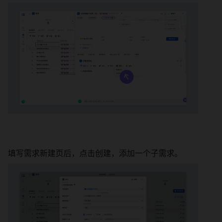
填写需求新建页后，点击创建，添加一个子需求。 