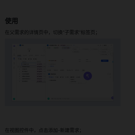
使用 
在父需求的详情页中，切换“子需求”标签页； 
在视图控件中，点击添加-新建需求； 