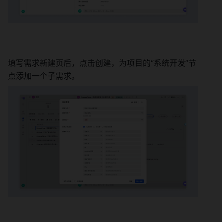
填写需求新建页后，点击创建，为项目的“系统开发”节
点添加一个子需求。 