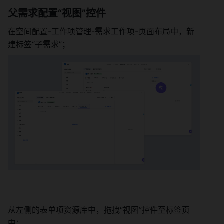
父需求配置“视图”控件 
在空间配置-工作项管理-需求工作项-页面布局中，新
建标签“子需求”； 
从左侧的表单项资源库中，拖拽“视图”控件至标签页
中； 