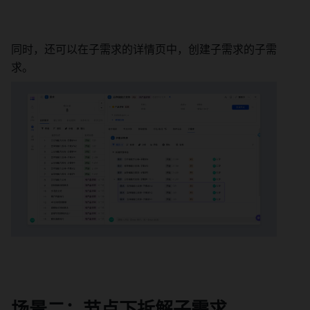
同时，还可以在子需求的详情页中，创建子需求的子需
求。 
场景二：节点下拆解子需求 