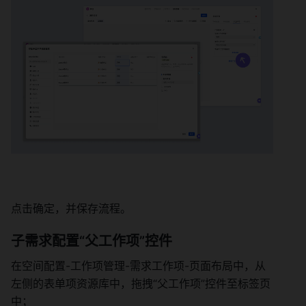
点击确定，并保存流程。 
子需求配置“父工作项”控件 
在空间配置-工作项管理-需求工作项-页面布局中，从
左侧的表单项资源库中，拖拽“父工作项”控件至标签页
中； 