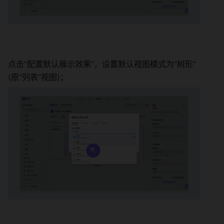
点击“配置默认展示效果”，设置默认视图模式为“树形” 
(原"列表“视图)； 