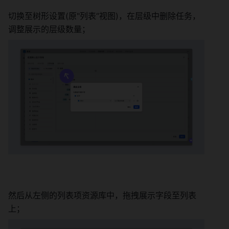
切换至树形设置(原"列表“视图)，在层级中删除任务，
调整展示的层级数量； 
然后从左侧的列表项资源库中，拖拽展示字段至列表
上； 