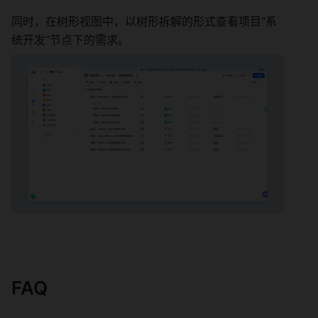
同时，在树形视图中，以树形拆解的形式查看项目“系
统开发”节点下的需求。 
FAQ 