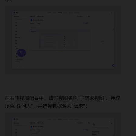
在右侧视图配置中，填写视图名称“子需求视图”、授权
角色“任何人”，并选择数据源为“需求”； 