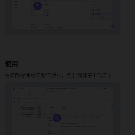
使用 
在项目的“系统开发”节点中，点击“新建子工作项”； 