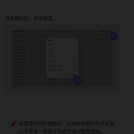
点击确认后，发布配置。 
📌
若需要在树形视图中，以树形拆解的形式查看
父子需求，需要在层级管理中配置层级。 