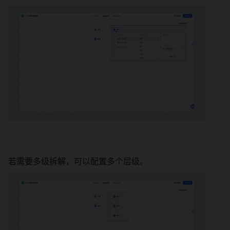
若需要多级拆解，可以配置多个层级。 