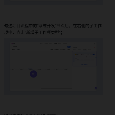
勾选项目流程中的“系统开发”节点后，在右侧的子工作
项中，点击“新增子工作项类型”； 