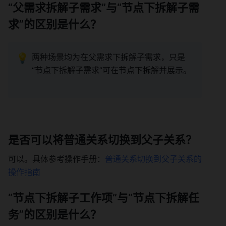
“父需求拆解子需求”与“节点下拆解子需
求”的区别是什么？ 
💡
两种场景均为在父需求下拆解子需求，只是
“节点下拆解子需求”可在节点下拆解并展示。 
是否可以将普通关系切换到父子关系？ 
可以。具体参考操作手册：
普通关系切换到父子关系的
操作指南
“节点下拆解子工作项”与“节点下拆解任
务”的区别是什么？ 