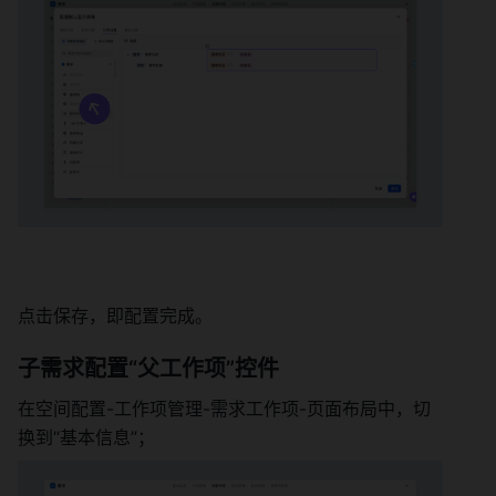
点击保存，即配置完成。 
子需求配置“父工作项”控件 
在空间配置-工作项管理-需求工作项-页面布局中，切
换到“基本信息”； 