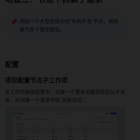
📌
例如一个大型项目中的“系统开发”节点，将拆
解为多个需求跟进。 
配置 
项目配置节点子工作项 
在工作项高级配置中，创建一个需求关联项目的父子关
系，并创建一个需求字段“关联项目”； 