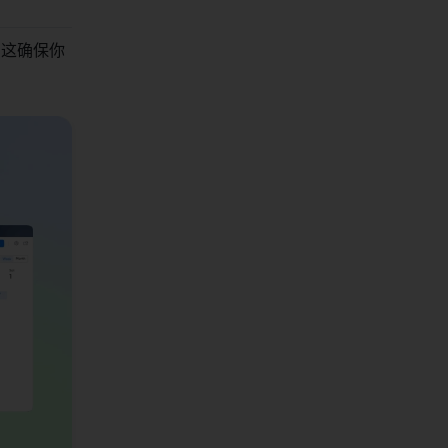
件。这确保你