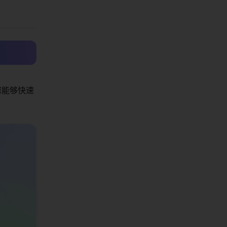
使您能够快速