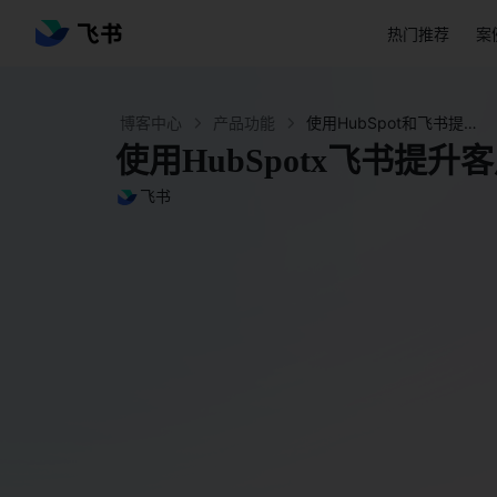
热门推荐
案
博客中心
产品功能
使用HubSpot和飞书提升客户参与度 - 飞书官网
使用HubSpotx飞书提升
飞书