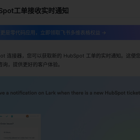
ubSpot工单接收实时通知
更是零代码应用，立即领取飞书多维表格权益 →
pot 连接器，您可以获取新的 HubSpot 工单的实时通知。这
咨询，提供更好的客户体验。