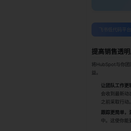
飞书低代码平台
提高销售透明
将HubSpot与
益。
让团队工作更
会收到最新动
之前采取行动
跟踪更简单，
中。这使你能