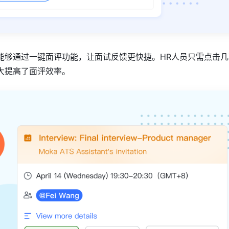
能够通过一键面评功能，让面试反馈更快捷。HR人员只需点击几
大提高了面评效率。