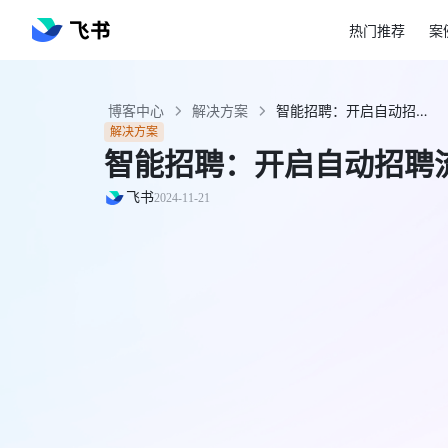
热门推荐
案
博客中心
解决方案
智能招聘：开启自动招聘流程与一键面评新时代 - 飞书官网
解决方案
智能招聘：开启自动招聘
飞书
2024-11-21