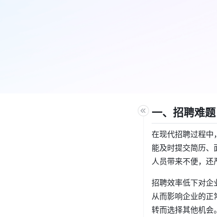
一、招聘难题
在现代招聘过程中
能及时提交简历、
人员带来不便，还
招聘效率低下对企
从而影响企业的正
转而选择其他机会