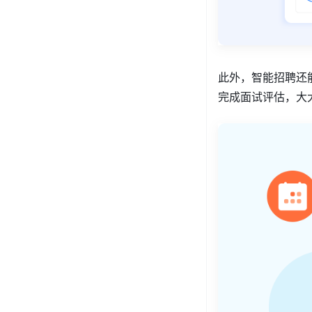
此外，智能招聘还
完成面试评估，大