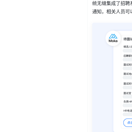
统无缝集成了招聘
通知，相关人员可