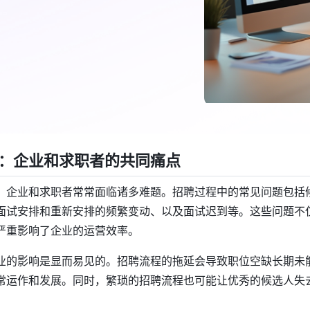
：企业和求职者的共同痛点
，企业和求职者常常面临诸多难题。招聘过程中的常见问题包括
面试安排和重新安排的频繁变动、以及面试迟到等。这些问题不
严重影响了企业的运营效率。
业的影响是显而易见的。招聘流程的拖延会导致职位空缺长期未
常运作和发展。同时，繁琐的招聘流程也可能让优秀的候选人失
。