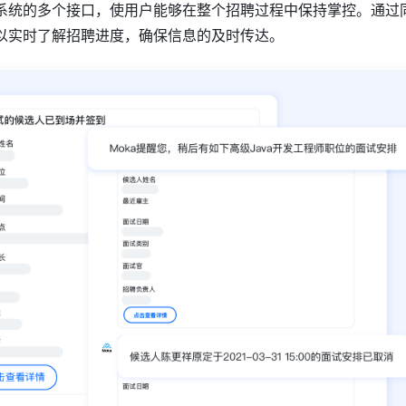
系统的多个接口，使用户能够在整个招聘过程中保持掌控。通过
以实时了解招聘进度，确保信息的及时传达。