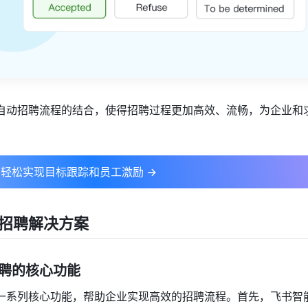
自动招聘流程的结合，使得招聘过程更加高效、流畅，为企业和
轻松实现目标跟踪和员工激励 →
招聘解决方案
招聘的核心功能
一系列核心功能，帮助企业实现高效的招聘流程。首先，飞书智