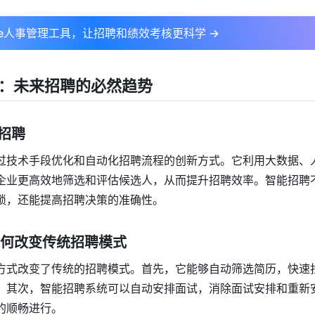
ple人事管理工具，让招聘和绩效考核更科学 →
：未来招聘的必然趋势
能招聘
过技术手段优化和自动化招聘流程的创新方式。它利用大数据、
企业更高效地筛选和评估候选人，从而提升招聘效率。智能招聘
琐，还能提高招聘决策的准确性。
聘如何改变传统招聘模式
方式改变了传统的招聘模式。首先，它能够自动筛选简历，快速
。其次，智能招聘系统可以自动安排面试，消除面试安排和重新
的顺畅进行。