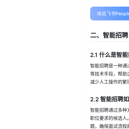
体验飞书Peo
二、智能招聘
2.1 什么是智
智能招聘是一种通
等技术手段，帮助
减少人工操作的繁
2.2 智能招
智能招聘通过多种
职位要求的候选人
题，确保面试流程