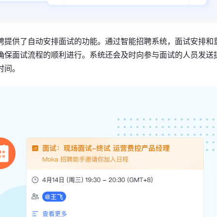
聘提供了自动安排面试的功能。通过智能招聘系统，面试安排和
确保面试流程的顺利进行。系统还会及时向参与面试的人员发送
时间。