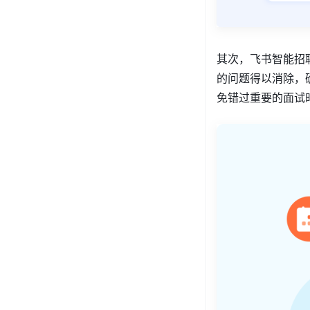
其次，飞书智能招
的问题得以消除，
免错过重要的面试