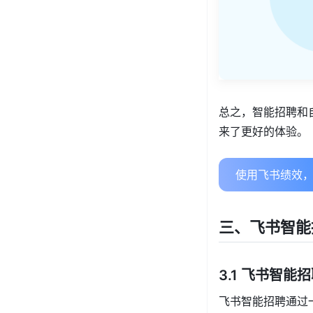
总之，智能招聘和
来了更好的体验。
使用飞书绩效，
三、飞书智能
3.1 飞书智能
飞书智能招聘通过