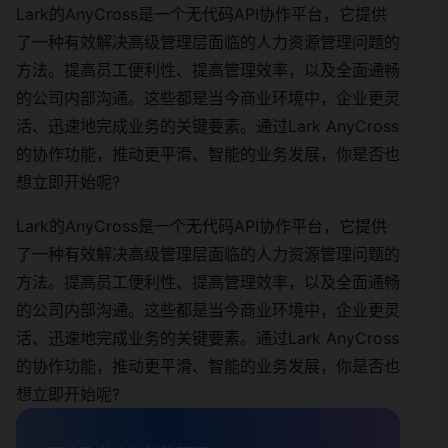
Lark的AnyCross是一个无代码API协作平台，它提供
了一种有效解决高级管理层面临的人力资源管理问题的
方法。提高员工便利性、提高管理效率，以及全面通畅
的公司内部沟通。这些都是当今商业环境中，企业更灵
活、迅速地完成业务的关键要素。通过Lark AnyCross
的协作功能，推动更平滑、智能的业务发展，你是否也
想立即开始呢?
Lark的AnyCross是一个无代码API协作平台，它提供
了一种有效解决高级管理层面临的人力资源管理问题的
方法。提高员工便利性、提高管理效率，以及全面通畅
的公司内部沟通。这些都是当今商业环境中，企业更灵
活、迅速地完成业务的关键要素。通过Lark AnyCross
的协作功能，推动更平滑、智能的业务发展，你是否也
想立即开始呢?