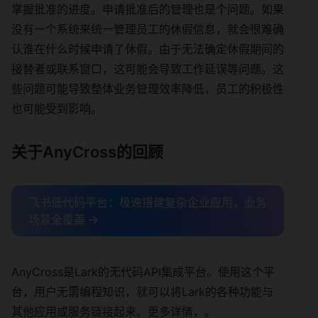
掌握批准的进度。申请批准后的管理也是个问题。如果
没有一个系统来统一管理员工的休假信息，就会很难确
认谁在什么时候申请了休假。由于无法确定休假期间的
接替者或联系窗口，这可能会导致工作延误等问题。这
些问题可能导致整体业务管理效率降低，员工的积极性
也可能受到影响。
关于AnyCross的回顾
飞书低代码平台：极速搭建复杂企业应用，业务
场景全覆盖 →
AnyCross是Lark的无代码API集成平台。使用这个平
台，用户无需编程知识，就可以将Lark的各种功能与
其他应用或服务链接起来。更多详情，。