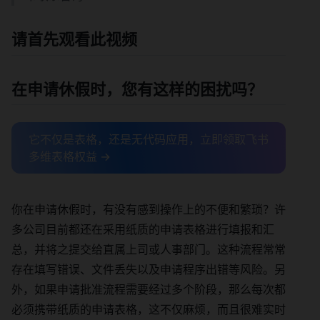
请首先观看此视频
在申请休假时，您有这样的困扰吗？
它不仅是表格，还是无代码应用，立即领取飞书
多维表格权益 →
你在申请休假时，有没有感到操作上的不便和繁琐？许
多公司目前都还在采用纸质的申请表格进行填报和汇
总，并将之提交给直属上司或人事部门。这种流程常常
存在填写错误、文件丢失以及申请程序出错等风险。另
外，如果申请批准流程需要经过多个阶段，那么每次都
必须携带纸质的申请表格，这不仅麻烦，而且很难实时