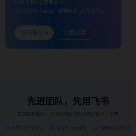
预约飞书企业效能顾问

深度诊断企业痛点，定制专属 AI 办公方案
联系我们
立即试用
先进团队，先用飞书
欢迎联系我们，飞书效能顾问将为您提供全力支持
分享先进工作方式
输送行业最佳实践
全面协助组织提效