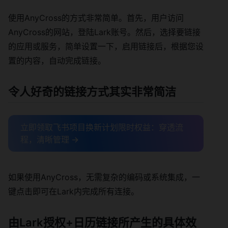
使用AnyCross的方式非常简单。首先，用户访问
AnyCross的网站，登陆Lark账号。然后，选择要链接
的应用或服务，简单设置一下，启用链接后，根据您设
置的内容，自动完成链接。
令人好奇的链接方式其实非常简洁
立即领取飞书项目换新计划限时权益：穿透流
程，清晰管理 →
如果使用AnyCross，无需复杂的编码或系统集成，一
键点击即可在Lark内完成所有连接。
由Lark授权+日历链接所产生的具体效