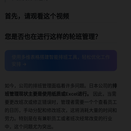
首先，请观看这个视频
您是否也在进行这样的轮班管理？
使用多维表格搭建智能排班工具，轻松优化工作
安排 →
如今，公司的排班管理面临着许多问题。日本公司的
排
班管理现状主要是使用纸质或Excel进行。
因此，当需
要更改班次或修正错误时，管理者需要一个个查看员工
的日历，手动分配和修改班次，这将消耗大量的时间和
劳力。特别是在有兼职员工或者班次经常改变的行业
中，这个问题尤为突出。