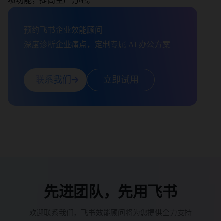
预约飞书企业效能顾问

深度诊断企业痛点，定制专属 AI 办公方案
联系我们
立即试用
先进团队，先用飞书
欢迎联系我们，飞书效能顾问将为您提供全力支持