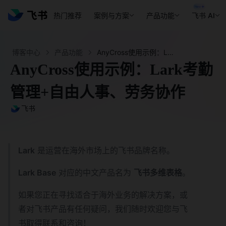
热门推荐
案例与方案
产品功能
飞书 AI
博客中心
产品功能
AnyCross使用示例：Lark考勤管理+自由人事、劳务协作-飞书官网
AnyCross使用示例：Lark考勤
管理+自由人事、劳务协作
飞书
Lark
是运营在海外市场上的飞书品牌名称。
Lark Base
对应的中文产品名为
飞书多维表格
。
如果您正在寻找适合于海外业务的解决方案，或
者对飞书产品有任何疑问，我们随时欢迎您与飞
书取得联系和咨询！