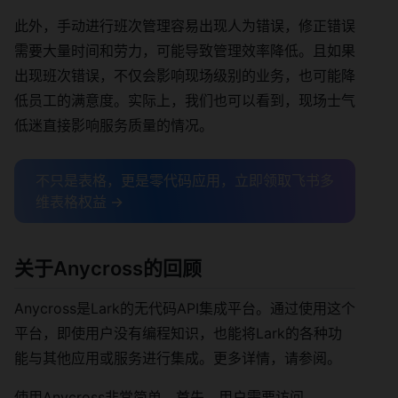
此外，手动进行班次管理容易出现人为错误，修正错误
需要大量时间和劳力，可能导致管理效率降低。且如果
出现班次错误，不仅会影响现场级别的业务，也可能降
低员工的满意度。实际上，我们也可以看到，现场士气
低迷直接影响服务质量的情况。
不只是表格，更是零代码应用，立即领取飞书多
维表格权益 →
关于Anycross的回顾
Anycross是Lark的无代码API集成平台。通过使用这个
平台，即使用户没有编程知识，也能将Lark的各种功
能与其他应用或服务进行集成。更多详情，请参阅。
使用Anycross非常简单。首先，用户需要访问