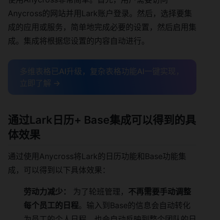
Anycross的网站并用Lark账户登录。然后，选择要集
成的应用或服务，简单地完成必要的设置，然后启用集
成。集成将根据您设置的内容自动进行。
多维表格已AI升级，复杂表格功能AI一键实现，
立即了解 →
通过Lark日历+ Base集成可以得到的具
体效果
通过使用Anycross将Lark的日历功能和Base功能集
成，可以得到以下具体效果：
劳动力减少：
为了轮班管理，
不再需要手动调整
每个员工的日程
。输入到Base的信息会自动转化
为员工的个人日程，也会自动反映到整个团队的日