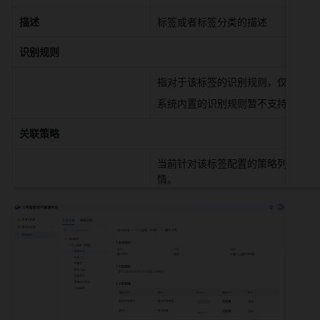
描述
标签或者标签分类的描述 
识别规则
指对于该标签的识别规则，仅标签有
系统内置的识别规则暂不支持查看。 
关联策略
当前针对该标签配置的策略列表，展
情。 