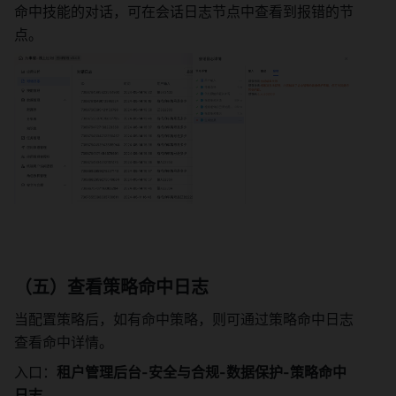
命中技能的对话，可在会话日志节点中查看到报错的节
点。 
（五）查看策略命中日志 
当配置策略后，如有命中策略，则可通过策略命中日志
查看命中详情。 
入口：
租户管理后台-安全与合规-数据保护-策略命中
日志