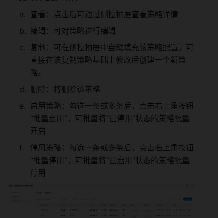
查看：点击后可通过侧拉抽屉查看策略详情 
编辑：可对策略进行编辑 
复制：可在侧拉抽屉中自动填充该策略配置，可
直接在该复制策略基础上修改后创建一个新策
略。 
删除：将删除该策略 
启用策略：勾选一条或多条后，点击右上角按钮
“批量启用”，可批量将“已停用”状态的策略批量
开启 
停用策略：勾选一条或多条后，点击右上角按钮
“批量停用”，可批量将“已启用”状态的策略批量
停用 