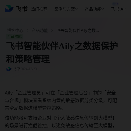
热门推荐
案例与方案
产品功能
飞书 AI
博客中心
产品功能
飞书智能伙伴Aily之数据保护和策略管理 - 飞书官网
产品功能
飞书智能伙伴Aily之数据保护
和策略管理
飞书
2024-12-23
Aily「企业管理员」可在「企业管理后台」中的「安全
与合规」模块查看系统内置的敏感数据分类分级，可配
置全局数据进模型管控策略。 
该功能将可支持企业对【个人敏感信息传输到大模型】
的场景进行拦截管控，以避免敏感信息传输至大模型，