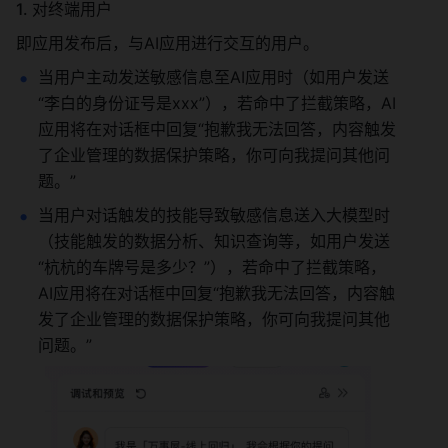
1. 对终端用户 
即应用发布后，与AI应用进行交互的用户。 
当用户主动发送敏感信息至AI应用时（如用户发送
“李白的身份证号是xxx”），若命中了拦截策略，AI
应用将在对话框中回复“抱歉我无法回答，内容触发
了企业管理的数据保护策略，你可向我提问其他问
题。” 
当用户对话触发的技能导致敏感信息送入大模型时
（技能触发的数据分析、知识查询等，如用户发送
“杭杭的车牌号是多少？”），若命中了拦截策略，
AI应用将在对话框中回复“抱歉我无法回答，内容触
发了企业管理的数据保护策略，你可向我提问其他
问题。” 