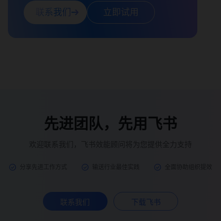
联系我们
立即试用
先进团队，先用飞书
欢迎联系我们，飞书效能顾问将为您提供全力支持
分享先进工作方式
输送行业最佳实践
全面协助组织提效
联系我们
下载飞书