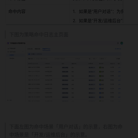
命中内容 
如果是“用户对话”：为保护用
如果是“开发/运维后台”：将会
下图为策略命中日志主页面 
下面左图为命中场景「用户对话」的示意，右图为命
中场景是「开发/运维后台」的示意。 