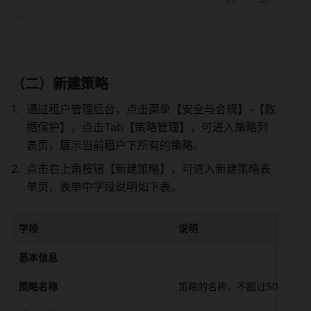
（二）新建策略 
通过租户管理后台，点击菜单【安全与合规】-【数
据保护】，点击Tab【策略管理】，可进入策略列
表页，展示当前租户下所有的策略。 
点击右上角按钮【新建策略】，可进入新建策略表
单页，表单中字段说明如下表。 
字段
说明
基本信息
策略名称
策略的名称，不超过50字符，