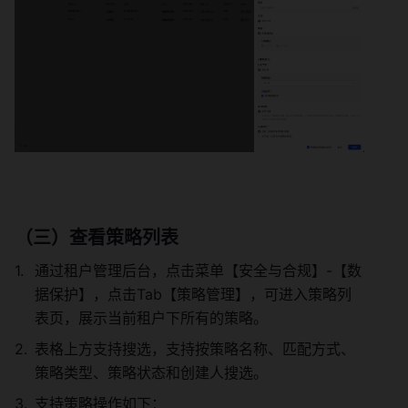
（三）查看策略列表 
通过租户管理后台，点击菜单【安全与合规】-【数
据保护】，点击Tab【策略管理】，可进入策略列
表页，展示当前租户下所有的策略。 
表格上方支持搜选，支持按策略名称、匹配方式、
策略类型、策略状态和创建人搜选。 
支持策略操作如下： 