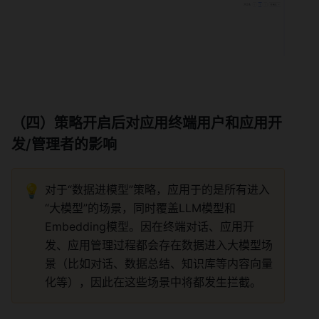
（四）策略开启后对应用终端用户和应用开
发/管理者的影响 
💡
对于“数据进模型”策略，应用于的是所有进入
“大模型”的场景，同时覆盖LLM模型和
Embedding模型。因在终端对话、应用开
发、应用管理过程都会存在数据进入大模型场
景（比如对话、数据总结、知识库等内容向量
化等），因此在这些场景中将都发生拦截。 