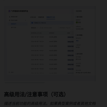
高级用法/注意事项（可选） 
描述当前功能的高级用法。如果典型案例或者其他文档