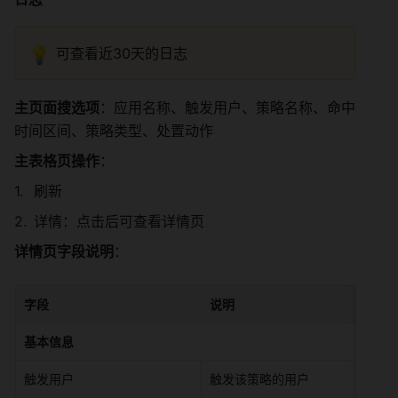
💡
可查看近30天的日志 
主页面搜选项
：应用名称、触发用户、策略名称、命中
时间区间、策略类型、处置动作 
主表格页操作
： 
刷新 
详情：点击后可查看详情页 
详情页字段说明
： 
字段
说明
基本信息
触发用户 
触发该策略的用户 